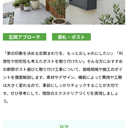
玄関アプローチ
表札・ポスト
「家の印象を決める玄関まわりを、もっとおしゃれにしたい」「利
便性や防犯性も考えたポストを取り付けたい」――そんな方におすすめ
の郵便ポスト選びと取り付け工事について、価格相場や施工のポイ
ントを徹底解説します。素材やデザイン、機能によって費用や工期
は大きく変わるので、事前にしっかりチェックすることが大切で
す。ぜひ参考にして、理想のエクステリアづくりを実現しましょ
う。
目次