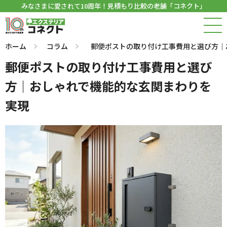
みなさまに愛されて10周年！見積もり比較の老舗「コネクト」
ホーム
コラム
郵便ポストの取り付け工事費用と選び方｜
郵便ポストの取り付け工事費用と選び
方｜おしゃれで機能的な玄関まわりを
実現