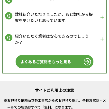
数社紹介いただきましたが、あと数社から提
案を受けたいと思っています。
紹介いただく業者は安心できるのでしょう
か？
よくあるご質問をもっと見る
サイトご利用上の注意
お見積り依頼及び各工事店からのお見積り提示、各種お電話・メ
ールでの相談はすべて「無料」になります。