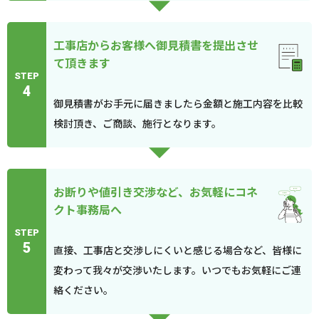
工事店からお客様へ御見積書を提出させ
て頂きます
STEP
4
御見積書がお手元に届きましたら金額と施工内容を比較
検討頂き、ご商談、施行となります。
お断りや値引き交渉など、お気軽にコネ
クト事務局へ
STEP
5
直接、工事店と交渉しにくいと感じる場合など、皆様に
変わって我々が交渉いたします。いつでもお気軽にご連
絡ください。