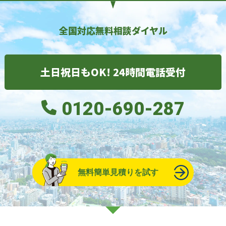
全国対応無料相談ダイヤル
土日祝日もOK! 24時間電話受付
0120-690-287
無料簡単見積りを試す