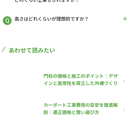
高さはどれくらいが理想的ですか？
あわせて読みたい
門柱の価格と施工のポイント｜デザ
インと実用性を両立した外構づくり
カーポート工事費用の目安を徹底解
説｜適正価格と賢い選び方