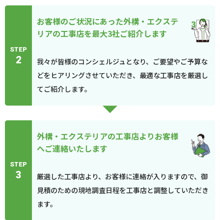
お客様のご状況にあった外構・エクステ
リアの工事店を最大3社ご紹介します
STEP
2
我々が皆様のコンシェルジュとなり、ご要望やご予算な
どをヒアリングさせていただき、最適な工事店を厳選し
てご紹介します。
外構・エクステリアの工事店よりお客様
へご連絡いたします
STEP
3
厳選した工事店より、お客様に連絡が入りますので、御
見積のための現地調査日程を工事店と調整していただき
ます。