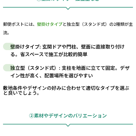
郵便ポストには、
壁掛けタイプ
と独立型（スタンド式）の2種類が主
流。
壁掛けタイプ
: 玄関ドアや門柱、壁面に直接取り付け
る。省スペースで施工が比較的簡単
独立型（スタンド式）
: 支柱を地面に立てて固定。デザ
イン性が高く、配置場所を選びやすい
敷地条件やデザインの好みに合わせて適切なタイプを選ぶ
と良いでしょう。
②素材やデザインのバリエーション