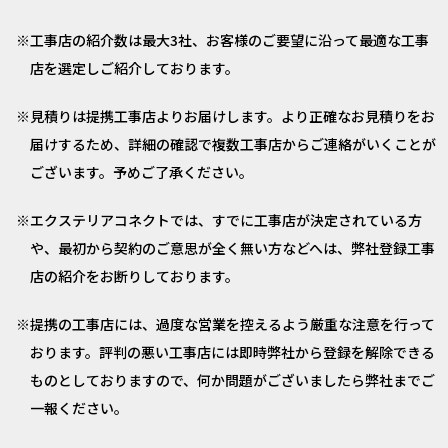
工事店の紹介数は最大3社、お客様のご要望に沿って最適な工事
店を選定しご紹介しております。
見積りは提携工事店よりお届けします。より正確なお見積りをお
届けするため、詳細の確認で複数工事店からご連絡がいくことが
ございます。予めご了承ください。
エクステリアコネクトでは、すでに工事店が決定されている方
や、最初から契約のご意思が全く無い方などへは、弊社登録工事
店の紹介をお断りしております。
提携の工事店には、過度な営業を控えるよう厳重な注意を行って
おります。評判の悪い工事店には即時弊社から登録を解除できる
ものとしておりますので、何か問題がございましたら弊社までご
一報ください。