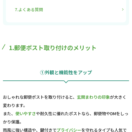
7.よくある質問
1.郵便ポスト取り付けのメリット
①外観と機能性をアップ
おしゃれな郵便ポストを取り付けると、
玄関まわりの印象
が大きく
変わります。
また、
使いやすさ
や耐久性に優れたポストなら、郵便物やDMをしっ
かり保護。
雨風に強い構造や、鍵付きで
プライバシー
を守れるタイプも人気で