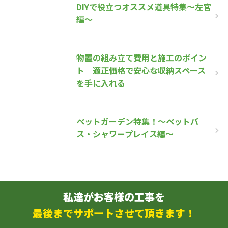
DIYで役立つオススメ道具特集～左官
編～
物置の組み立て費用と施工のポイン
ト｜適正価格で安心な収納スペース
を手に入れる
ペットガーデン特集！～ペットバ
ス・シャワープレイス編～
私達がお客様の工事を
最後までサポートさせて頂きます！