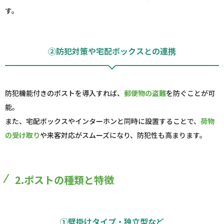
す。
②防犯対策や宅配ボックスとの連携
防犯機能付きのポストを導入すれば、
郵便物の盗難
を防ぐことが可
能。
また、宅配ボックスやインターホンと同時に設置することで、
荷物
の受け取り
や来客対応がスムーズになり、防犯性も高まります。
2.ポストの種類と特徴
①壁掛けタイプ・独立型など