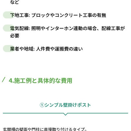
など
下地工事
: ブロックやコンクリート工事の有無
電気配線
: 照明やインターホン連動の場合、配線工事が
必要
業者や地域
: 人件費や運搬費の違い
4.施工例と具体的な費用
①シンプル壁掛けポスト
玄関横の壁面や門柱に直接取り付けるタイプ。