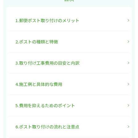
1.郵便ポスト取り付けのメリット
2.ポストの種類と特徴
3.取り付け工事費用の目安と内訳
4.施工例と具体的な費用
5.費用を抑えるためのポイント
6.ポスト取り付けの流れと注意点