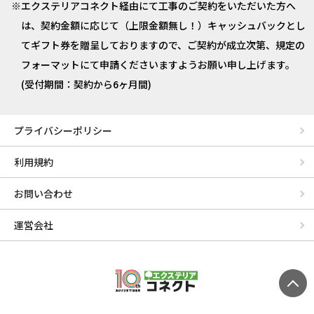
エクステリアコネクト経由にて工事のご契約をいただいた方へ
は、契約金額に応じて（上限金額無し！）キャッシュバックとし
てギフト券を贈呈しておりますので、ご契約が成立次第、規定の
フォーマットにて申請くださいますようお願い申し上げます。
(受付期間：契約から6ヶ月間)
プライバシーポリシー
利用規約
お問い合わせ
運営会社