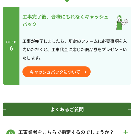
工事完了後、皆様にもれなくキャッシュ
バック
工事が完了しましたら、所定のフォームに必要事項を入
STEP
6
力いただくと、工事代金に応じた商品券をプレゼントい
たします。
キャッシュバックについて
よくあるご質問
工事業者をこちらで指定するのでしょうか？