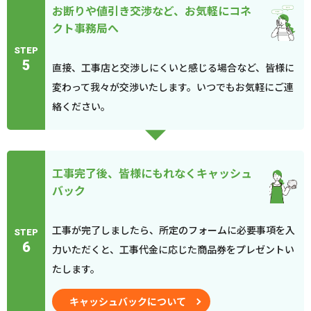
お断りや値引き交渉など、お気軽にコネ
クト事務局へ
STEP
5
直接、工事店と交渉しにくいと感じる場合など、皆様に
変わって我々が交渉いたします。いつでもお気軽にご連
絡ください。
工事完了後、皆様にもれなくキャッシュ
バック
工事が完了しましたら、所定のフォームに必要事項を入
STEP
6
力いただくと、工事代金に応じた商品券をプレゼントい
たします。
キャッシュバックについて