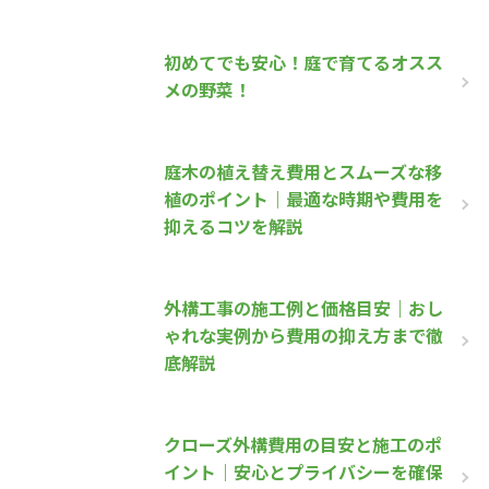
初めてでも安心！庭で育てるオスス
メの野菜！
庭木の植え替え費用とスムーズな移
植のポイント｜最適な時期や費用を
抑えるコツを解説
外構工事の施工例と価格目安｜おし
ゃれな実例から費用の抑え方まで徹
底解説
クローズ外構費用の目安と施工のポ
イント｜安心とプライバシーを確保