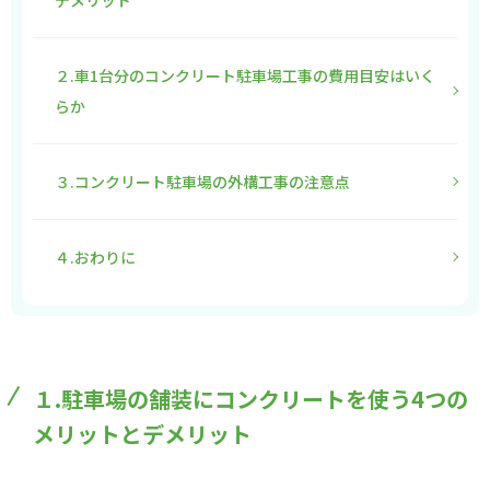
デメリット
２.車1台分のコンクリート駐車場工事の費用目安はいく
らか
３.コンクリート駐車場の外構工事の注意点
４.おわりに
１.駐車場の舗装にコンクリートを使う4つの
メリットとデメリット