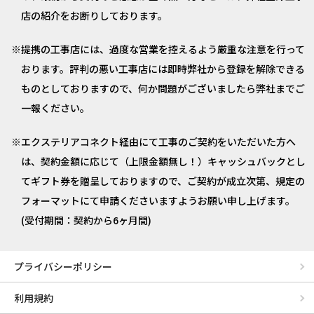
店の紹介をお断りしております。
提携の工事店には、過度な営業を控えるよう厳重な注意を行って
おります。評判の悪い工事店には即時弊社から登録を解除できる
ものとしておりますので、何か問題がございましたら弊社までご
一報ください。
エクステリアコネクト経由にて工事のご契約をいただいた方へ
は、契約金額に応じて（上限金額無し！）キャッシュバックとし
てギフト券を贈呈しておりますので、ご契約が成立次第、規定の
フォーマットにて申請くださいますようお願い申し上げます。
(受付期間：契約から6ヶ月間)
プライバシーポリシー
利用規約