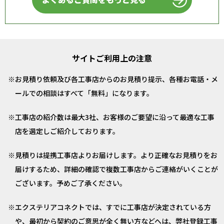
サイトご利用上の注意
お見積り依頼及び各工事店からのお見積り提示、各種お電話・メ
ールでの相談はすべて「無料」になります。
工事店の紹介数は最大3社、お客様のご要望に沿って最適な工事
店を選定しご紹介しております。
見積りは提携工事店よりお届けします。より正確なお見積りをお
届けするため、詳細の確認で複数工事店からご連絡がいくことが
ございます。予めご了承ください。
エクステリアコネクトでは、すでに工事店が決定されている方
や、最初から契約のご意思が全く無い方などへは、弊社登録工事