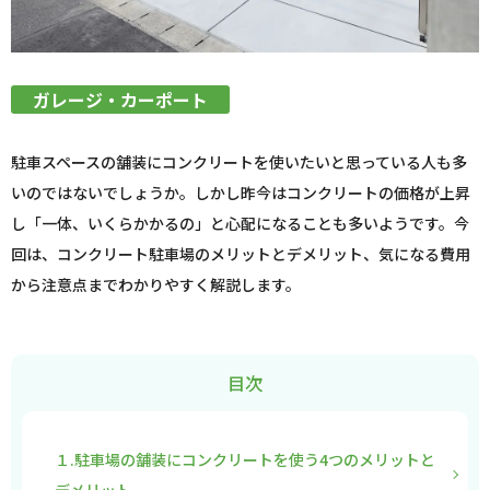
ガレージ・カーポート
駐車スペースの舗装にコンクリートを使いたいと思っている人も多
いのではないでしょうか。しかし昨今はコンクリートの価格が上昇
し「一体、いくらかかるの」と心配になることも多いようです。今
回は、コンクリート駐車場のメリットとデメリット、気になる費用
から注意点までわかりやすく解説します。
目次
１.駐車場の舗装にコンクリートを使う4つのメリットと