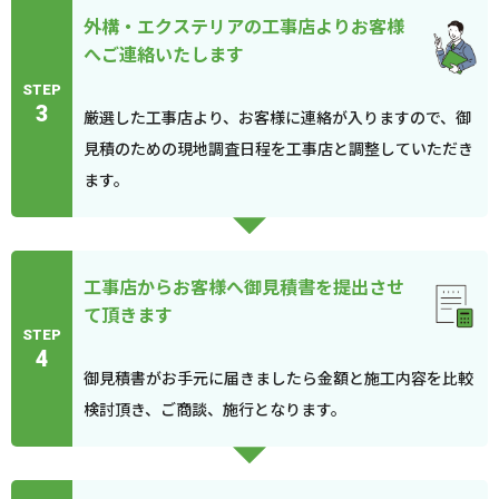
外構・エクステリアの工事店よりお客様
へご連絡いたします
STEP
3
厳選した工事店より、お客様に連絡が入りますので、御
見積のための現地調査日程を工事店と調整していただき
ます。
工事店からお客様へ御見積書を提出させ
て頂きます
STEP
4
御見積書がお手元に届きましたら金額と施工内容を比較
検討頂き、ご商談、施行となります。