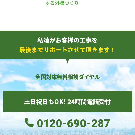
する外構づくり
私達がお客様の工事を
最後までサポートさせて頂きます！
全国対応無料相談ダイヤル
土日祝日もOK! 24時間電話受付
0120-690-287