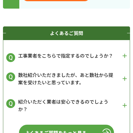
よくあるご質問
工事業者をこちらで指定するのでしょうか？
数社紹介いただきましたが、あと数社から提
案を受けたいと思っています。
紹介いただく業者は安心できるのでしょう
か？
よくあるご質問をもっと見る