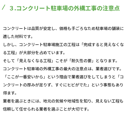
３.コンクリート駐車場の外構工事の注意点
コンクリートは品質が安定し、価格も手ごろなため駐車場の舗装に
適した材料です。
しかし、コンクリート駐車場施工の工程は「完成すると見えなくな
る工程」が大部分を占めています。
そして「見えなくなる工程」こそが「耐久性の要」となります。
コンクリート駐車場の外構工事の最大の注意点は、業者選びです。
「ここが一番安いから」という理由で業者選びをしてしまうと「コ
ンクリートの厚みが足りず、すぐにヒビがでた」という事態もあり
得ます。
業者を選ぶときには、地元の気候や地域性を知り、見えない工程も
信頼して任せられる業者を選ぶことが大切です。