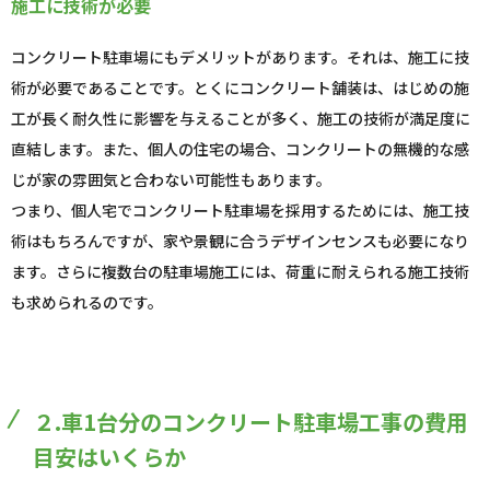
施工に技術が必要
コンクリート駐車場にもデメリットがあります。それは、施工に技
術が必要であることです。とくにコンクリート舗装は、はじめの施
工が長く耐久性に影響を与えることが多く、施工の技術が満足度に
直結します。また、個人の住宅の場合、コンクリートの無機的な感
じが家の雰囲気と合わない可能性もあります。
つまり、個人宅でコンクリート駐車場を採用するためには、施工技
術はもちろんですが、家や景観に合うデザインセンスも必要になり
ます。さらに複数台の駐車場施工には、荷重に耐えられる施工技術
も求められるのです。
２.車1台分のコンクリート駐車場工事の費用
目安はいくらか