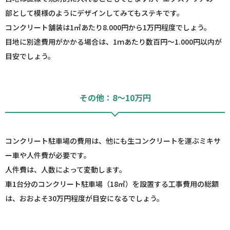
部として模様のようにデザインしてみてもステキです。
コンクリート舗装は1㎡あたり8.000円から1万円程度でしょう。
目地に別途費用がかかる場合は、1ｍあたり数百円～1.000円以内が
目安でしょう。
その他：8～10万円
コンクリート駐車場の費用は、他にも生コンクリートを運ぶミキサ
ー車や人件費が必要です。
人件費は、人数によって変動します。
車1台分のコンクリート駐車場（18㎡）を設置する工事費用の総額
は、おおよそ30万円程度が目安になるでしょう。