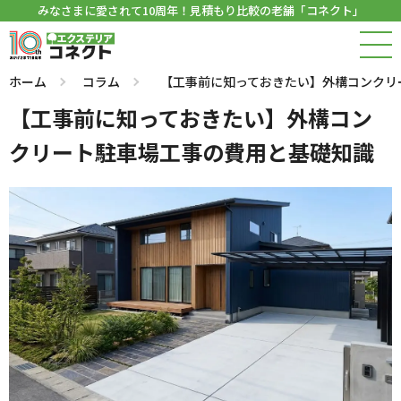
みなさまに愛されて10周年！見積もり比較の老舗「コネクト」
ホーム
コラム
【工事前に知っておきたい】外構コンクリ
【工事前に知っておきたい】外構コン
クリート駐車場工事の費用と基礎知識