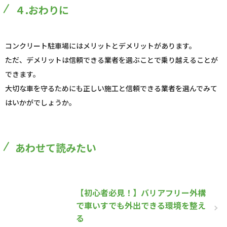
４.おわりに
コンクリート駐車場にはメリットとデメリットがあります。
ただ、デメリットは信頼できる業者を選ぶことで乗り越えることが
できます。
大切な車を守るためにも正しい施工と信頼できる業者を選んでみて
はいかがでしょうか。
あわせて読みたい
【初心者必見！】バリアフリー外構
で車いすでも外出できる環境を整え
る