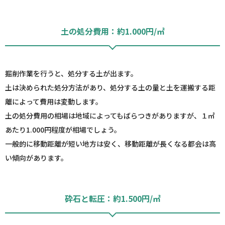
土の処分費用：約1.000円/㎡
掘削作業を行うと、処分する土が出ます。
土は決められた処分方法があり、処分する土の量と土を運搬する距
離によって費用は変動します。
土の処分費用の相場は地域によってもばらつきがありますが、１㎡
あたり1.000円程度が相場でしょう。
一般的に移動距離が短い地方は安く、移動距離が長くなる都会は高
い傾向があります。
砕石と転圧：約1.500円/㎡