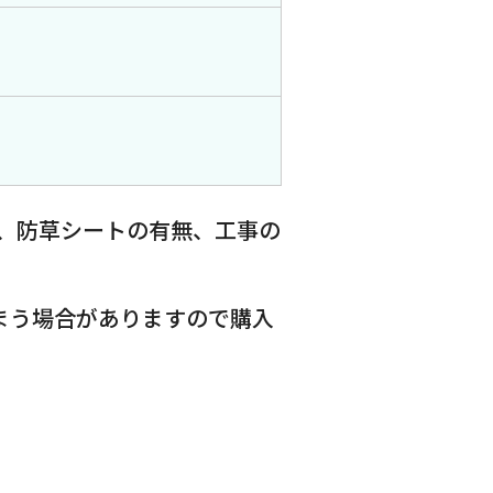
、防草シートの有無、工事の
まう場合がありますので購入