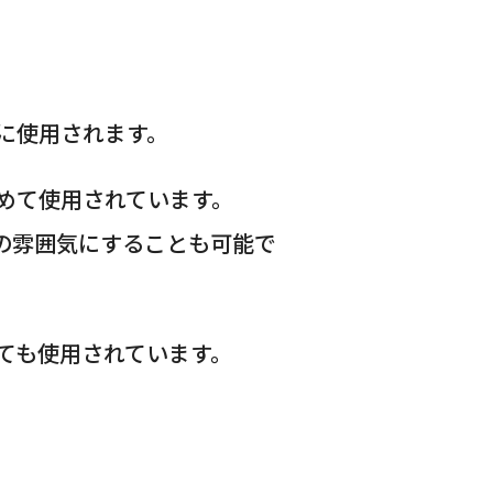
に使用されます。
めて使用されています。
の雰囲気にすることも可能で
ても使用されています。