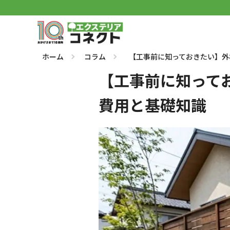
ホーム
コラム
【工事前に知っておきたい】外
【工事前に知って
費用と基礎知識