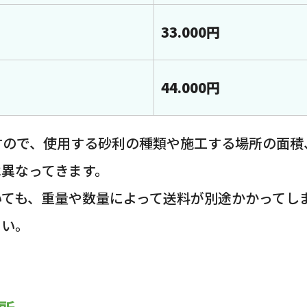
33.000円
44.000円
すので、使用する砂利の種類や施工する場所の面積
は異なってきます。
いても、重量や数量によって送料が別途かかってし
さい。