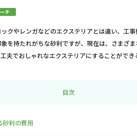
ーチ
ロックやレンガなどのエクステリアとは違い、工事
印象を持たれがちな砂利ですが、現在は、さまざま
た工夫でおしゃれなエクステリアにすることができ
目次
る砂利の費用