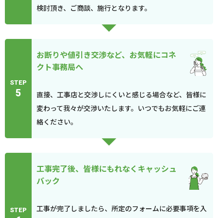
検討頂き、ご商談、施行となります。
お断りや値引き交渉など、お気軽にコネ
クト事務局へ
STEP
5
直接、工事店と交渉しにくいと感じる場合など、皆様に
変わって我々が交渉いたします。いつでもお気軽にご連
絡ください。
工事完了後、皆様にもれなくキャッシュ
バック
工事が完了しましたら、所定のフォームに必要事項を入
STEP