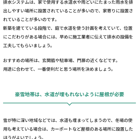
排水システムは、家で使用する水道水や雨どいにたまった雨水を排
出しやすい場所に設置されていることが多いので、家寄りに設置さ
れていることが多いのです。
新築を建てている段階で、庭で水道を使う計画を考えていて、位置
にこだわりがある場合には、早めに施工業者に伝えて排水の設備を
工夫してもらいましょう。
おすすめの場所は、玄関脇や駐車場、門扉の近くなどです。
用途に合わせて、一番便利だと思う場所を決めましょう。
豪雪地帯は、水道が埋もれないように屋根が必要
雪が特に深い地域などでは、水道も埋まってしまうので、冬場の使
用も考えている場合は、カーポートなど屋根のある場所に設置した
ほうがよいでしょう。