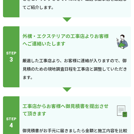
てご紹介します。
外構・エクステリアの工事店よりお客様
へご連絡いたします
STEP
3
厳選した工事店より、お客様に連絡が入りますので、御
見積のための現地調査日程を工事店と調整していただき
ます。
工事店からお客様へ御見積書を提出させ
て頂きます
STEP
4
御見積書がお手元に届きましたら金額と施工内容を比較