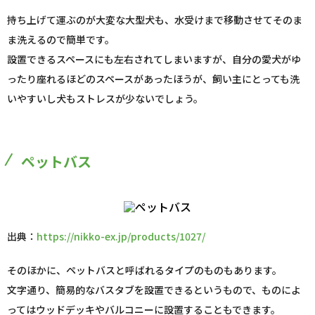
持ち上げて運ぶのが大変な大型犬も、水受けまで移動させてそのま
ま洗えるので簡単です。
設置できるスペースにも左右されてしまいますが、自分の愛犬がゆ
ったり座れるほどのスペースがあったほうが、飼い主にとっても洗
いやすいし犬もストレスが少ないでしょう。
ペットバス
出典：
https://nikko-ex.jp/products/1027/
そのほかに、ペットバスと呼ばれるタイプのものもあります。
文字通り、簡易的なバスタブを設置できるというもので、ものによ
ってはウッドデッキやバルコニーに設置することもできます。