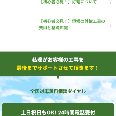
【初心者必見！】灯篭について
【初心者必見！】垣根の外構工事の
費用と基礎知識
私達がお客様の工事を
最後までサポートさせて頂きます！
全国対応無料相談ダイヤル
土日祝日もOK! 24時間電話受付