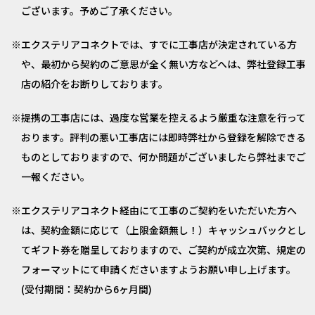
ございます。予めご了承ください。
エクステリアコネクトでは、すでに工事店が決定されている方
や、最初から契約のご意思が全く無い方などへは、弊社登録工事
店の紹介をお断りしております。
提携の工事店には、過度な営業を控えるよう厳重な注意を行って
おります。評判の悪い工事店には即時弊社から登録を解除できる
ものとしておりますので、何か問題がございましたら弊社までご
一報ください。
エクステリアコネクト経由にて工事のご契約をいただいた方へ
は、契約金額に応じて（上限金額無し！）キャッシュバックとし
てギフト券を贈呈しておりますので、ご契約が成立次第、規定の
フォーマットにて申請くださいますようお願い申し上げます。
(受付期間：契約から6ヶ月間)