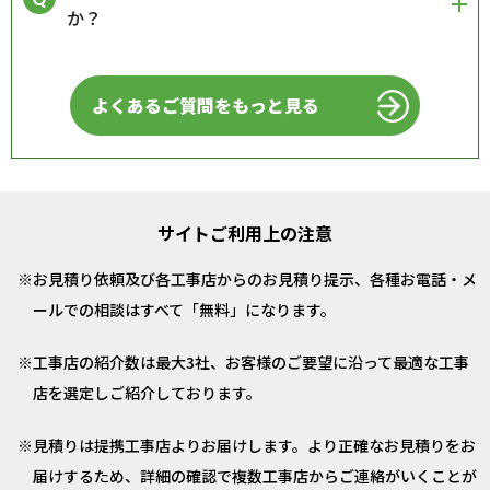
か？
よくあるご質問をもっと見る
サイトご利用上の注意
お見積り依頼及び各工事店からのお見積り提示、各種お電話・メ
ールでの相談はすべて「無料」になります。
工事店の紹介数は最大3社、お客様のご要望に沿って最適な工事
店を選定しご紹介しております。
見積りは提携工事店よりお届けします。より正確なお見積りをお
届けするため、詳細の確認で複数工事店からご連絡がいくことが