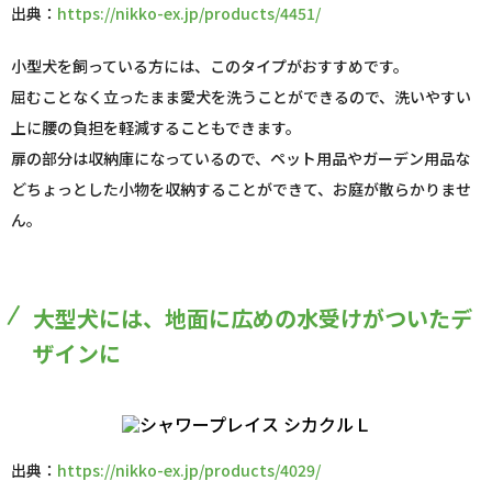
出典：
https://nikko-ex.jp/products/4451/
小型犬を飼っている方には、このタイプがおすすめです。
屈むことなく立ったまま愛犬を洗うことができるので、洗いやすい
上に腰の負担を軽減することもできます。
扉の部分は収納庫になっているので、ペット用品やガーデン用品な
どちょっとした小物を収納することができて、お庭が散らかりませ
ん。
大型犬には、地面に広めの水受けがついたデ
ザインに
出典：
https://nikko-ex.jp/products/4029/