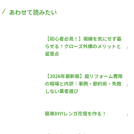
あわせて読みたい
【初心者必見！】視線を気にせず暮
らせる！クローズ外構のメリットと
留意点
【2026年最新版】庭リフォーム費用
の相場と内訳｜事例・節約術・失敗
しない業者選び
簡単DIY!レンガ花壇を作る！