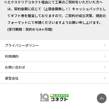
エクステリアコネクト経由にて工事のご契約をいただいた方へ
は、契約金額に応じて（上限金額無し！）キャッシュバックとし
てギフト券を贈呈しておりますので、ご契約が成立次第、規定の
フォーマットにて申請くださいますようお願い申し上げます。
(受付期間：契約から6ヶ月間)
プライバシーポリシー
利用規約
お問い合わせ
運営会社