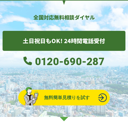
全国対応無料相談ダイヤル
土日祝日もOK! 24時間電話受付
0120-690-287
無料簡単見積りを試す