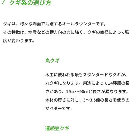
クギ系の選び方
クギは、様々な場面で活躍するオールラウンダーです。
その特徴は、地震などの横方向の力に強く、クギの直径によって強
度が変わります。
丸クギ
木工に使われる最もスタンダードなクギが、
丸クギになります。用途によって14種類の長
さがあり、19㎜～90㎜と長さが異なります。
木材の厚さに対し、3～3.5倍の長さを使うの
がベターです。
連続笠クギ