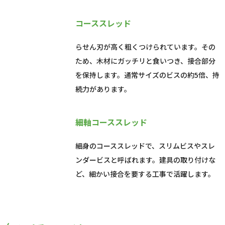
コーススレッド
らせん刃が高く粗くつけられています。その
ため、木材にガッチリと食いつき、接合部分
を保持します。通常サイズのビスの約5倍、持
続力があります。
細軸コーススレッド
細身のコーススレッドで、スリムビスやスレ
ンダービスと呼ばれます。建具の取り付けな
ど、細かい接合を要する工事で活躍します。