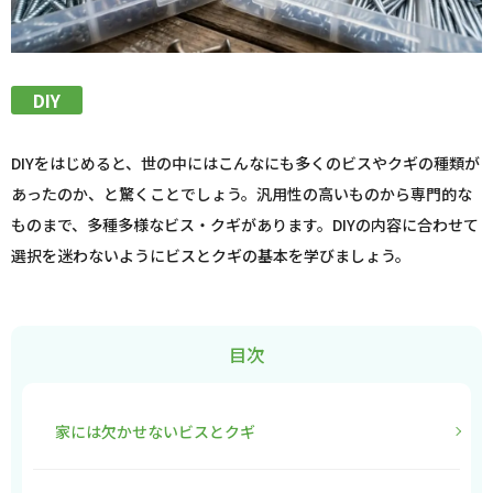
DIY
DIYをはじめると、世の中にはこんなにも多くのビスやクギの種類が
あったのか、と驚くことでしょう。汎用性の高いものから専門的な
ものまで、多種多様なビス・クギがあります。DIYの内容に合わせて
選択を迷わないようにビスとクギの基本を学びましょう。
目次
家には欠かせないビスとクギ