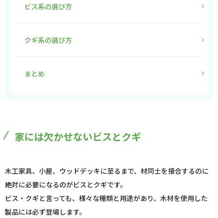
ビス系の選び方
クギ系の選び方
まとめ
家には欠かせないビスとクギ
木工家具、小屋、ウッドデッキに至るまで、材同士を接合するのに
絶対に必要になるのがビスとクギです。
ビス・クギと言っても、様々な種類と用途があり、木材を使用した
製品には必ず登場します。