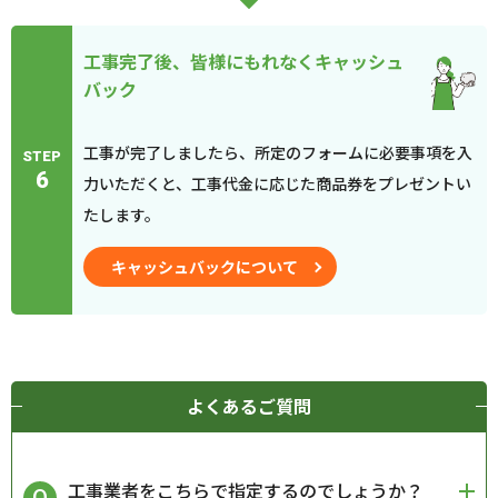
工事完了後、皆様にもれなくキャッシュ
バック
工事が完了しましたら、所定のフォームに必要事項を入
STEP
6
力いただくと、工事代金に応じた商品券をプレゼントい
たします。
キャッシュバックについて
よくあるご質問
工事業者をこちらで指定するのでしょうか？