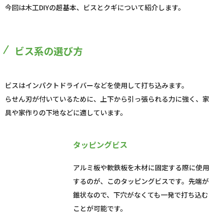
今回は木工DIYの超基本、ビスとクギについて紹介します。
ビス系の選び方
ビスはインパクトドライバーなどを使用して打ち込みます。
らせん刃が付いているために、上下から引っ張られる力に強く、家
具や家作りの下地などに適しています。
タッピングビス
アルミ板や軟鉄板を木材に固定する際に使用
するのが、このタッピングビスです。先端が
錐状なので、下穴がなくても一発で打ち込む
ことが可能です。