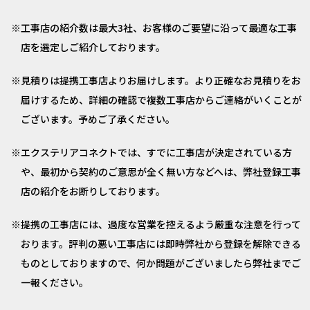
工事店の紹介数は最大3社、お客様のご要望に沿って最適な工事
店を選定しご紹介しております。
見積りは提携工事店よりお届けします。より正確なお見積りをお
届けするため、詳細の確認で複数工事店からご連絡がいくことが
ございます。予めご了承ください。
エクステリアコネクトでは、すでに工事店が決定されている方
や、最初から契約のご意思が全く無い方などへは、弊社登録工事
店の紹介をお断りしております。
提携の工事店には、過度な営業を控えるよう厳重な注意を行って
おります。評判の悪い工事店には即時弊社から登録を解除できる
ものとしておりますので、何か問題がございましたら弊社までご
一報ください。