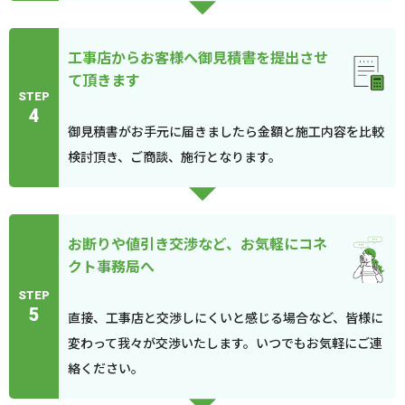
工事店からお客様へ御見積書を提出させ
て頂きます
STEP
4
御見積書がお手元に届きましたら金額と施工内容を比較
検討頂き、ご商談、施行となります。
お断りや値引き交渉など、お気軽にコネ
クト事務局へ
STEP
5
直接、工事店と交渉しにくいと感じる場合など、皆様に
変わって我々が交渉いたします。いつでもお気軽にご連
絡ください。