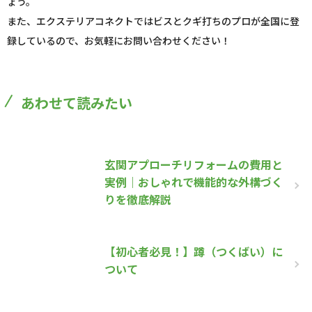
ょう。
また、エクステリアコネクトではビスとクギ打ちのプロが全国に登
録しているので、お気軽にお問い合わせください！
あわせて読みたい
玄関アプローチリフォームの費用と
実例｜おしゃれで機能的な外構づく
りを徹底解説
【初心者必見！】蹲（つくばい）に
ついて