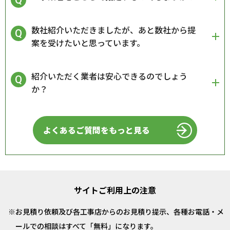
数社紹介いただきましたが、あと数社から提
案を受けたいと思っています。
紹介いただく業者は安心できるのでしょう
か？
よくあるご質問をもっと見る
サイトご利用上の注意
お見積り依頼及び各工事店からのお見積り提示、各種お電話・メ
ールでの相談はすべて「無料」になります。