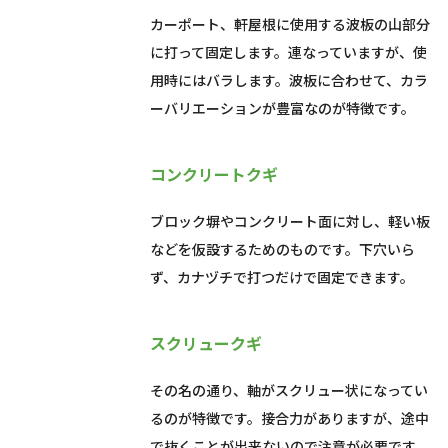
カーポート、軒屋根に使用する波板の山部分
に打って固定します。連なっていますが、使
用時にはバラします。波板に合わせて、カラ
ーバリエーションが豊富なのが特徴です。
コンクリートクギ
ブロック塀やコンクリート面に対し、軽い板
などを仮設するためのものです。下穴いら
ず、カナヅチで打つだけで固定できます。
スクリュークギ
その名の通り、軸がスクリュー状になってい
るのが特徴です。接合力がありますが、途中
で抜くことが出来ないので注意が必要です。