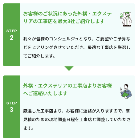
お客様のご状況にあった外構・エクステ
リアの工事店を最大3社ご紹介します
STEP
2
我々が皆様のコンシェルジュとなり、ご要望やご予算な
どをヒアリングさせていただき、最適な工事店を厳選し
てご紹介します。
外構・エクステリアの工事店よりお客様
へご連絡いたします
STEP
3
厳選した工事店より、お客様に連絡が入りますので、御
見積のための現地調査日程を工事店と調整していただき
ます。