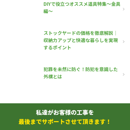
DIYで役立つオススメ道具特集～金具
編～
ストックヤードの価格を徹底解説｜
収納力アップと快適な暮らしを実現
するポイント
犯罪を未然に防ぐ！防犯を意識した
外構とは
私達がお客様の工事を
最後までサポートさせて頂きます！