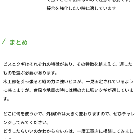
接合を強化したい時に適しています。
まとめ
ビスとクギはそれぞれの特徴があり、その特徴を踏まえて、適した
ものを選ぶ必要があります。
木工部を引っ張ると縦の力に強いビスが、一見固定されているよう
に感じますが、台風や地震の時には横の力に強いクギが適していま
す。
どこに何を使うかで、外構DIYは大きく変わりますので、ぜひチャレ
ンジしてみてください。
どうしたらいいのかわからない方は、一度工事店に相談してみまし