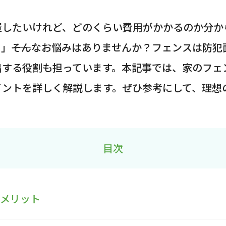
置したいけれど、どのくらい費用がかかるのか分か
」――そんなお悩みはありませんか？フェンスは防
出する役割も担っています。本記事では、家のフェ
イントを詳しく解説します。ぜひ参考にして、理想
目次
るメリット