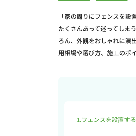
「家の周りにフェンスを設
たくさんあって迷ってしまう
ろん、外観をおしゃれに演
用相場や選び方、施工のポ
1.フェンスを設置す