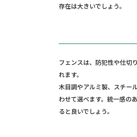
存在は大きいでしょう。
フェンスは、防犯性や仕切
れます。
木目調やアルミ製、スチー
わせて選べます。統一感の
ると良いでしょう。