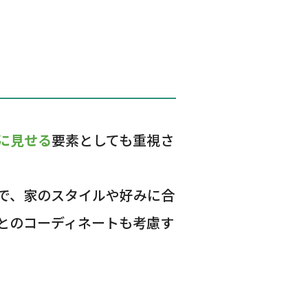
に見せる
要素としても重視さ
で、家のスタイルや好みに合
とのコーディネートも考慮す