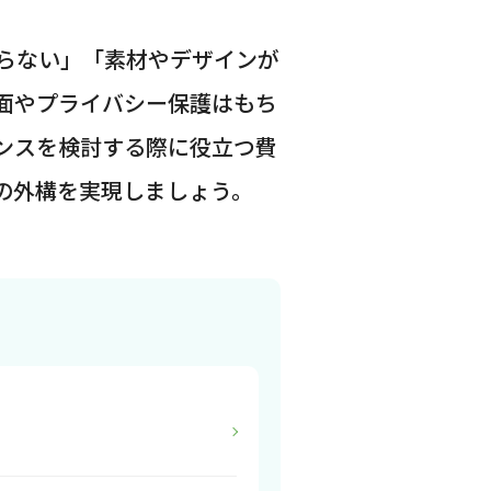
らない」「素材やデザインが
犯面やプライバシー保護はもち
ンスを検討する際に役立つ費
の外構を実現しましょう。