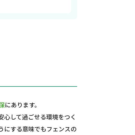
保
にあります。
安心して過ごせる環境をつく
うにする意味でもフェンスの