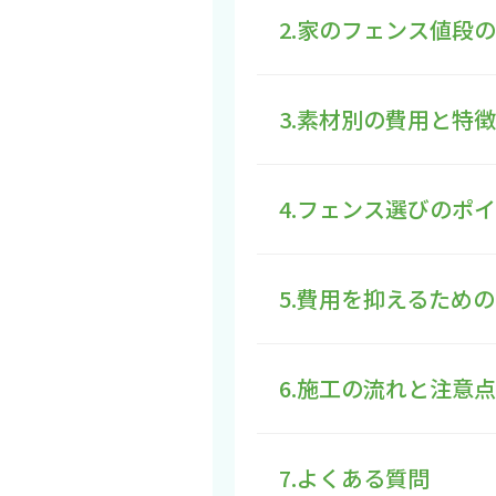
2.家のフェンス値段
3.素材別の費用と特徴
4.フェンス選びのポ
5.費用を抑えるため
6.施工の流れと注意点
7.よくある質問