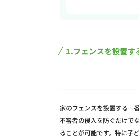
1.フェンスを設置す
家のフェンスを設置する一
不審者の侵入を防ぐだけで
ることが可能です。特に子