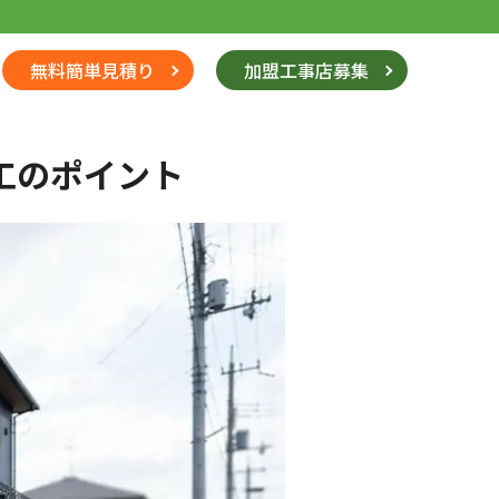
無料簡単見積り
加盟工事店募集
工のポイント