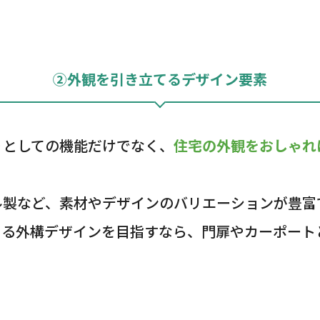
②外観を引き立てるデザイン要素
りとしての機能だけでなく、
住宅の外観をおしゃれ
ル製など、素材やデザインのバリエーションが豊富
ある外構デザインを目指すなら、門扉やカーポート