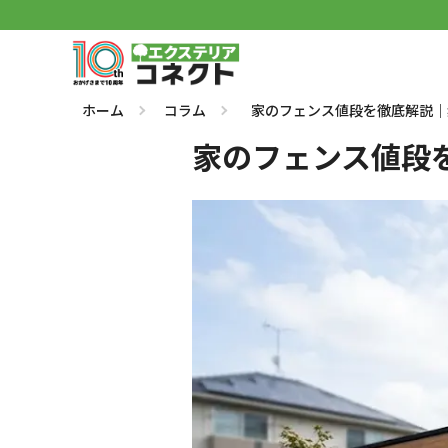
ホーム
コラム
家のフェンス値段を徹底解説｜
家のフェンス値段