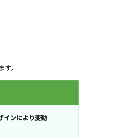
ます。
ザインにより変動