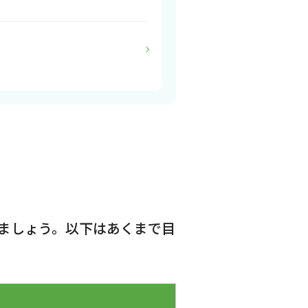
ましょう。以下はあくまで目