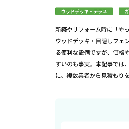
ウッドデッキ・テラス
ガ
新築やリフォーム時に「や
ウッドデッキ・目隠しフェ
る便利な設備ですが、価格や
すいのも事実。本記事では
に、複数業者から見積もり