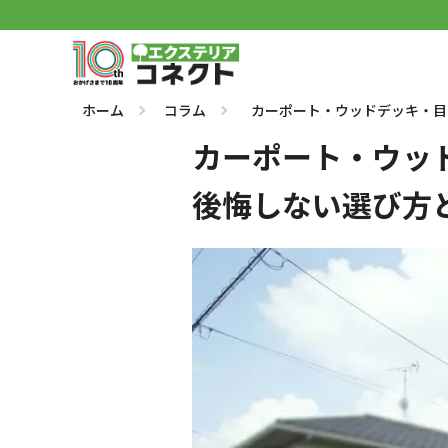
ホーム
コラム
カーポート・ウッドデッキ・目
カーポート・ウッ
後悔しない選び方