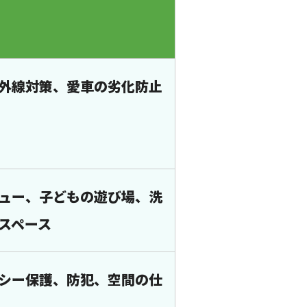
外線対策、愛車の劣化防止
ュー、子どもの遊び場、洗
スペース
シー保護、防犯、空間の仕