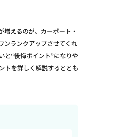
が増えるのが、カーポート・
ワンランクアップさせてくれ
いと“後悔ポイント”になりや
ントを詳しく解説するととも