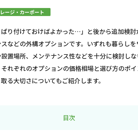
レージ・カーポート
っぱり付けておけばよかった…」と後から追加検討
ンスなどの外構オプションです。いずれも暮らしを
設置場所、メンテナンス性などを十分に検討しな
、それぞれのオプションの価格相場と選び方のポイ
を取る大切さについてもご紹介します。
目次