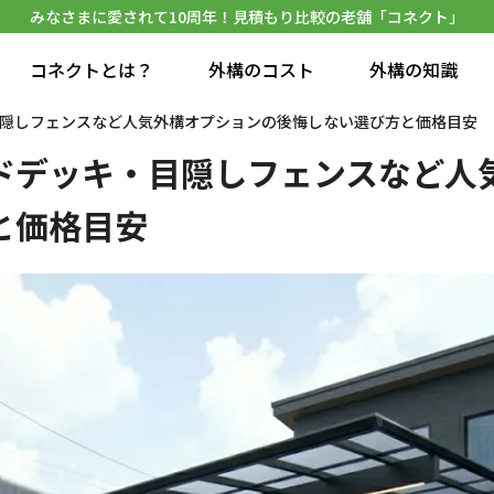
みなさまに愛されて10周年！見積もり比較の老舗「コネクト」
コネクトとは？
外構のコスト
外構の知識
隠しフェンスなど人気外構オプションの後悔しない選び方と価格目安
ドデッキ・目隠しフェンスなど人
と価格目安