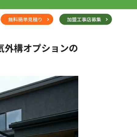
無料簡単見積り
加盟工事店募集
気外構オプションの