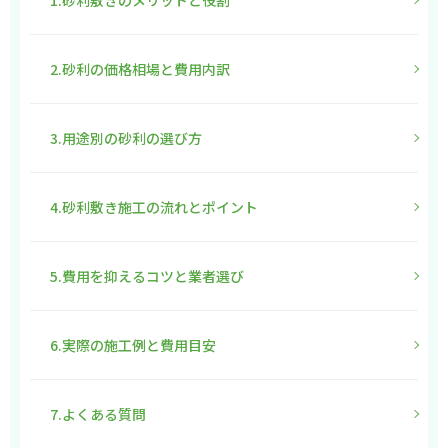
1.砂利敷きのメリットと役割
2.砂利の価格相場と費用内訳
3.用途別の砂利の選び方
4.砂利敷き施工の流れとポイント
5.費用を抑えるコツと業者選び
6.実際の施工例と費用目安
7.よくある質問