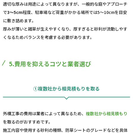
適切な厚みは用途によって異なりますが、一般的な庭やアプローチ
で
3～5cm
程度、駐車場など荷重がかかる場所では5～10cmを目安
に敷き詰めます。
厚みが薄いと雑草が生えやすくなり、厚すぎると砂利が流動しやす
くなるためバランスを考慮する必要があります。
5.費用を抑えるコツと業者選び
①複数社から相見積もりを取る
外構工事の費用は業者によって異なるため、
複数社から相見積もり
を取るのがおすすめです。
施工内容や使用する砂利の種類、防草シートのグレードなどを具体