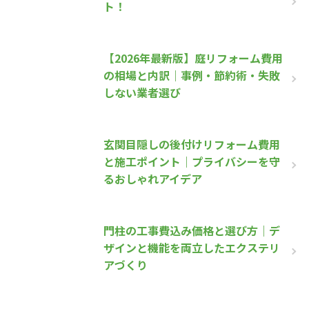
ト！
【2026年最新版】庭リフォーム費用
の相場と内訳｜事例・節約術・失敗
しない業者選び
玄関目隠しの後付けリフォーム費用
と施工ポイント｜プライバシーを守
るおしゃれアイデア
門柱の工事費込み価格と選び方｜デ
ザインと機能を両立したエクステリ
アづくり