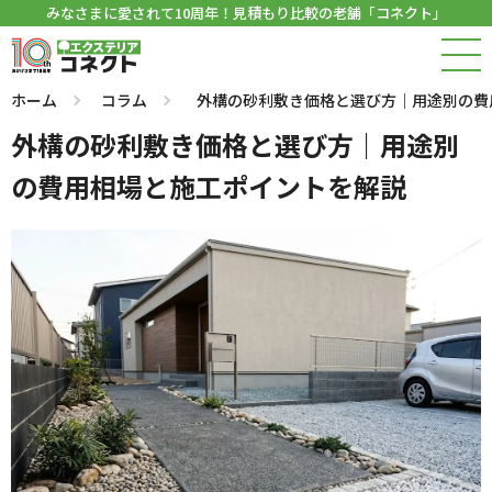
みなさまに愛されて10周年！見積もり比較の老舗「コネクト」
ホーム
コラム
外構の砂利敷き価格と選び方｜用途別の費
外構の砂利敷き価格と選び方｜用途別
の費用相場と施工ポイントを解説