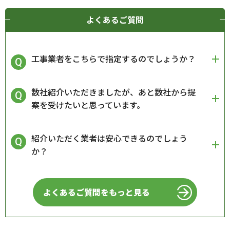
よくあるご質問
工事業者をこちらで指定するのでしょうか？
数社紹介いただきましたが、あと数社から提
案を受けたいと思っています。
紹介いただく業者は安心できるのでしょう
か？
よくあるご質問をもっと見る