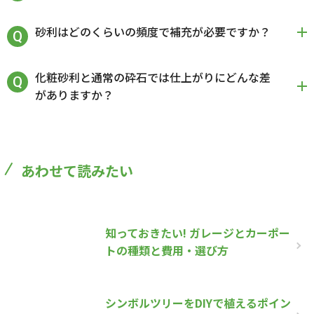
砂利はどのくらいの頻度で補充が必要ですか？
化粧砂利と通常の砕石では仕上がりにどんな差
がありますか？
あわせて読みたい
知っておきたい! ガレージとカーポー
トの種類と費用・選び方
シンボルツリーをDIYで植えるポイン