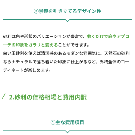
②景観を引き立てるデザイン性
砂利は色や形状のバリエーションが豊富で、
敷くだけで庭やアプロ
ーチの印象をガラリと変える
ことができます。
白い玉砂利を使えば清潔感のあるモダンな雰囲気に、天然石の砂利
ならナチュラルで落ち着いた印象に仕上がるなど、外構全体のコー
ディネートが楽しめます。
2.砂利の価格相場と費用内訳
①主な費用項目