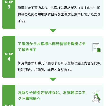
STEP
3
厳選した工事店より、お客様に連絡が入りますので、御
見積のための現地調査日程を工事店と調整していただき
ます。
工事店からお客様へ御見積書を提出させ
て頂きます
STEP
4
御見積書がお手元に届きましたら金額と施工内容を比較
検討頂き、ご商談、施行となります。
お断りや値引き交渉など、お気軽にコネ
クト事務局へ
STEP