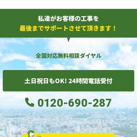
私達がお客様の工事を
最後までサポートさせて頂きます！
全国対応無料相談ダイヤル
土日祝日もOK! 24時間電話受付
0120-690-287