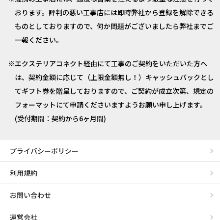
おります。評判の悪い工事店には即時弊社から登録を解除できる
ものとしておりますので、何か問題がございましたら弊社までご
一報ください。
エクステリアコネクト経由にて工事のご契約をいただいた方へ
は、契約金額に応じて（上限金額無し！）キャッシュバックとし
てギフト券を贈呈しておりますので、ご契約が成立次第、規定の
フォーマットにて申請くださいますようお願い申し上げます。
(受付期間：契約から6ヶ月間)
プライバシーポリシー
利用規約
お問い合わせ
運営会社