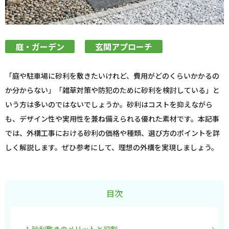
庭・ガーデン
玄関アプローチ
「庭や駐車場に砂利を敷きたいけれど、費用がどのくらいかかるの
か分からない」「雑草対策や防犯のために砂利を検討している」と
いう方は多いのではないでしょうか。砂利はコストを抑えながら
も、デザイン性や実用性を兼ね備えられる優れた素材です。本記事
では、外構工事における砂利の価格や種類、選び方のポイントを詳
しく解説します。ぜひ参考にして、理想の外構を実現しましょう。
目次