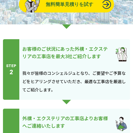
無料簡単見積りを試す
お客様のご状況にあった外構・エクステ
リアの工事店を最大3社ご紹介します
STEP
2
我々が皆様のコンシェルジュとなり、ご要望やご予算な
どをヒアリングさせていただき、最適な工事店を厳選し
てご紹介します。
外構・エクステリアの工事店よりお客様
へご連絡いたします