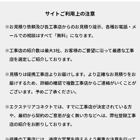
サイトご利用上の注意
お見積り依頼及び各工事店からのお見積り提示、各種お電話・メ
ールでの相談はすべて「無料」になります。
工事店の紹介数は最大3社、お客様のご要望に沿って最適な工事
店を選定しご紹介しております。
見積りは提携工事店よりお届けします。より正確なお見積りをお
届けするため、詳細の確認で複数工事店からご連絡がいくことが
ございます。予めご了承ください。
エクステリアコネクトでは、すでに工事店が決定されている方
や、最初から契約のご意思が全く無い方などへは、弊社登録工事
店の紹介をお断りしております。
提携の工事店には、過度な営業を控えるよう厳重な注意を行って