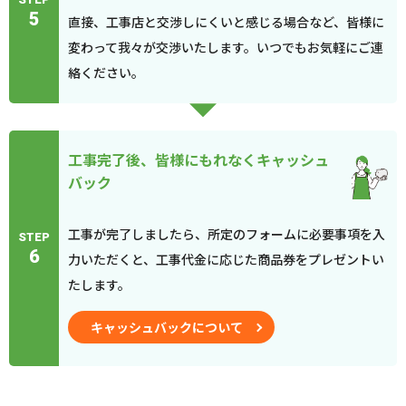
5
直接、工事店と交渉しにくいと感じる場合など、皆様に
変わって我々が交渉いたします。いつでもお気軽にご連
絡ください。
工事完了後、皆様にもれなくキャッシュ
バック
工事が完了しましたら、所定のフォームに必要事項を入
STEP
6
力いただくと、工事代金に応じた商品券をプレゼントい
たします。
キャッシュバックについて