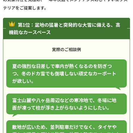
テリアをご提案します。
第1位：盆地の猛暑と突発的な大雪に備える、高
機能なカースペース
実際のご相談例
夏の強烈な日差しで車内が熱くなるのを防ぎつ
つ、冬のドカ雪でも倒壊しない頑丈なカーポート
が欲しい。
富士山麓や八ヶ岳周辺などの寒冷地で、冬場に地
面が凍って柱が浮き上がらないようにしたい。
敷地が広いため、並列駐車だけでなく、タイヤや