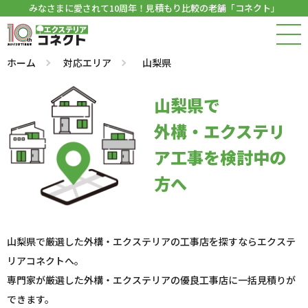
みなさまに愛されて10周年！見積もり比較の老舗「コネクト」
ホーム
対応エリア
山梨県
山梨県で
外構・エクステリ
ア工事を検討中の
方へ
山梨県で厳選した外構・エクステリアの工事店を探すならエクステ
リアコネクトへ。
専門家が厳選した外構・エクステリアの優良工事店に一括見積りが
できます。