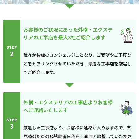
お客様のご状況にあった外構・エクステ
リアの工事店を最大3社ご紹介します
STEP
2
我々が皆様のコンシェルジュとなり、ご要望やご予算な
どをヒアリングさせていただき、最適な工事店を厳選し
てご紹介します。
外構・エクステリアの工事店よりお客様
へご連絡いたします
STEP
3
厳選した工事店より、お客様に連絡が入りますので、御
見積のための現地調査日程を工事店と調整していただき