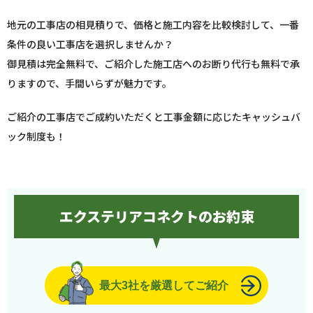
地元の工事店の相見積りで、価格と施工内容を比較検討して、一番
条件の良い工事店を選択しませんか？
御見積は完全無料で、ご紹介した施工店へのお断り代行も無料で承
りますので、手間いらずが魅力です。
ご紹介の工事店でご成約いただくと工事金額に応じたキャッシュバ
ック制度も！
エクステリアコネクトのお約束
最大3社を厳選してご紹介