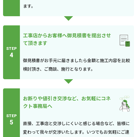
ます。
工事店からお客様へ御見積書を提出させ
て頂きます
STEP
4
御見積書がお手元に届きましたら金額と施工内容を比較
検討頂き、ご商談、施行となります。
お断りや値引き交渉など、お気軽にコネ
クト事務局へ
STEP
5
直接、工事店と交渉しにくいと感じる場合など、皆様に
変わって我々が交渉いたします。いつでもお気軽にご連