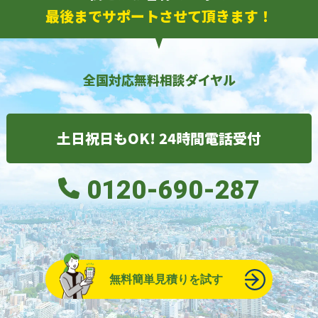
最後までサポートさせて頂きます！
全国対応無料相談ダイヤル
土日祝日もOK! 24時間電話受付
0120-690-287
無料簡単見積りを試す