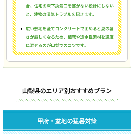
合、住宅の床下換気口を塞がない設計にしない
と、建物の湿気トラブルを招きます。
広い敷地を全てコンクリートで固めると夏の暑
さが厳しくなるため、植栽や透水性素材を適度
に混ぜるのが山梨でのコツです。
山梨県のエリア別おすすめプラン
甲府・盆地の猛暑対策