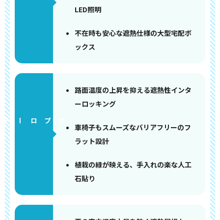
LED照明
不在時も安心な遮熱仕様の大型宅配ボ
ックス
路面温度の上昇を抑える遮熱性インタ
ーロッキング
アプローチ
車椅子もスムーズなバリアフリーのフ
ラット設計
植栽の緑が映える、手入れの楽な人工
石貼り