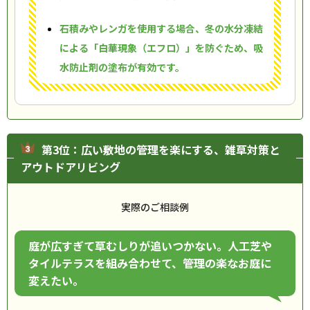
石積みやレンガを使用する場合、冬の水分凍結
による「白華現象（エフロ）」を防ぐため、吸
水防止剤の塗布が有効です。
第3位：広い敷地の管理を楽にする、雑草対策と
アウトドアリビング
実際のご相談例
庭が広すぎて草むしりが追いつかない。人工芝や
タイルテラスを組み合わせて、管理の楽なお庭に
変えたい。