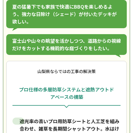
夏の猛暑下でも家族で快適にBBQを楽しめるよ
う、強力な日除け（シェード）が付いたデッキが
欲しい。
富士山や山々の眺望を活かしつつ、道路からの視線
だけをカットする機能的な庭づくりをしたい。
山梨県ならではの工事の解決策
プロ仕様の多層防草システムと遮熱アウトド
アベースの構築
遮光率の高いプロ用防草シートと人工芝を組み
合わせ、雑草を長期間シャットアウト。水はけ