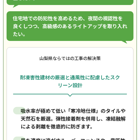
住宅地での防犯性を高めるため、夜間の視認性を
良くしつつ、高級感のあるライトアップを取り入れ
たい。
山梨県ならではの工事の解決策
耐凍害性建材の厳選と通風性に配慮したスク
リーン設計
吸水率が極めて低い「寒冷地仕様」のタイルや
天然石を厳選。弾性接着剤を併用し、凍結融解
による剥離を徹底的に防ぎます。