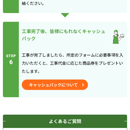
絡ください。
工事完了後、皆様にもれなくキャッシュ
バック
工事が完了しましたら、所定のフォームに必要事項を入
STEP
6
力いただくと、工事代金に応じた商品券をプレゼントい
たします。
キャッシュバックについて
よくあるご質問