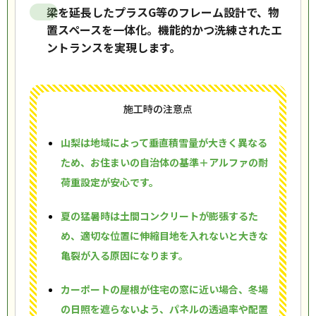
梁を延長したプラスG等のフレーム設計で、物
置スペースを一体化。機能的かつ洗練されたエ
ントランスを実現します。
施工時の注意点
山梨は地域によって垂直積雪量が大きく異なる
ため、お住まいの自治体の基準＋アルファの耐
荷重設定が安心です。
夏の猛暑時は土間コンクリートが膨張するた
め、適切な位置に伸縮目地を入れないと大きな
亀裂が入る原因になります。
カーポートの屋根が住宅の窓に近い場合、冬場
の日照を遮らないよう、パネルの透過率や配置