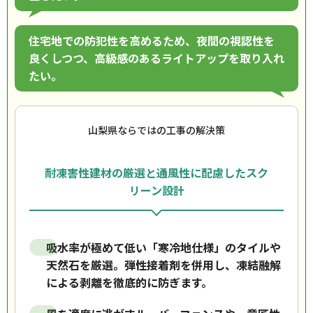
住宅地での防犯性を高めるため、夜間の視認性を
良くしつつ、高級感のあるライトアップを取り入れ
たい。
山梨県ならではの工事の解決策
耐凍害性建材の厳選と通風性に配慮したスク
リーン設計
吸水率が極めて低い「寒冷地仕様」のタイルや
天然石を厳選。弾性接着剤を併用し、凍結融解
による剥離を徹底的に防ぎます。