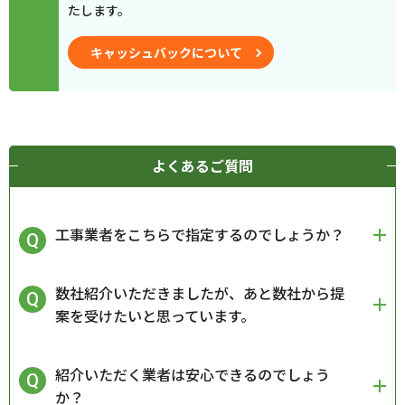
たします。
キャッシュバックについて
よくあるご質問
工事業者をこちらで指定するのでしょうか？
数社紹介いただきましたが、あと数社から提
案を受けたいと思っています。
紹介いただく業者は安心できるのでしょう
か？