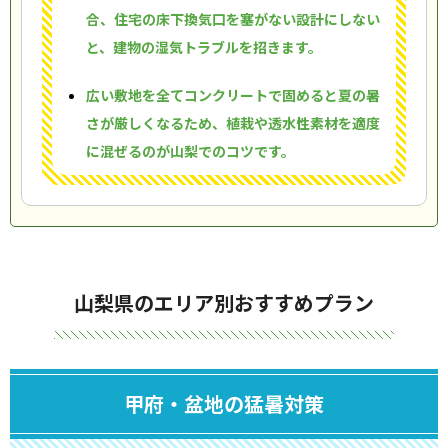
合、住宅の床下換気口を塞がない設計にしない
と、建物の湿気トラブルを招きます。
広い敷地を全てコンクリートで固めると夏の暑
さが厳しくなるため、植栽や透水性素材を適度
に混ぜるのが山梨でのコツです。
山梨県のエリア別おすすめプラン
甲府・盆地の猛暑対策