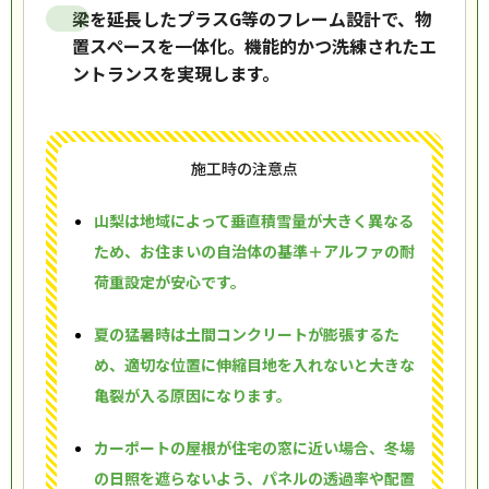
梁を延長したプラスG等のフレーム設計で、物
置スペースを一体化。機能的かつ洗練されたエ
ントランスを実現します。
施工時の注意点
山梨は地域によって垂直積雪量が大きく異なる
ため、お住まいの自治体の基準＋アルファの耐
荷重設定が安心です。
夏の猛暑時は土間コンクリートが膨張するた
め、適切な位置に伸縮目地を入れないと大きな
亀裂が入る原因になります。
カーポートの屋根が住宅の窓に近い場合、冬場
の日照を遮らないよう、パネルの透過率や配置