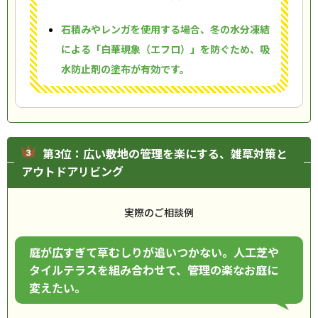
石積みやレンガを使用する場合、冬の水分凍結
による「白華現象（エフロ）」を防ぐため、吸
水防止剤の塗布が有効です。
第3位：広い敷地の管理を楽にする、雑草対策と
アウトドアリビング
実際のご相談例
庭が広すぎて草むしりが追いつかない。人工芝や
タイルテラスを組み合わせて、管理の楽なお庭に
変えたい。