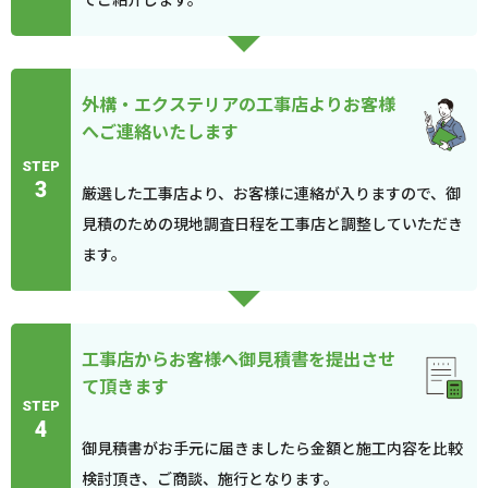
外構・エクステリアの工事店よりお客様
へご連絡いたします
STEP
3
厳選した工事店より、お客様に連絡が入りますので、御
見積のための現地調査日程を工事店と調整していただき
ます。
工事店からお客様へ御見積書を提出させ
て頂きます
STEP
4
御見積書がお手元に届きましたら金額と施工内容を比較
検討頂き、ご商談、施行となります。