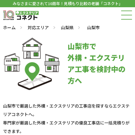
みなさまに愛されて10周年！見積もり比較の老舗「コネクト」
ホーム
対応エリア
山梨県
山梨市
山梨市で
外構・エクステリ
ア工事を検討中の
方へ
山梨市で厳選した外構・エクステリアの工事店を探すならエクステ
リアコネクトへ。
専門家が厳選した外構・エクステリアの優良工事店に一括見積りが
できます。