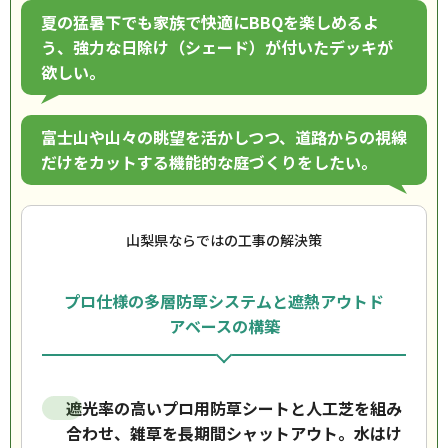
夏の猛暑下でも家族で快適にBBQを楽しめるよ
う、強力な日除け（シェード）が付いたデッキが
欲しい。
富士山や山々の眺望を活かしつつ、道路からの視線
だけをカットする機能的な庭づくりをしたい。
山梨県ならではの工事の解決策
プロ仕様の多層防草システムと遮熱アウトド
アベースの構築
遮光率の高いプロ用防草シートと人工芝を組み
合わせ、雑草を長期間シャットアウト。水はけ