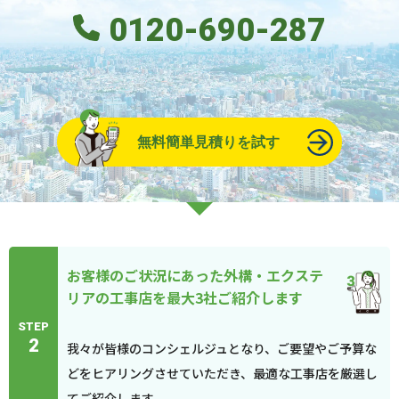
0120-690-287
無料簡単見積りを試す
お客様のご状況にあった外構・エクステ
リアの工事店を最大3社ご紹介します
STEP
2
我々が皆様のコンシェルジュとなり、ご要望やご予算な
どをヒアリングさせていただき、最適な工事店を厳選し
てご紹介します。