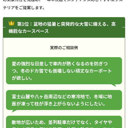
テリアをご提案します。
第1位：盆地の猛暑と突発的な大雪に備える、高
機能なカースペース
実際のご相談例
夏の強烈な日差しで車内が熱くなるのを防ぎつ
つ、冬のドカ雪でも倒壊しない頑丈なカーポート
が欲しい。
富士山麓や八ヶ岳周辺などの寒冷地で、冬場に地
面が凍って柱が浮き上がらないようにしたい。
敷地が広いため、並列駐車だけでなく、タイヤや