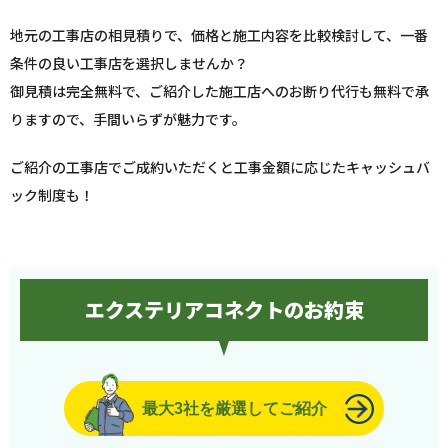
地元の工事店の相見積りで、価格と施工内容を比較検討して、一番
条件の良い工事店を選択しませんか？
御見積は完全無料で、ご紹介した施工店へのお断り代行も無料で承
りますので、手間いらずが魅力です。
ご紹介の工事店でご成約いただくと工事金額に応じたキャッシュバ
ック制度も！
エクステリアコネクトのお約束
最大3社を厳選してご紹介