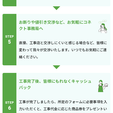
お断りや値引き交渉など、お気軽にコネ
クト事務局へ
STEP
5
直接、工事店と交渉しにくいと感じる場合など、皆様に
変わって我々が交渉いたします。いつでもお気軽にご連
絡ください。
工事完了後、皆様にもれなくキャッシュ
バック
工事が完了しましたら、所定のフォームに必要事項を入
STEP
6
力いただくと、工事代金に応じた商品券をプレゼントい