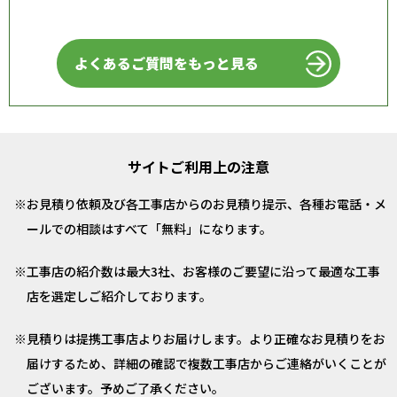
よくあるご質問をもっと見る
サイトご利用上の注意
お見積り依頼及び各工事店からのお見積り提示、各種お電話・メ
ールでの相談はすべて「無料」になります。
工事店の紹介数は最大3社、お客様のご要望に沿って最適な工事
店を選定しご紹介しております。
見積りは提携工事店よりお届けします。より正確なお見積りをお
届けするため、詳細の確認で複数工事店からご連絡がいくことが
ございます。予めご了承ください。