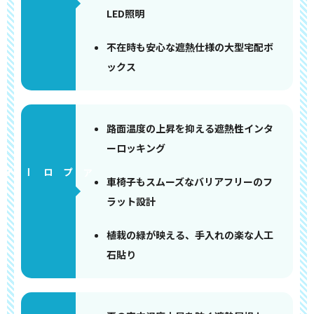
LED照明
不在時も安心な遮熱仕様の大型宅配ボ
ックス
路面温度の上昇を抑える遮熱性インタ
ーロッキング
アプローチ
車椅子もスムーズなバリアフリーのフ
ラット設計
植栽の緑が映える、手入れの楽な人工
石貼り