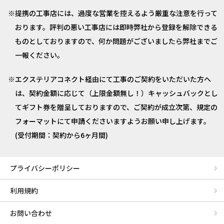
提携の工事店には、過度な営業を控えるよう厳重な注意を行って
おります。評判の悪い工事店には即時弊社から登録を解除できる
ものとしておりますので、何か問題がございましたら弊社までご
一報ください。
エクステリアコネクト経由にて工事のご契約をいただいた方へ
は、契約金額に応じて（上限金額無し！）キャッシュバックとし
てギフト券を贈呈しておりますので、ご契約が成立次第、規定の
フォーマットにて申請くださいますようお願い申し上げます。
(受付期間：契約から6ヶ月間)
プライバシーポリシー
利用規約
お問い合わせ