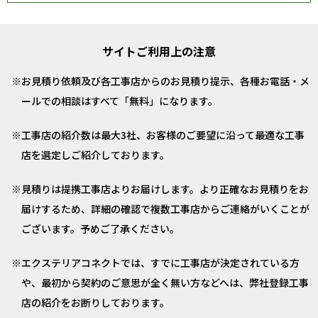
サイトご利用上の注意
お見積り依頼及び各工事店からのお見積り提示、各種お電話・メ
ールでの相談はすべて「無料」になります。
工事店の紹介数は最大3社、お客様のご要望に沿って最適な工事
店を選定しご紹介しております。
見積りは提携工事店よりお届けします。より正確なお見積りをお
届けするため、詳細の確認で複数工事店からご連絡がいくことが
ございます。予めご了承ください。
エクステリアコネクトでは、すでに工事店が決定されている方
や、最初から契約のご意思が全く無い方などへは、弊社登録工事
店の紹介をお断りしております。