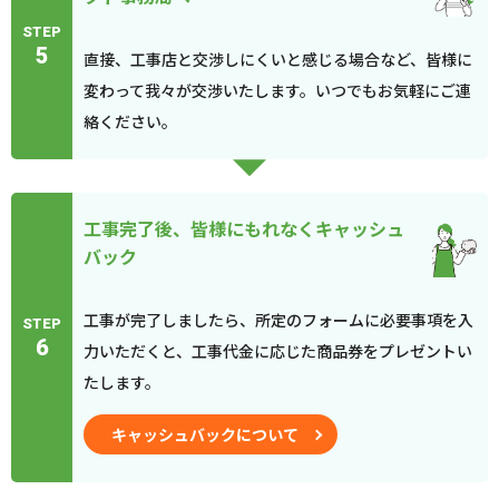
STEP
5
直接、工事店と交渉しにくいと感じる場合など、皆様に
変わって我々が交渉いたします。いつでもお気軽にご連
絡ください。
工事完了後、皆様にもれなくキャッシュ
バック
工事が完了しましたら、所定のフォームに必要事項を入
STEP
6
力いただくと、工事代金に応じた商品券をプレゼントい
たします。
キャッシュバックについて