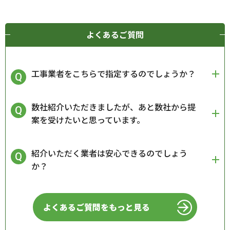
よくあるご質問
工事業者をこちらで指定するのでしょうか？
数社紹介いただきましたが、あと数社から提
案を受けたいと思っています。
紹介いただく業者は安心できるのでしょう
か？
よくあるご質問をもっと見る