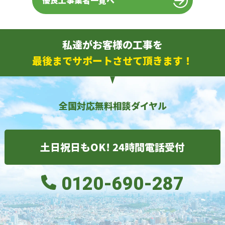
優良工事業者一覧へ
私達がお客様の工事を
最後までサポートさせて頂きます！
全国対応無料相談ダイヤル
土日祝日もOK! 24時間電話受付
0120-690-287