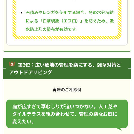
石積みやレンガを使用する場合、冬の水分凍結
による「白華現象（エフロ）」を防ぐため、吸
水防止剤の塗布が有効です。
第3位：広い敷地の管理を楽にする、雑草対策と
アウトドアリビング
実際のご相談例
庭が広すぎて草むしりが追いつかない。人工芝や
タイルテラスを組み合わせて、管理の楽なお庭に
変えたい。