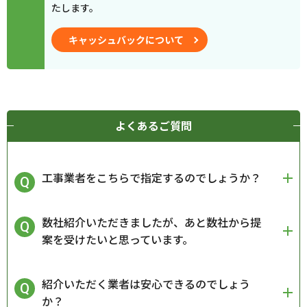
たします。
キャッシュバックについて
よくあるご質問
工事業者をこちらで指定するのでしょうか？
数社紹介いただきましたが、あと数社から提
案を受けたいと思っています。
紹介いただく業者は安心できるのでしょう
か？