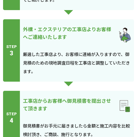
外構・エクステリアの工事店よりお客様
へご連絡いたします
STEP
3
厳選した工事店より、お客様に連絡が入りますので、御
見積のための現地調査日程を工事店と調整していただき
ます。
工事店からお客様へ御見積書を提出させ
て頂きます
STEP
4
御見積書がお手元に届きましたら金額と施工内容を比較
検討頂き、ご商談、施行となります。