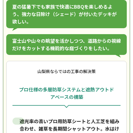
夏の猛暑下でも家族で快適にBBQを楽しめるよ
う、強力な日除け（シェード）が付いたデッキが
欲しい。
富士山や山々の眺望を活かしつつ、道路からの視線
だけをカットする機能的な庭づくりをしたい。
山梨県ならではの工事の解決策
プロ仕様の多層防草システムと遮熱アウトド
アベースの構築
遮光率の高いプロ用防草シートと人工芝を組み
合わせ、雑草を長期間シャットアウト。水はけ