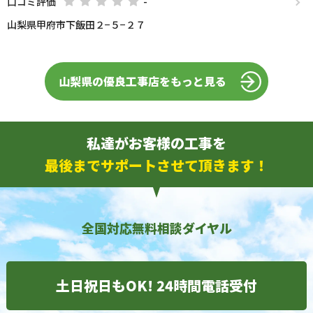
口コミ評価
-
山梨県甲府市下飯田２−５−２７
山梨県の優良工事店をもっと見る
私達がお客様の工事を
最後までサポートさせて頂きます！
全国対応無料相談ダイヤル
土日祝日もOK! 24時間電話受付