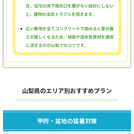
合、住宅の床下換気口を塞がない設計にしない
と、建物の湿気トラブルを招きます。
広い敷地を全てコンクリートで固めると夏の暑
さが厳しくなるため、植栽や透水性素材を適度
に混ぜるのが山梨でのコツです。
山梨県のエリア別おすすめプラン
甲府・盆地の猛暑対策