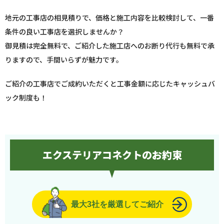
地元の工事店の相見積りで、価格と施工内容を比較検討して、一番
条件の良い工事店を選択しませんか？
御見積は完全無料で、ご紹介した施工店へのお断り代行も無料で承
りますので、手間いらずが魅力です。
ご紹介の工事店でご成約いただくと工事金額に応じたキャッシュバ
ック制度も！
エクステリアコネクトのお約束
最大3社を厳選してご紹介