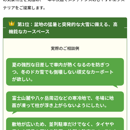
テリアをご提案します。
第1位：盆地の猛暑と突発的な大雪に備える、高
機能なカースペース
実際のご相談例
夏の強烈な日差しで車内が熱くなるのを防ぎつ
つ、冬のドカ雪でも倒壊しない頑丈なカーポート
が欲しい。
富士山麓や八ヶ岳周辺などの寒冷地で、冬場に地
面が凍って柱が浮き上がらないようにしたい。
敷地が広いため、並列駐車だけでなく、タイヤや