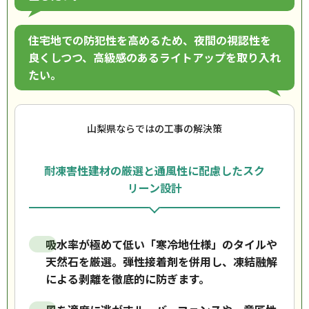
住宅地での防犯性を高めるため、夜間の視認性を
良くしつつ、高級感のあるライトアップを取り入れ
たい。
山梨県ならではの工事の解決策
耐凍害性建材の厳選と通風性に配慮したスク
リーン設計
吸水率が極めて低い「寒冷地仕様」のタイルや
天然石を厳選。弾性接着剤を併用し、凍結融解
による剥離を徹底的に防ぎます。