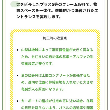
梁を延長したプラスG等のフレーム設計で、物
置スペースを一体化。機能的かつ洗練されたエ
ントランスを実現します。
施工時の注意点
山梨は地域によって垂直積雪量が大きく異なる
ため、お住まいの自治体の基準＋アルファの耐
荷重設定が安心です。
夏の猛暑時は土間コンクリートが膨張するた
め、適切な位置に伸縮目地を入れないと大きな
亀裂が入る原因になります。
カーポートの屋根が住宅の窓に近い場合、冬場
の日照を遮らないよう、パネルの透過率や配置