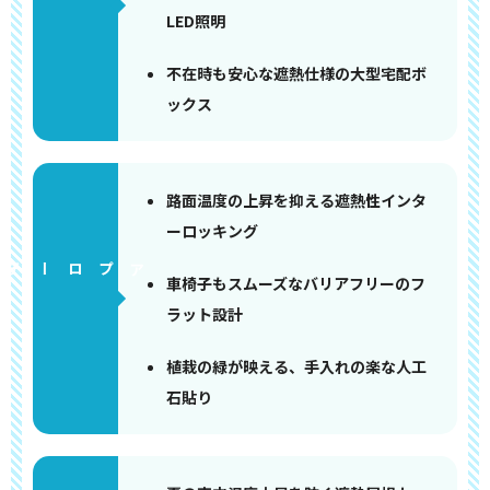
LED照明
不在時も安心な遮熱仕様の大型宅配ボ
ックス
路面温度の上昇を抑える遮熱性インタ
ーロッキング
アプローチ
車椅子もスムーズなバリアフリーのフ
ラット設計
植栽の緑が映える、手入れの楽な人工
石貼り