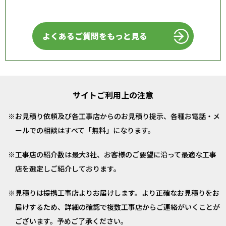
よくあるご質問をもっと見る
サイトご利用上の注意
お見積り依頼及び各工事店からのお見積り提示、各種お電話・メ
ールでの相談はすべて「無料」になります。
工事店の紹介数は最大3社、お客様のご要望に沿って最適な工事
店を選定しご紹介しております。
見積りは提携工事店よりお届けします。より正確なお見積りをお
届けするため、詳細の確認で複数工事店からご連絡がいくことが
ございます。予めご了承ください。