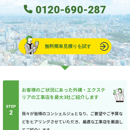
0120-690-287
無料簡単見積りを試す
お客様のご状況にあった外構・エクステ
リアの工事店を最大3社ご紹介します
STEP
2
我々が皆様のコンシェルジュとなり、ご要望やご予算な
どをヒアリングさせていただき、最適な工事店を厳選し
てご紹介します。