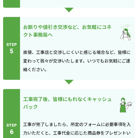
お断りや値引き交渉など、お気軽にコネ
クト事務局へ
STEP
5
直接、工事店と交渉しにくいと感じる場合など、皆様に
変わって我々が交渉いたします。いつでもお気軽にご連
絡ください。
工事完了後、皆様にもれなくキャッシュ
バック
工事が完了しましたら、所定のフォームに必要事項を入
STEP
6
力いただくと、工事代金に応じた商品券をプレゼントい