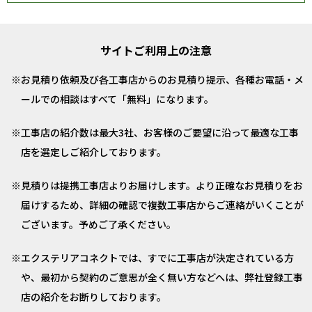
サイトご利用上の注意
お見積り依頼及び各工事店からのお見積り提示、各種お電話・メ
ールでの相談はすべて「無料」になります。
工事店の紹介数は最大3社、お客様のご要望に沿って最適な工事
店を選定しご紹介しております。
見積りは提携工事店よりお届けします。より正確なお見積りをお
届けするため、詳細の確認で複数工事店からご連絡がいくことが
ございます。予めご了承ください。
エクステリアコネクトでは、すでに工事店が決定されている方
や、最初から契約のご意思が全く無い方などへは、弊社登録工事
店の紹介をお断りしております。