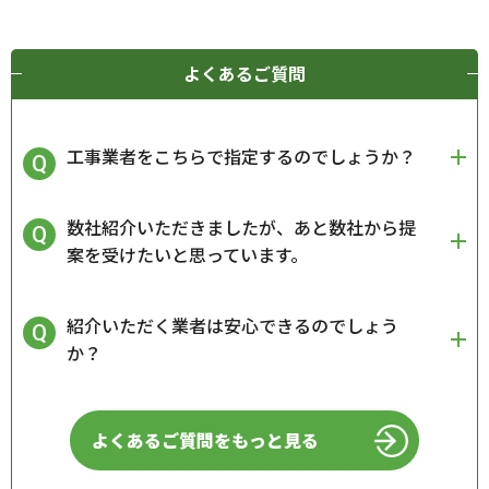
よくあるご質問
工事業者をこちらで指定するのでしょうか？
数社紹介いただきましたが、あと数社から提
案を受けたいと思っています。
紹介いただく業者は安心できるのでしょう
か？
よくあるご質問をもっと見る