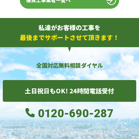
優良工事業者一覧へ
私達がお客様の工事を
最後までサポートさせて頂きます！
全国対応無料相談ダイヤル
土日祝日もOK! 24時間電話受付
0120-690-287