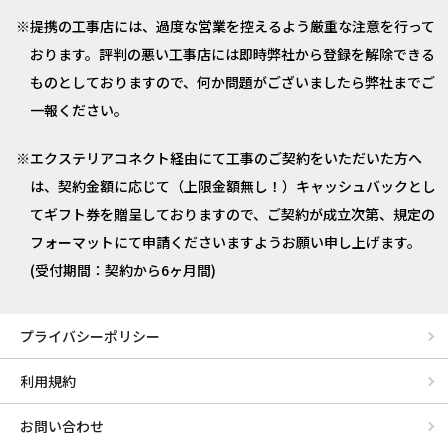
提携の工事店には、過度な営業を控えるよう厳重な注意を行って
おります。評判の悪い工事店には即時弊社から登録を解除できる
ものとしておりますので、何か問題がございましたら弊社までご
一報ください。
エクステリアコネクト経由にて工事のご契約をいただいた方へ
は、契約金額に応じて（上限金額無し！）キャッシュバックとし
てギフト券を贈呈しておりますので、ご契約が成立次第、規定の
フォーマットにて申請くださいますようお願い申し上げます。
(受付期間：契約から6ヶ月間)
プライバシーポリシー
利用規約
お問い合わせ