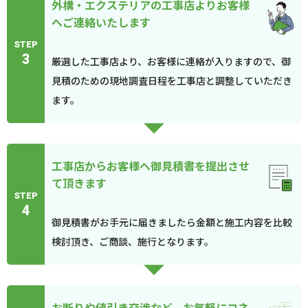
外構・エクステリアの工事店よりお客様
へご連絡いたします
STEP
3
厳選した工事店より、お客様に連絡が入りますので、御
見積のための現地調査日程を工事店と調整していただき
ます。
工事店からお客様へ御見積書を提出させ
て頂きます
STEP
4
御見積書がお手元に届きましたら金額と施工内容を比較
検討頂き、ご商談、施行となります。
お断りや値引き交渉など、お気軽にコネ