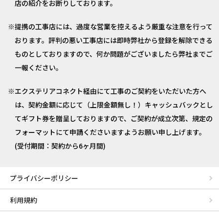
店の紹介をお断りしております。
提携の工事店には、過度な営業を控えるよう厳重な注意を行って
おります。評判の悪い工事店には即時弊社から登録を解除できる
ものとしておりますので、何か問題がございましたら弊社までご
一報ください。
エクステリアコネクト経由にて工事のご契約をいただいた方へ
は、契約金額に応じて（上限金額無し！）キャッシュバックとし
てギフト券を贈呈しておりますので、ご契約が成立次第、規定の
フォーマットにて申請くださいますようお願い申し上げます。
(受付期間：契約から6ヶ月間)
プライバシーポリシー
利用規約