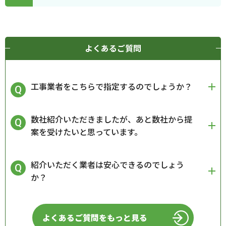
よくあるご質問
工事業者をこちらで指定するのでしょうか？
数社紹介いただきましたが、あと数社から提
案を受けたいと思っています。
紹介いただく業者は安心できるのでしょう
か？
よくあるご質問をもっと見る