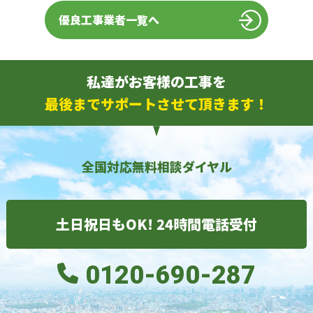
優良工事業者一覧へ
私達がお客様の工事を
最後までサポートさせて頂きます！
全国対応無料相談ダイヤル
土日祝日もOK! 24時間電話受付
0120-690-287