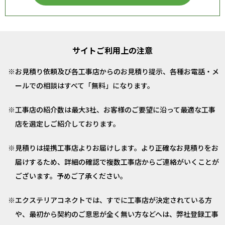
サイトご利用上の注意
お見積り依頼及び各工事店からのお見積り提示、各種お電話・メ
ールでの相談はすべて「無料」になります。
工事店の紹介数は最大3社、お客様のご要望に沿って最適な工事
店を選定しご紹介しております。
見積りは提携工事店よりお届けします。より正確なお見積りをお
届けするため、詳細の確認で複数工事店からご連絡がいくことが
ございます。予めご了承ください。
エクステリアコネクトでは、すでに工事店が決定されている方
や、最初から契約のご意思が全く無い方などへは、弊社登録工事