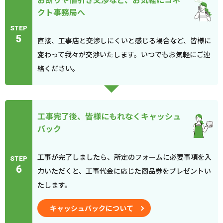
クト事務局へ
STEP
5
直接、工事店と交渉しにくいと感じる場合など、皆様に
変わって我々が交渉いたします。いつでもお気軽にご連
絡ください。
工事完了後、皆様にもれなくキャッシュ
バック
工事が完了しましたら、所定のフォームに必要事項を入
STEP
6
力いただくと、工事代金に応じた商品券をプレゼントい
たします。
キャッシュバックについて