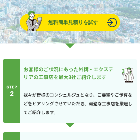
無料簡単見積りを試す
お客様のご状況にあった外構・エクステ
リアの工事店を最大3社ご紹介します
STEP
2
我々が皆様のコンシェルジュとなり、ご要望やご予算な
どをヒアリングさせていただき、最適な工事店を厳選し
てご紹介します。