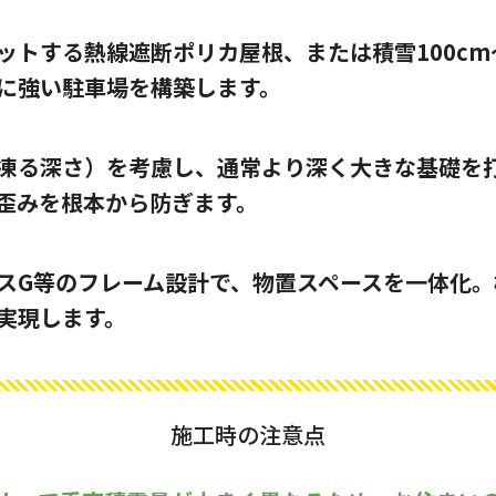
ットする熱線遮断ポリカ屋根、または積雪100c
に強い駐車場を構築します。
凍る深さ）を考慮し、通常より深く大きな基礎を
歪みを根本から防ぎます。
スG等のフレーム設計で、物置スペースを一体化
実現します。
施工時の注意点