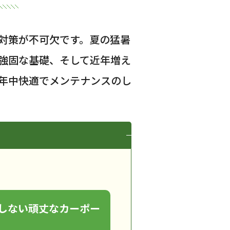
対策が不可欠です。夏の猛暑
強固な基礎、そして近年増え
年中快適でメンテナンスのし
しない頑丈なカーポー