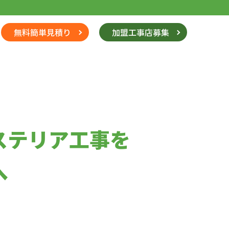
無料簡単見積り
加盟工事店募集
ステリア工事を
へ