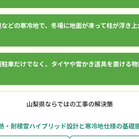
辺などの寒冷地で、冬場に地面が凍って柱が浮き上
列駐車だけでなく、タイヤや雪かき道具を置ける物
山梨県ならではの工事の解決策
熱・耐積雪ハイブリッド設計と寒冷地仕様の基礎