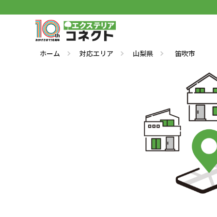
ホーム
対応エリア
山梨県
笛吹市