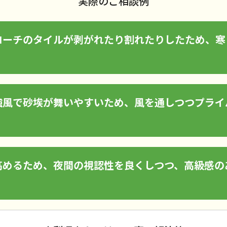
実際のご相談例
ローチのタイルが剥がれたり割れたりしたため、寒
強風で砂埃が舞いやすいため、風を通しつつプライ
高めるため、夜間の視認性を良くしつつ、高級感の