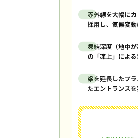
赤外線を大幅にカ
採用し、気候変動
凍結深度（地中が
の「凍上」による
梁を延長したプラ
たエントランスを