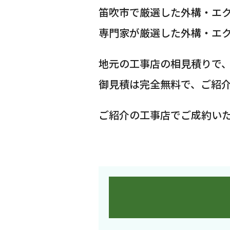
笛吹市で厳選した外構・エ
専門家が厳選した外構・エ
地元の工事店の相見積りで
御見積は完全無料で、ご紹
ご紹介の工事店でご成約い