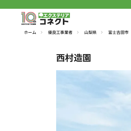
ホーム
優良工事業者
山梨県
富士吉田市
西村造園