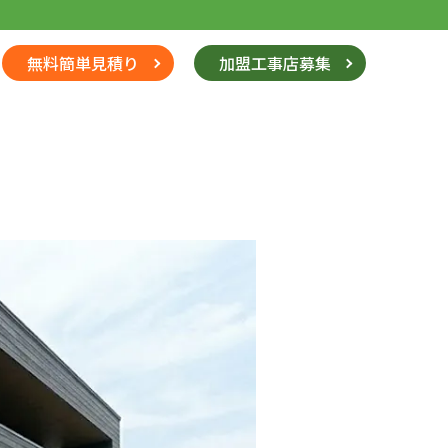
無料簡単見積り
加盟工事店募集