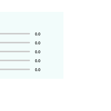
0.0
0.0
0.0
0.0
0.0