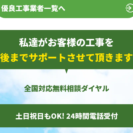
優良工事業者一覧へ
私達がお客様の工事を
後までサポートさせて頂きます
全国対応無料相談ダイヤル
土日祝日もOK! 24時間電話受付