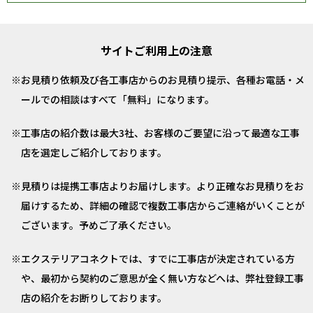
サイトご利用上の注意
お見積り依頼及び各工事店からのお見積り提示、各種お電話・メ
ールでの相談はすべて「無料」になります。
工事店の紹介数は最大3社、お客様のご要望に沿って最適な工事
店を選定しご紹介しております。
見積りは提携工事店よりお届けします。より正確なお見積りをお
届けするため、詳細の確認で複数工事店からご連絡がいくことが
ございます。予めご了承ください。
エクステリアコネクトでは、すでに工事店が決定されている方
や、最初から契約のご意思が全く無い方などへは、弊社登録工事
店の紹介をお断りしております。