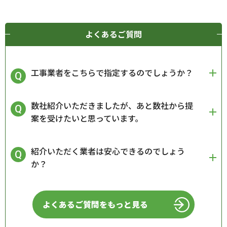
よくあるご質問
工事業者をこちらで指定するのでしょうか？
数社紹介いただきましたが、あと数社から提
案を受けたいと思っています。
紹介いただく業者は安心できるのでしょう
か？
よくあるご質問をもっと見る