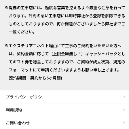
提携の工事店には、過度な営業を控えるよう厳重な注意を行って
おります。評判の悪い工事店には即時弊社から登録を解除できる
ものとしておりますので、何か問題がございましたら弊社までご
一報ください。
エクステリアコネクト経由にて工事のご契約をいただいた方へ
は、契約金額に応じて（上限金額無し！）キャッシュバックとし
てギフト券を贈呈しておりますので、ご契約が成立次第、規定の
フォーマットにて申請くださいますようお願い申し上げます。
(受付期間：契約から6ヶ月間)
プライバシーポリシー
利用規約
お問い合わせ