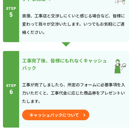
STEP
5
直接、工事店と交渉しにくいと感じる場合など、皆様に
変わって我々が交渉いたします。いつでもお気軽にご連
絡ください。
工事完了後、皆様にもれなくキャッシュ
バック
工事が完了しましたら、所定のフォームに必要事項を入
STEP
6
力いただくと、工事代金に応じた商品券をプレゼントい
たします。
キャッシュバックについて