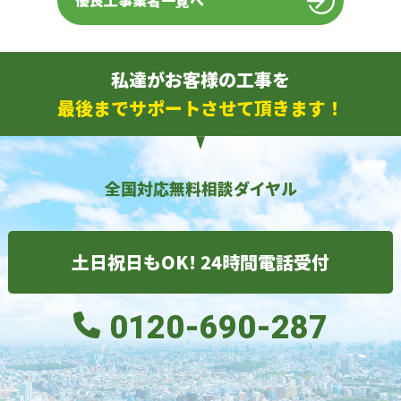
優良工事業者一覧へ
私達がお客様の工事を
最後までサポートさせて頂きます！
全国対応無料相談ダイヤル
土日祝日もOK! 24時間電話受付
0120-690-287