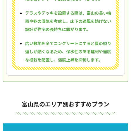
テラスやデッキを設置する際は、富山の長い梅
雨や冬の湿気を考慮し、床下の通風を妨げない
設計が住宅の長持ちに繋がります。
広い敷地を全てコンクリートにすると夏の照り
返しが酷くなるため、保水性のある建材や適度
な植栽を配置し、温度上昇を抑制します。
富山県のエリア別おすすめプラン