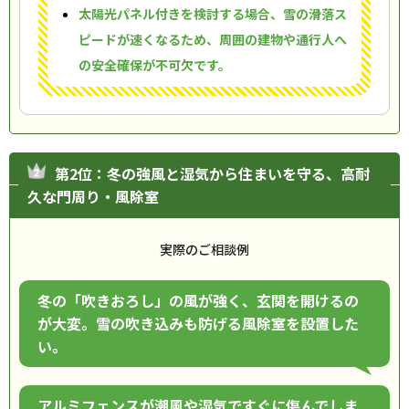
太陽光パネル付きを検討する場合、雪の滑落ス
ピードが速くなるため、周囲の建物や通行人へ
の安全確保が不可欠です。
第2位：冬の強風と湿気から住まいを守る、高耐
久な門周り・風除室
実際のご相談例
冬の「吹きおろし」の風が強く、玄関を開けるの
が大変。雪の吹き込みも防げる風除室を設置した
い。
アルミフェンスが潮風や湿気ですぐに傷んでしま