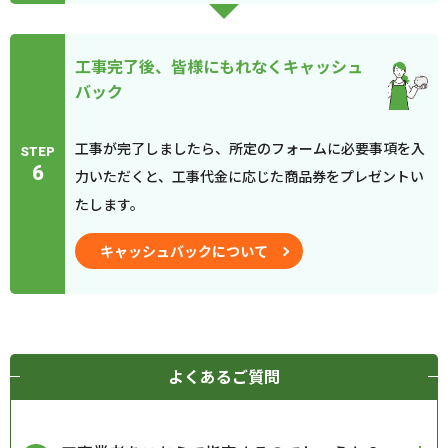
工事完了後、皆様にもれなくキャッシュ
バック
工事が完了しましたら、所定のフォームに必要事項を入
STEP
6
力いただくと、工事代金に応じた商品券をプレゼントい
たします。
キャッシュバックについて
よくあるご質問