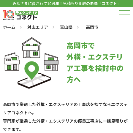
みなさまに愛されて10周年！見積もり比較の老舗「コネクト」
ホーム
対応エリア
富山県
高岡市
高岡市で
外構・エクステリ
ア工事を検討中の
方へ
高岡市で厳選した外構・エクステリアの工事店を探すならエクステ
リアコネクトへ。
専門家が厳選した外構・エクステリアの優良工事店に一括見積りが
できます。