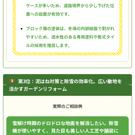
ケースが多いため、道路境界から少し下げた位
置への設置が有効です。
ブロック塀の塗装は、冬場の内部結露で剥がれ
やすいため、透水性のある専用塗料や乾式タイ
ルの採用を推奨します。
第3位：泥はね対策と除雪の効率化。広い敷地を
活かすガーデンリフォーム
実際のご相談例
雪解け時期のドロドロな地面を解消したい。除雪
機が使いやすく、見た目も美しい人工芝や舗装に