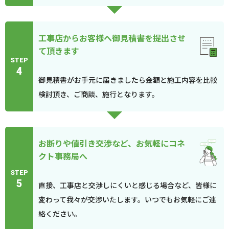
工事店からお客様へ御見積書を提出させ
て頂きます
STEP
4
御見積書がお手元に届きましたら金額と施工内容を比較
検討頂き、ご商談、施行となります。
お断りや値引き交渉など、お気軽にコネ
クト事務局へ
STEP
5
直接、工事店と交渉しにくいと感じる場合など、皆様に
変わって我々が交渉いたします。いつでもお気軽にご連
絡ください。