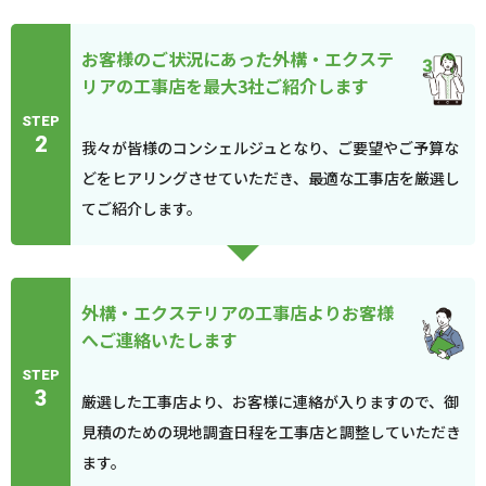
お客様のご状況にあった外構・エクステ
リアの工事店を最大3社ご紹介します
STEP
2
我々が皆様のコンシェルジュとなり、ご要望やご予算な
どをヒアリングさせていただき、最適な工事店を厳選し
てご紹介します。
外構・エクステリアの工事店よりお客様
へご連絡いたします
STEP
3
厳選した工事店より、お客様に連絡が入りますので、御
見積のための現地調査日程を工事店と調整していただき
ます。