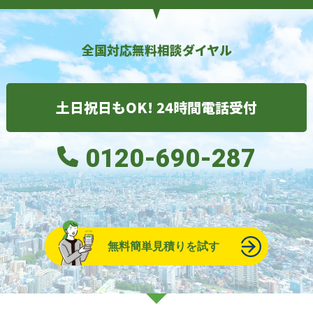
全国対応無料相談ダイヤル
土日祝日もOK! 24時間電話受付
0120-690-287
無料簡単見積りを試す