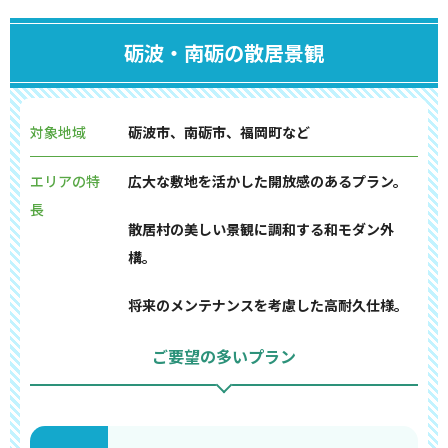
砺波・南砺の散居景観
対象地域
砺波市、南砺市、福岡町など
エリアの特
広大な敷地を活かした開放感のあるプラン。
長
散居村の美しい景観に調和する和モダン外
構。
将来のメンテナンスを考慮した高耐久仕様。
ご要望の多いプラン