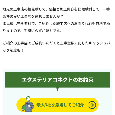
地元の工事店の相見積りで、価格と施工内容を比較検討して、一番
条件の良い工事店を選択しませんか？
御見積は完全無料で、ご紹介した施工店へのお断り代行も無料で承
りますので、手間いらずが魅力です。
ご紹介の工事店でご成約いただくと工事金額に応じたキャッシュバ
ック制度も！
エクステリアコネクトのお約束
最大3社を厳選してご紹介