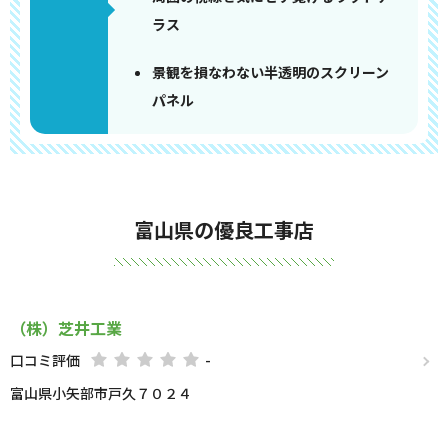
ラス
景観を損なわない半透明のスクリーン
パネル
富山県の優良工事店
（株）芝井工業
口コミ評価
-
富山県小矢部市戸久７０２４