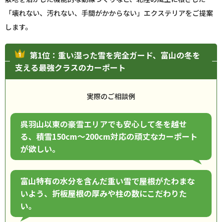
「壊れない、汚れない、手間がかからない」エクステリアをご提案
します。
第1位：重い湿った雪を完全ガード、富山の冬を
支える最強クラスのカーポート
実際のご相談例
呉羽山以東の豪雪エリアでも安心して冬を越せ
る、積雪150cm〜200cm対応の頑丈なカーポート
が欲しい。
富山特有の水分を含んだ重い雪で屋根がたわまな
いよう、折板屋根の厚みや柱の数にこだわりた
い。