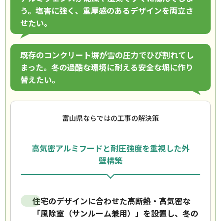
う。塩害に強く、重厚感のあるデザインを両立さ
せたい。
既存のコンクリート塀が雪の圧力でひび割れてし
まった。冬の過酷な環境に耐える安全な塀に作り
替えたい。
富山県ならではの工事の解決策
高気密アルミフードと耐圧強度を重視した外
壁構築
住宅のデザインに合わせた高断熱・高気密な
「風除室（サンルーム兼用）」を設置し、冬の