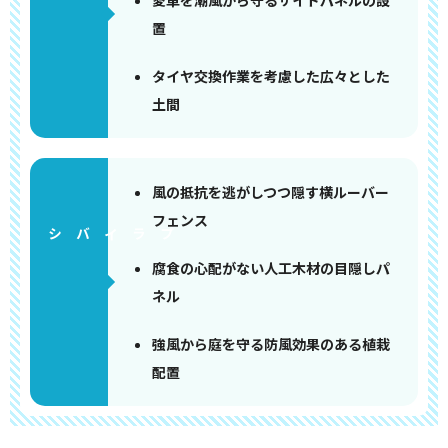
愛車を潮風から守るサイドパネルの設
置
タイヤ交換作業を考慮した広々とした
土間
風の抵抗を逃がしつつ隠す横ルーバー
フェンス
腐食の心配がない人工木材の目隠しパ
ネル
強風から庭を守る防風効果のある植栽
配置