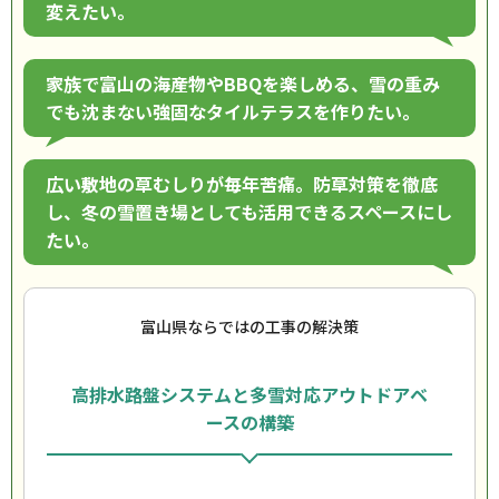
変えたい。
家族で富山の海産物やBBQを楽しめる、雪の重み
でも沈まない強固なタイルテラスを作りたい。
広い敷地の草むしりが毎年苦痛。防草対策を徹底
し、冬の雪置き場としても活用できるスペースにし
たい。
富山県ならではの工事の解決策
高排水路盤システムと多雪対応アウトドアベ
ースの構築