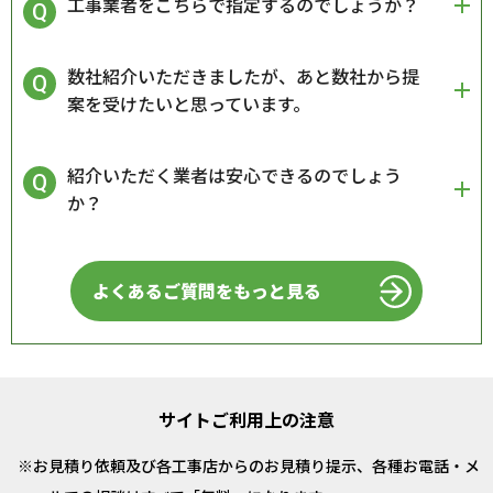
工事業者をこちらで指定するのでしょうか？
数社紹介いただきましたが、あと数社から提
案を受けたいと思っています。
紹介いただく業者は安心できるのでしょう
か？
よくあるご質問をもっと見る
サイトご利用上の注意
お見積り依頼及び各工事店からのお見積り提示、各種お電話・メ