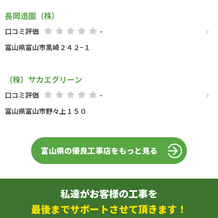
長岡造園（株）
口コミ評価
-
富山県富山市黒崎２４２−１
（株）サカエグリーン
口コミ評価
-
富山県富山市野々上１５０
富山県の優良工事店をもっと見る
私達がお客様の工事を
最後までサポートさせて頂きます！