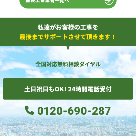
優良工事業者一覧へ
私達がお客様の工事を
最後までサポートさせて頂きます！
全国対応無料相談ダイヤル
土日祝日もOK! 24時間電話受付
0120-690-287