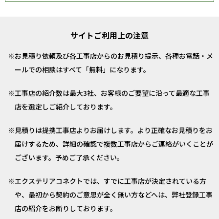
サイトご利用上の注意
お見積り依頼及び各工事店からのお見積り提示、各種お電話・メ
ールでの相談はすべて「無料」になります。
工事店の紹介数は最大3社、お客様のご要望に沿って最適な工事
店を選定しご紹介しております。
見積りは提携工事店よりお届けします。より正確なお見積りをお
届けするため、詳細の確認で複数工事店からご連絡がいくことが
ございます。予めご了承ください。
エクステリアコネクトでは、すでに工事店が決定されている方
や、最初から契約のご意思が全く無い方などへは、弊社登録工事
店の紹介をお断りしております。