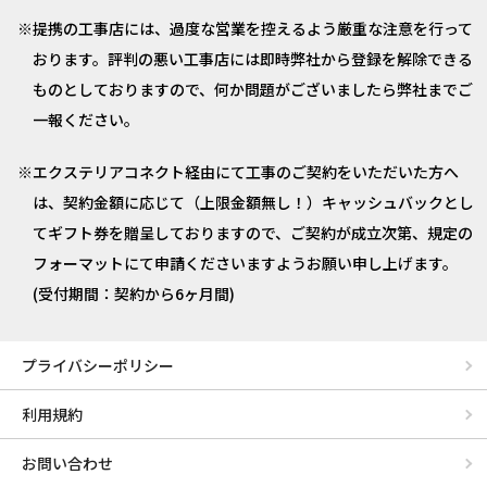
提携の工事店には、過度な営業を控えるよう厳重な注意を行って
おります。評判の悪い工事店には即時弊社から登録を解除できる
ものとしておりますので、何か問題がございましたら弊社までご
一報ください。
エクステリアコネクト経由にて工事のご契約をいただいた方へ
は、契約金額に応じて（上限金額無し！）キャッシュバックとし
てギフト券を贈呈しておりますので、ご契約が成立次第、規定の
フォーマットにて申請くださいますようお願い申し上げます。
(受付期間：契約から6ヶ月間)
プライバシーポリシー
利用規約
お問い合わせ