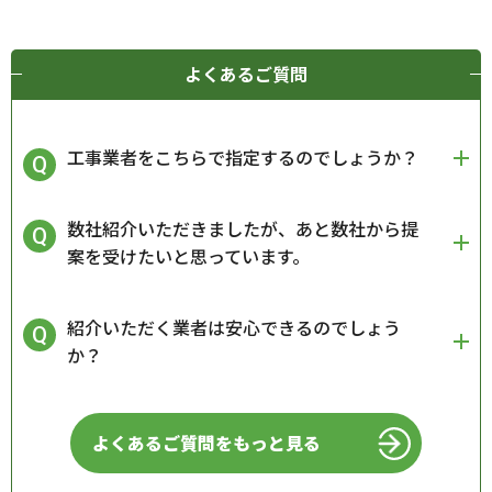
よくあるご質問
工事業者をこちらで指定するのでしょうか？
数社紹介いただきましたが、あと数社から提
案を受けたいと思っています。
紹介いただく業者は安心できるのでしょう
か？
よくあるご質問をもっと見る