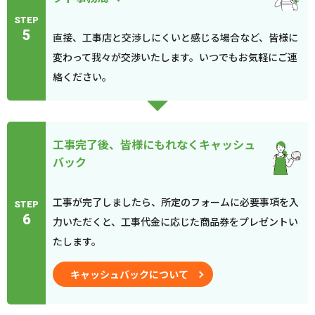
STEP
5
直接、工事店と交渉しにくいと感じる場合など、皆様に
変わって我々が交渉いたします。いつでもお気軽にご連
絡ください。
工事完了後、皆様にもれなくキャッシュ
バック
工事が完了しましたら、所定のフォームに必要事項を入
STEP
6
力いただくと、工事代金に応じた商品券をプレゼントい
たします。
キャッシュバックについて