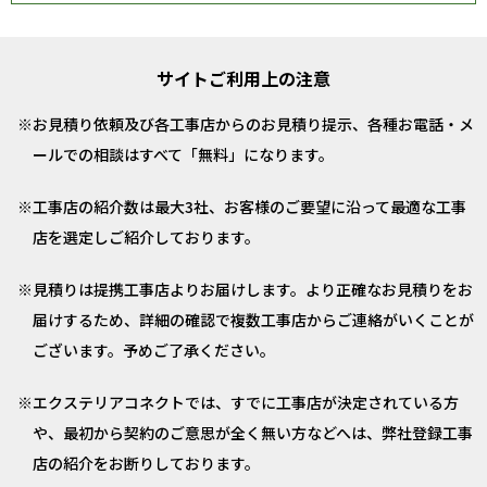
サイトご利用上の注意
お見積り依頼及び各工事店からのお見積り提示、各種お電話・メ
ールでの相談はすべて「無料」になります。
工事店の紹介数は最大3社、お客様のご要望に沿って最適な工事
店を選定しご紹介しております。
見積りは提携工事店よりお届けします。より正確なお見積りをお
届けするため、詳細の確認で複数工事店からご連絡がいくことが
ございます。予めご了承ください。
エクステリアコネクトでは、すでに工事店が決定されている方
や、最初から契約のご意思が全く無い方などへは、弊社登録工事
店の紹介をお断りしております。