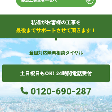
優良工事業者一覧へ
私達がお客様の工事を
最後までサポートさせて頂きます！
全国対応無料相談ダイヤル
土日祝日もOK! 24時間電話受付
0120-690-287