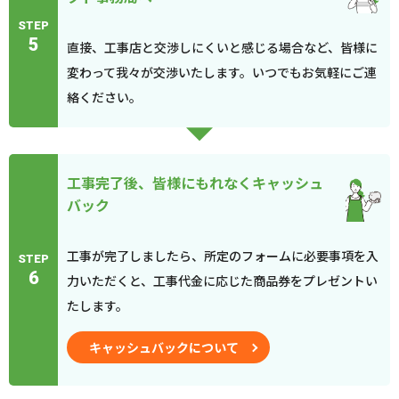
STEP
5
直接、工事店と交渉しにくいと感じる場合など、皆様に
変わって我々が交渉いたします。いつでもお気軽にご連
絡ください。
工事完了後、皆様にもれなくキャッシュ
バック
工事が完了しましたら、所定のフォームに必要事項を入
STEP
6
力いただくと、工事代金に応じた商品券をプレゼントい
たします。
キャッシュバックについて