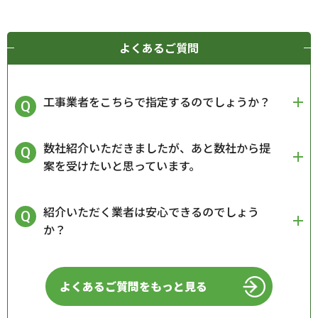
よくあるご質問
工事業者をこちらで指定するのでしょうか？
数社紹介いただきましたが、あと数社から提
案を受けたいと思っています。
紹介いただく業者は安心できるのでしょう
か？
よくあるご質問をもっと見る