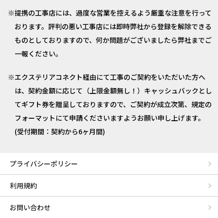
提携の工事店には、過度な営業を控えるよう厳重な注意を行って
おります。評判の悪い工事店には即時弊社から登録を解除できる
ものとしておりますので、何か問題がございましたら弊社までご
一報ください。
エクステリアコネクト経由にて工事のご契約をいただいた方へ
は、契約金額に応じて（上限金額無し！）キャッシュバックとし
てギフト券を贈呈しておりますので、ご契約が成立次第、規定の
フォーマットにて申請くださいますようお願い申し上げます。
(受付期間：契約から6ヶ月間)
プライバシーポリシー
利用規約
お問い合わせ