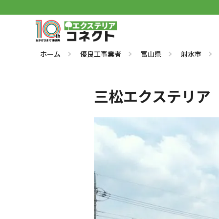
ホーム
優良工事業者
富山県
射水市
三松エクステリア