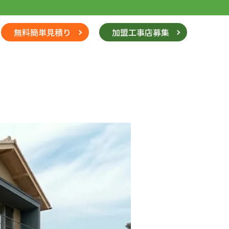
無料簡単見積り
加盟工事店募集