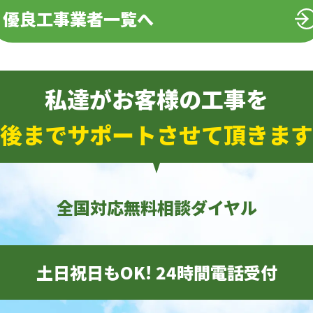
優良工事業者一覧へ
私達がお客様の工事を
後までサポートさせて頂きます
全国対応無料相談ダイヤル
土日祝日もOK! 24時間電話受付