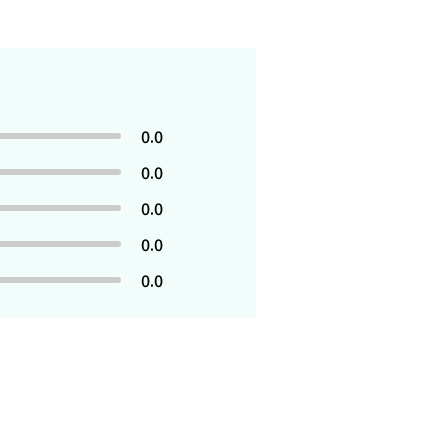
0.0
0.0
0.0
0.0
0.0