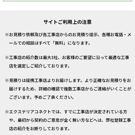
サイトご利用上の注意
お見積り依頼及び各工事店からのお見積り提示、各種お電話・メ
ールでの相談はすべて「無料」になります。
工事店の紹介数は最大3社、お客様のご要望に沿って最適な工事
店を選定しご紹介しております。
見積りは提携工事店よりお届けします。より正確なお見積りをお
届けするため、詳細の確認で複数工事店からご連絡がいくことが
ございます。予めご了承ください。
エクステリアコネクトでは、すでに工事店が決定されている方
や、最初から契約のご意思が全く無い方などへは、弊社登録工事
店の紹介をお断りしております。