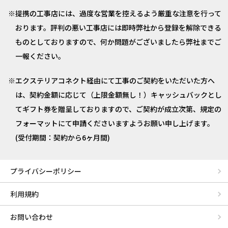
提携の工事店には、過度な営業を控えるよう厳重な注意を行って
おります。評判の悪い工事店には即時弊社から登録を解除できる
ものとしておりますので、何か問題がございましたら弊社までご
一報ください。
エクステリアコネクト経由にて工事のご契約をいただいた方へ
は、契約金額に応じて（上限金額無し！）キャッシュバックとし
てギフト券を贈呈しておりますので、ご契約が成立次第、規定の
フォーマットにて申請くださいますようお願い申し上げます。
(受付期間：契約から6ヶ月間)
プライバシーポリシー
利用規約
お問い合わせ