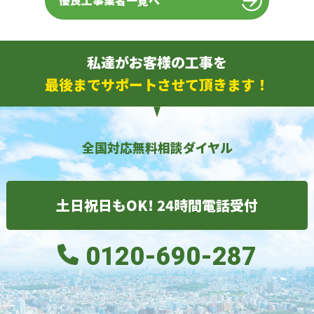
優良工事業者一覧へ
私達がお客様の工事を
最後までサポートさせて頂きます！
全国対応無料相談ダイヤル
土日祝日もOK! 24時間電話受付
0120-690-287