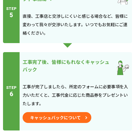
STEP
5
直接、工事店と交渉しにくいと感じる場合など、皆様に
変わって我々が交渉いたします。いつでもお気軽にご連
絡ください。
工事完了後、皆様にもれなくキャッシュ
バック
工事が完了しましたら、所定のフォームに必要事項を入
STEP
6
力いただくと、工事代金に応じた商品券をプレゼントい
たします。
キャッシュバックについて