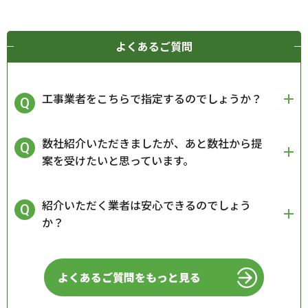
よくあるご質問
工事業者をこちらで指定するのでしょうか？
数社紹介いただきましたが、あと数社から提
案を受けたいと思っています。
紹介いただく業者は安心できるのでしょう
か？
よくあるご質問をもっと見る