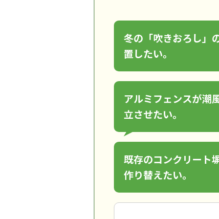
冬の「吹きおろし」
置したい。
アルミフェンスが潮
立させたい。
既存のコンクリート
作り替えたい。