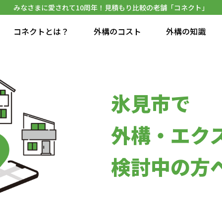
みなさまに愛されて10周年！見積もり比較の老舗「コネクト」
コネクトとは？
外構のコスト
外構の知識
氷見市で
外構・エク
検討中の方