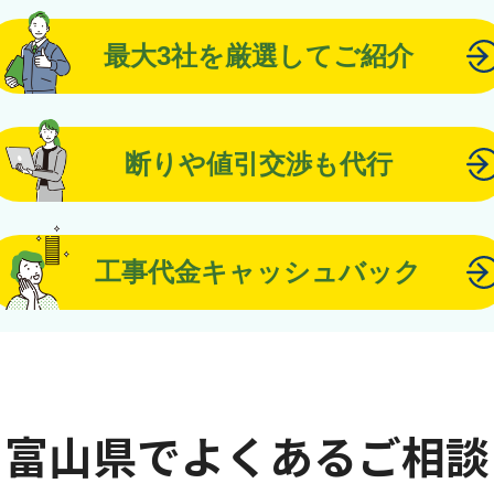
最大3社を厳選してご紹介
断りや値引交渉も代行
工事代金キャッシュバック
富山県でよくあるご相談