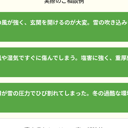
実際のご相談例
の風が強く、玄関を開けるのが大変。雪の吹き込み
風や湿気ですぐに傷んでしまう。塩害に強く、重厚
塀が雪の圧力でひび割れてしまった。冬の過酷な環