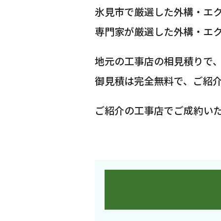
氷見市で厳選した外構・エ
専門家が厳選した外構・エ
地元の工事店の相見積りで
御見積は完全無料で、ご紹
ご紹介の工事店でご成約い