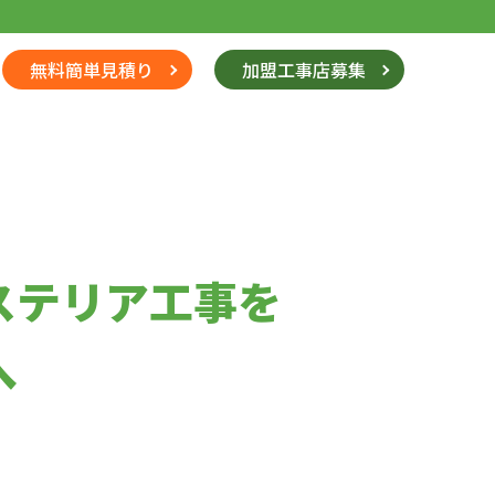
無料簡単見積り
加盟工事店募集
ステリア工事を
へ