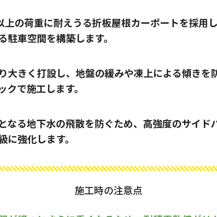
kg以上の荷重に耐えうる折板屋根カーポートを採用
る駐車空間を構築します。
り大きく打設し、地盤の緩みや凍上による傾きを
ックで施工します。
となる地下水の飛散を防ぐため、高強度のサイド
級に強化します。
施工時の注意点