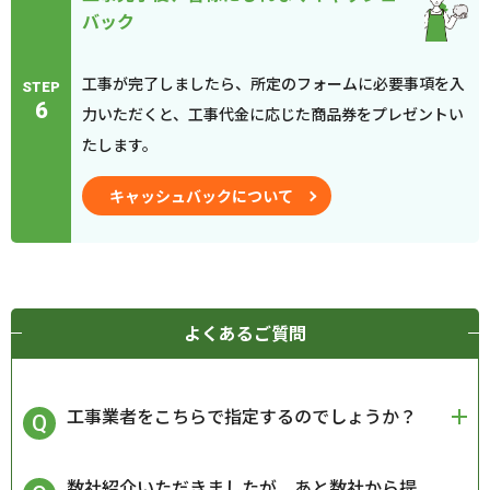
バック
工事が完了しましたら、所定のフォームに必要事項を入
STEP
6
力いただくと、工事代金に応じた商品券をプレゼントい
たします。
キャッシュバックについて
よくあるご質問
工事業者をこちらで指定するのでしょうか？
数社紹介いただきましたが、あと数社から提