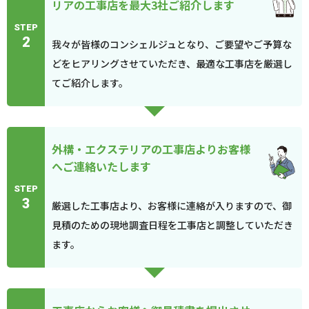
リアの工事店を最大3社ご紹介します
STEP
2
我々が皆様のコンシェルジュとなり、ご要望やご予算な
どをヒアリングさせていただき、最適な工事店を厳選し
てご紹介します。
外構・エクステリアの工事店よりお客様
へご連絡いたします
STEP
3
厳選した工事店より、お客様に連絡が入りますので、御
見積のための現地調査日程を工事店と調整していただき
ます。