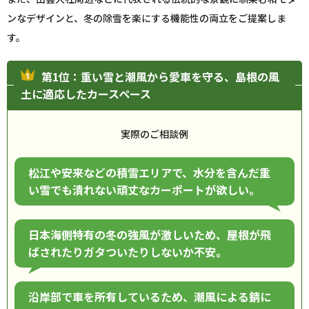
ンなデザインと、冬の除雪を楽にする機能性の両立をご提案しま
す。
第1位：重い雪と潮風から愛車を守る、島根の風
土に適応したカースペース
実際のご相談例
松江や安来などの積雪エリアで、水分を含んだ重
い雪でも潰れない頑丈なカーポートが欲しい。
日本海側特有の冬の強風が激しいため、屋根が飛
ばされたりガタついたりしないか不安。
沿岸部で車を所有しているため、潮風による錆に