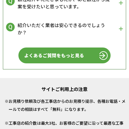
案を受けたいと思っています。
紹介いただく業者は安心できるのでしょう
か？
よくあるご質問をもっと見る
サイトご利用上の注意
お見積り依頼及び各工事店からのお見積り提示、各種お電話・メ
ールでの相談はすべて「無料」になります。
工事店の紹介数は最大3社、お客様のご要望に沿って最適な工事