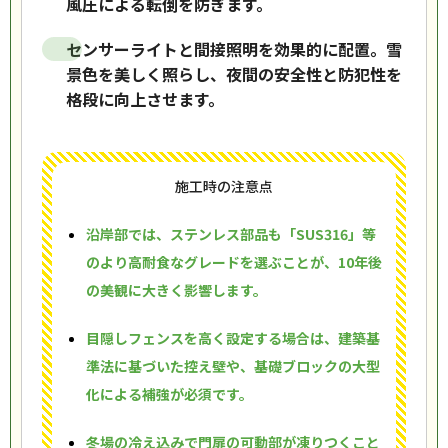
風圧による転倒を防ぎます。
センサーライトと間接照明を効果的に配置。雪
景色を美しく照らし、夜間の安全性と防犯性を
格段に向上させます。
施工時の注意点
沿岸部では、ステンレス部品も「SUS316」等
のより高耐食なグレードを選ぶことが、10年後
の美観に大きく影響します。
目隠しフェンスを高く設定する場合は、建築基
準法に基づいた控え壁や、基礎ブロックの大型
化による補強が必須です。
冬場の冷え込みで門扉の可動部が凍りつくこと