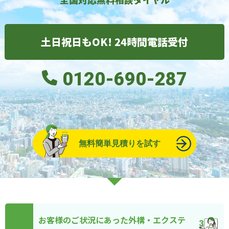
土日祝日もOK! 24時間電話受付
0120-690-287
無料簡単見積りを試す
お客様のご状況にあった外構・エクステ