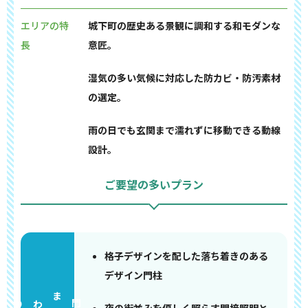
エリアの特
城下町の歴史ある景観に調和する和モダンな
長
意匠。
湿気の多い気候に対応した防カビ・防汚素材
の選定。
雨の日でも玄関まで濡れずに移動できる動線
設計。
ご要望の多いプラン
格子デザインを配した落ち着きのある
デザイン門柱
門まわり