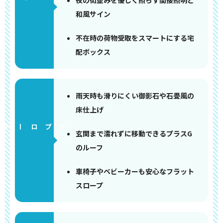
夜の街並みを優しく照らす間接照明と
和風サイン
不在時の荷物受取をスマートにする宅
配ボックス
雨天時も滑りにくい御影石や石畳風の
床仕上げ
アプローチ
玄関まで濡れずに移動できるプラスG
のルーフ
車椅子やベビーカーも安心なフラット
スロープ