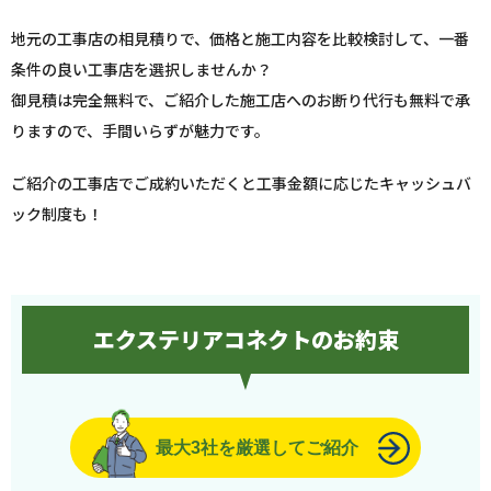
地元の工事店の相見積りで、価格と施工内容を比較検討して、一番
条件の良い工事店を選択しませんか？
御見積は完全無料で、ご紹介した施工店へのお断り代行も無料で承
りますので、手間いらずが魅力です。
ご紹介の工事店でご成約いただくと工事金額に応じたキャッシュバ
ック制度も！
エクステリアコネクトのお約束
最大3社を厳選してご紹介