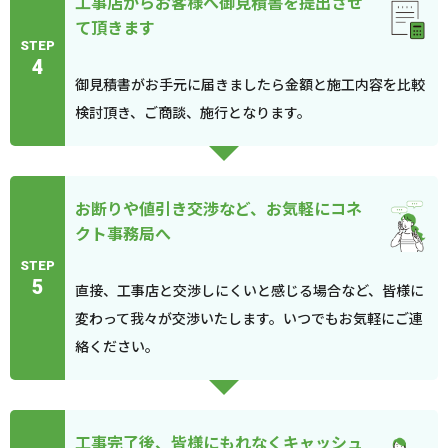
工事店からお客様へ御見積書を提出させ
て頂きます
STEP
4
御見積書がお手元に届きましたら金額と施工内容を比較
検討頂き、ご商談、施行となります。
お断りや値引き交渉など、お気軽にコネ
クト事務局へ
STEP
5
直接、工事店と交渉しにくいと感じる場合など、皆様に
変わって我々が交渉いたします。いつでもお気軽にご連
絡ください。
工事完了後、皆様にもれなくキャッシュ