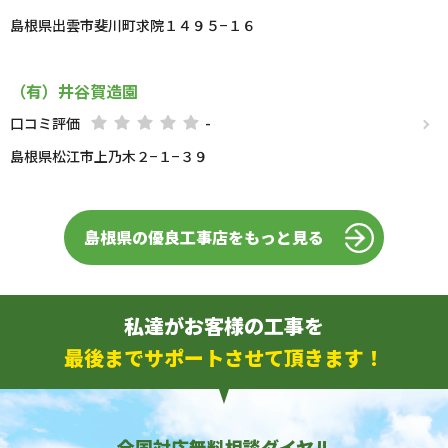
島根県出雲市斐川町求院１４９５−１６
（有）井谷賀造園
口コミ評価
-
島根県松江市上乃木２−１−３９
島根県の優良工事店をもっと見る
私達がお客様の工事を
最後までサポートさせて頂きます！
全国対応無料相談ダイヤル