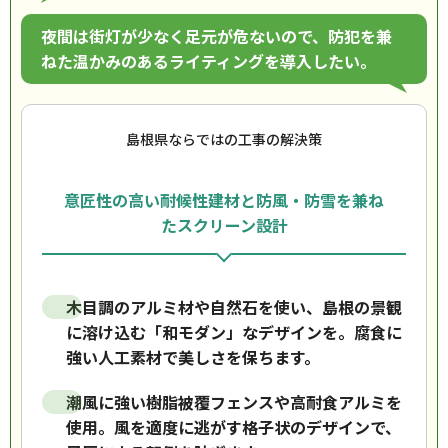
夜間は街灯が少なく足元が危ないので、防犯を兼
ねた温かみのあるライティングを導入したい。
島根県ならではの工事の解決策
意匠性の高い耐候性建材と防風・防雪を兼ね
たスクリーン設計
木目調のアルミ材や自然石を使い、島根の景観
に溶け込む「和モダン」なデザインを。腐食に
強い人工素材で美しさを保ちます。
潮風に強い樹脂被覆フェンスや高耐食アルミを
使用。風を適度に逃がす格子状のデザインで、