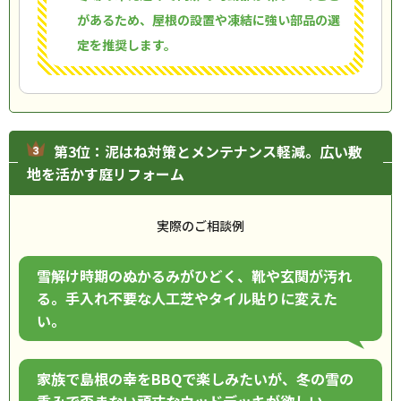
があるため、屋根の設置や凍結に強い部品の選
定を推奨します。
第3位：泥はね対策とメンテナンス軽減。広い敷
地を活かす庭リフォーム
実際のご相談例
雪解け時期のぬかるみがひどく、靴や玄関が汚れ
る。手入れ不要な人工芝やタイル貼りに変えた
い。
家族で島根の幸をBBQで楽しみたいが、冬の雪の