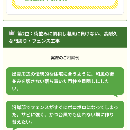
第2位：街並みに調和し潮風に負けない、高耐久
な門周り・フェンス工事
実際のご相談例
出雲周辺の伝統的な住宅に合うように、和風の街
並みを壊さない落ち着いた門柱や目隠しにした
い。
沿岸部でフェンスがすぐにボロボロになってしまっ
た。サビに強く、かつ台風でも倒れない塀に作り
替えたい。