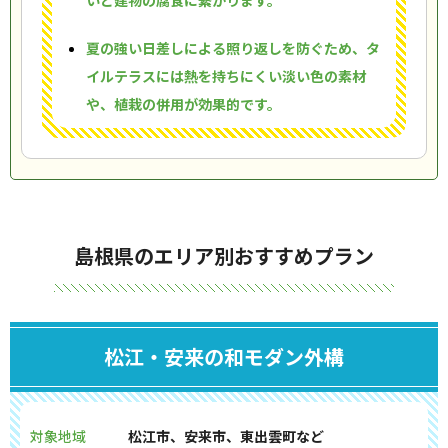
いと建物の腐食に繋がります。
夏の強い日差しによる照り返しを防ぐため、タ
イルテラスには熱を持ちにくい淡い色の素材
や、植栽の併用が効果的です。
島根県のエリア別おすすめプラン
松江・安来の和モダン外構
対象地域
松江市、安来市、東出雲町など