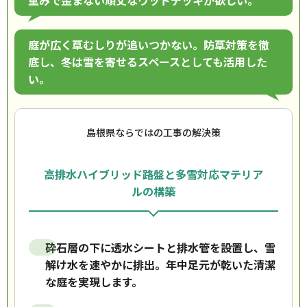
重みで歪まない頑丈なウッドデッキが欲しい。
庭が広く草むしりが追いつかない。防草対策を徹
底し、冬は雪を寄せるスペースとしても活用した
い。
島根県ならではの工事の解決策
高排水ハイブリッド路盤と多雪対応マテリア
ルの構築
砕石層の下に透水シートと排水管を設置し、雪
解け水を速やかに排出。年中足元が乾いた清潔
な庭を実現します。