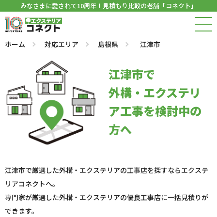
みなさまに愛されて10周年！見積もり比較の老舗「コネクト」
ホーム
対応エリア
島根県
江津市
江津市で
外構・エクステリ
ア工事を検討中の
方へ
江津市で厳選した外構・エクステリアの工事店を探すならエクステ
リアコネクトへ。
専門家が厳選した外構・エクステリアの優良工事店に一括見積りが
できます。