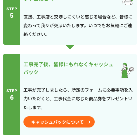
STEP
5
直接、工事店と交渉しにくいと感じる場合など、皆様に
変わって我々が交渉いたします。いつでもお気軽にご連
絡ください。
工事完了後、皆様にもれなくキャッシュ
バック
工事が完了しましたら、所定のフォームに必要事項を入
STEP
6
力いただくと、工事代金に応じた商品券をプレゼントい
たします。
キャッシュバックについて