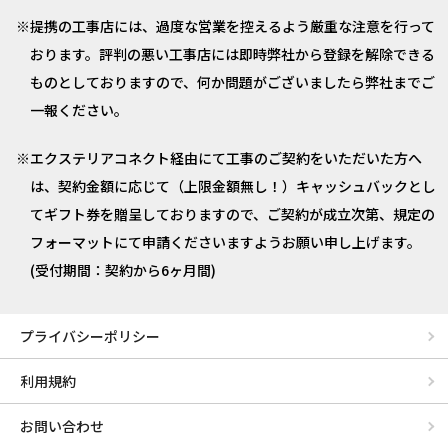
提携の工事店には、過度な営業を控えるよう厳重な注意を行って
おります。評判の悪い工事店には即時弊社から登録を解除できる
ものとしておりますので、何か問題がございましたら弊社までご
一報ください。
エクステリアコネクト経由にて工事のご契約をいただいた方へ
は、契約金額に応じて（上限金額無し！）キャッシュバックとし
てギフト券を贈呈しておりますので、ご契約が成立次第、規定の
フォーマットにて申請くださいますようお願い申し上げます。
(受付期間：契約から6ヶ月間)
プライバシーポリシー
利用規約
お問い合わせ