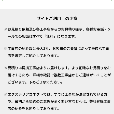
サイトご利用上の注意
お見積り依頼及び各工事店からのお見積り提示、各種お電話・メ
ールでの相談はすべて「無料」になります。
工事店の紹介数は最大3社、お客様のご要望に沿って最適な工事
店を選定しご紹介しております。
見積りは提携工事店よりお届けします。より正確なお見積りをお
届けするため、詳細の確認で複数工事店からご連絡がいくことが
ございます。予めご了承ください。
エクステリアコネクトでは、すでに工事店が決定されている方
や、最初から契約のご意思が全く無い方などへは、弊社登録工事
店の紹介をお断りしております。