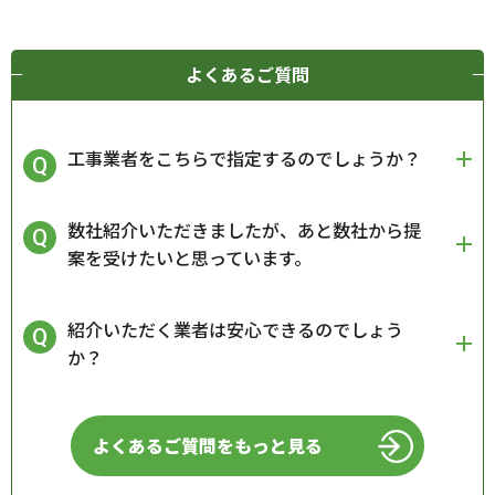
よくあるご質問
工事業者をこちらで指定するのでしょうか？
数社紹介いただきましたが、あと数社から提
案を受けたいと思っています。
紹介いただく業者は安心できるのでしょう
か？
よくあるご質問をもっと見る