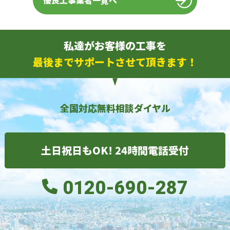
優良工事業者一覧へ
私達がお客様の工事を
最後までサポートさせて頂きます！
全国対応無料相談ダイヤル
土日祝日もOK! 24時間電話受付
0120-690-287