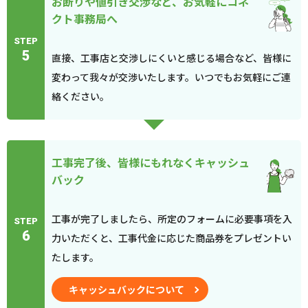
お断りや値引き交渉など、お気軽にコネ
クト事務局へ
STEP
5
直接、工事店と交渉しにくいと感じる場合など、皆様に
変わって我々が交渉いたします。いつでもお気軽にご連
絡ください。
工事完了後、皆様にもれなくキャッシュ
バック
工事が完了しましたら、所定のフォームに必要事項を入
STEP
6
力いただくと、工事代金に応じた商品券をプレゼントい
たします。
キャッシュバックについて