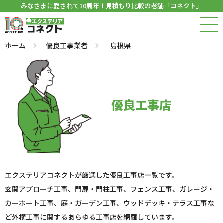
みなさまに愛されて10周年！見積もり比較の老舗「コネクト」
ホーム
優良工事業者
島根県
優良工事店
エクステリアコネクトが厳選した優良工事店一覧です。
玄関アプローチ工事、門扉・門柱工事、フェンス工事、ガレージ・
カーポート工事、庭・ガーデン工事、ウッドデッキ・テラス工事な
ど外構工事に関するあらゆる工事店を網羅しています。