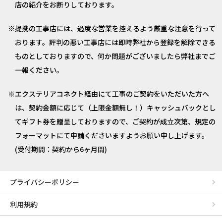
店の紹介をお断りしております。
提携の工事店には、過度な営業を控えるよう厳重な注意を行って
おります。評判の悪い工事店には即時弊社から登録を解除できる
ものとしておりますので、何か問題がございましたら弊社までご
一報ください。
エクステリアコネクト経由にて工事のご契約をいただいた方へ
は、契約金額に応じて（上限金額無し！）キャッシュバックとし
てギフト券を贈呈しておりますので、ご契約が成立次第、規定の
フォーマットにて申請くださいますようお願い申し上げます。
(受付期間：契約から6ヶ月間)
プライバシーポリシー
利用規約