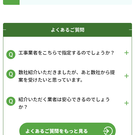
よくあるご質問
工事業者をこちらで指定するのでしょうか？
数社紹介いただきましたが、あと数社から提
案を受けたいと思っています。
紹介いただく業者は安心できるのでしょう
か？
よくあるご質問をもっと見る