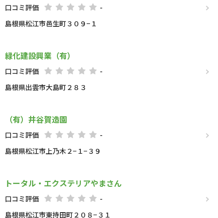
口コミ評価
-
島根県松江市邑生町３０９−１
緑化建設興業（有）
口コミ評価
-
島根県出雲市大島町２８３
（有）井谷賀造園
口コミ評価
-
島根県松江市上乃木２−１−３９
トータル・エクステリアやまさん
口コミ評価
-
島根県松江市東持田町２０８−３１