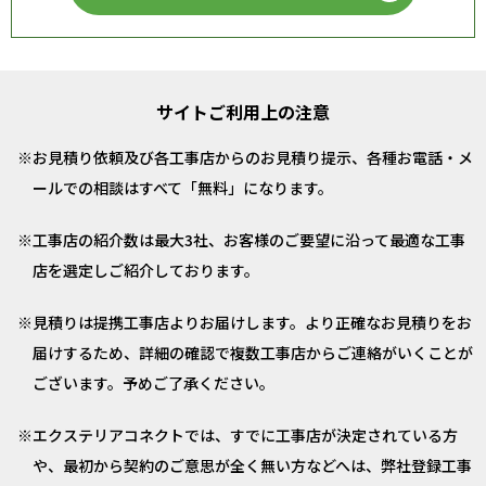
サイトご利用上の注意
お見積り依頼及び各工事店からのお見積り提示、各種お電話・メ
ールでの相談はすべて「無料」になります。
工事店の紹介数は最大3社、お客様のご要望に沿って最適な工事
店を選定しご紹介しております。
見積りは提携工事店よりお届けします。より正確なお見積りをお
届けするため、詳細の確認で複数工事店からご連絡がいくことが
ございます。予めご了承ください。
エクステリアコネクトでは、すでに工事店が決定されている方
や、最初から契約のご意思が全く無い方などへは、弊社登録工事