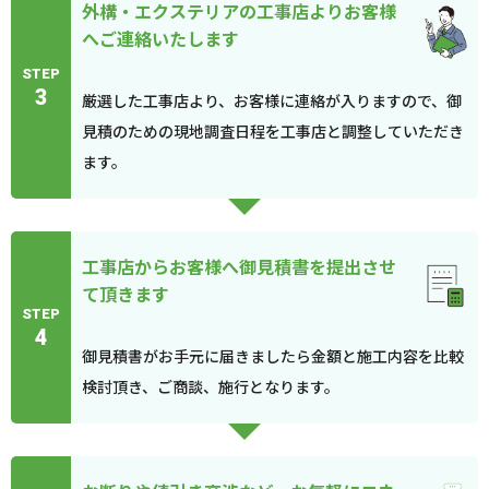
外構・エクステリアの工事店よりお客様
へご連絡いたします
STEP
3
厳選した工事店より、お客様に連絡が入りますので、御
見積のための現地調査日程を工事店と調整していただき
ます。
工事店からお客様へ御見積書を提出させ
て頂きます
STEP
4
御見積書がお手元に届きましたら金額と施工内容を比較
検討頂き、ご商談、施行となります。