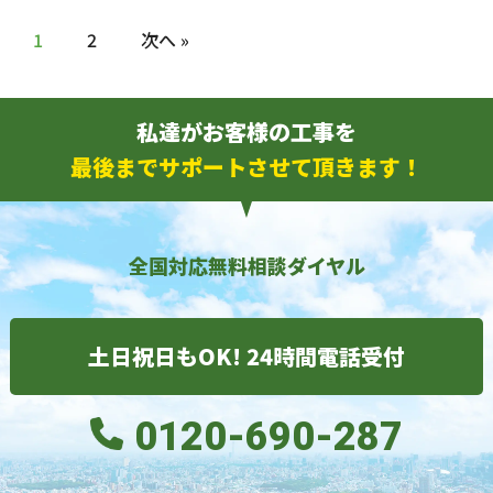
1
2
次へ »
私達がお客様の工事を
最後までサポートさせて頂きます！
全国対応無料相談ダイヤル
土日祝日もOK! 24時間電話受付
0120-690-287