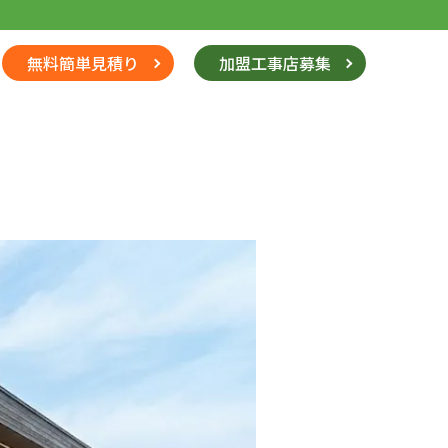
無料簡単見積り
加盟工事店募集