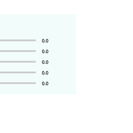
0.0
0.0
0.0
0.0
0.0