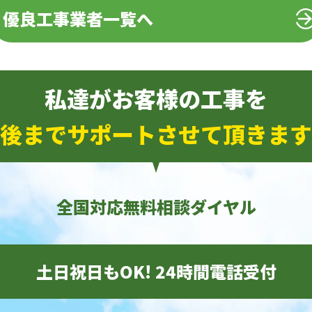
優良工事業者一覧へ
私達がお客様の工事を
後までサポートさせて頂きます
全国対応無料相談ダイヤル
土日祝日もOK! 24時間電話受付