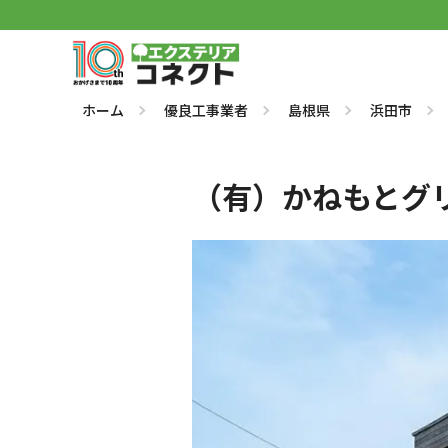
ホーム
優良工事業者
島根県
浜田市
（有）かねもとグ