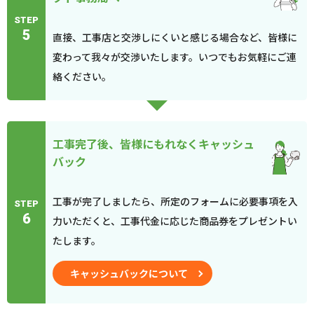
STEP
5
直接、工事店と交渉しにくいと感じる場合など、皆様に
変わって我々が交渉いたします。いつでもお気軽にご連
絡ください。
工事完了後、皆様にもれなくキャッシュ
バック
工事が完了しましたら、所定のフォームに必要事項を入
STEP
6
力いただくと、工事代金に応じた商品券をプレゼントい
たします。
キャッシュバックについて