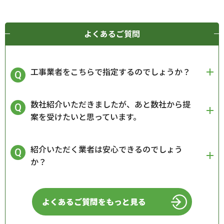
よくあるご質問
工事業者をこちらで指定するのでしょうか？
数社紹介いただきましたが、あと数社から提
案を受けたいと思っています。
紹介いただく業者は安心できるのでしょう
か？
よくあるご質問をもっと見る