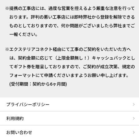
提携の工事店には、過度な営業を控えるよう厳重な注意を行って
おります。評判の悪い工事店には即時弊社から登録を解除できる
ものとしておりますので、何か問題がございましたら弊社までご
一報ください。
エクステリアコネクト経由にて工事のご契約をいただいた方へ
は、契約金額に応じて（上限金額無し！）キャッシュバックとし
てギフト券を贈呈しておりますので、ご契約が成立次第、規定の
フォーマットにて申請くださいますようお願い申し上げます。
(受付期間：契約から6ヶ月間)
プライバシーポリシー
利用規約
お問い合わせ