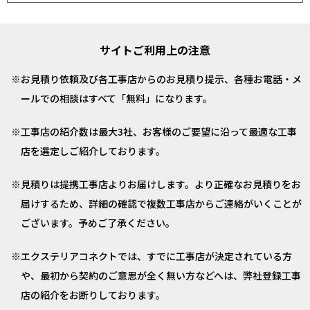
サイトご利用上の注意
お見積り依頼及び各工事店からのお見積り提示、各種お電話・メ
ールでの相談はすべて「無料」になります。
工事店の紹介数は最大3社、お客様のご要望に沿って最適な工事
店を選定しご紹介しております。
見積りは提携工事店よりお届けします。より正確なお見積りをお
届けするため、詳細の確認で複数工事店からご連絡がいくことが
ございます。予めご了承ください。
エクステリアコネクトでは、すでに工事店が決定されている方
や、最初から契約のご意思が全く無い方などへは、弊社登録工事
店の紹介をお断りしております。