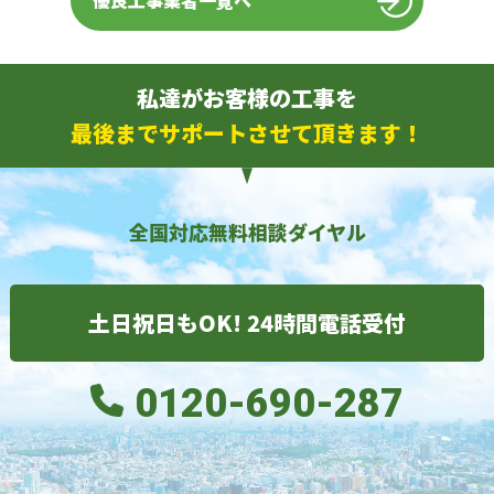
優良工事業者一覧へ
私達がお客様の工事を
最後までサポートさせて頂きます！
全国対応無料相談ダイヤル
土日祝日もOK! 24時間電話受付
0120-690-287