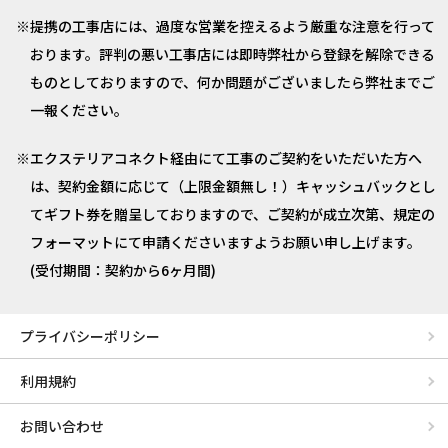
提携の工事店には、過度な営業を控えるよう厳重な注意を行って
おります。評判の悪い工事店には即時弊社から登録を解除できる
ものとしておりますので、何か問題がございましたら弊社までご
一報ください。
エクステリアコネクト経由にて工事のご契約をいただいた方へ
は、契約金額に応じて（上限金額無し！）キャッシュバックとし
てギフト券を贈呈しておりますので、ご契約が成立次第、規定の
フォーマットにて申請くださいますようお願い申し上げます。
(受付期間：契約から6ヶ月間)
プライバシーポリシー
利用規約
お問い合わせ