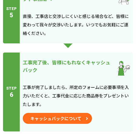
STEP
5
直接、工事店と交渉しにくいと感じる場合など、皆様に
変わって我々が交渉いたします。いつでもお気軽にご連
絡ください。
工事完了後、皆様にもれなくキャッシュ
バック
工事が完了しましたら、所定のフォームに必要事項を入
STEP
6
力いただくと、工事代金に応じた商品券をプレゼントい
たします。
キャッシュバックについて