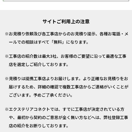
サイトご利用上の注意
お見積り依頼及び各工事店からのお見積り提示、各種お電話・メ
ールでの相談はすべて「無料」になります。
工事店の紹介数は最大3社、お客様のご要望に沿って最適な工事
店を選定しご紹介しております。
見積りは提携工事店よりお届けします。より正確なお見積りをお
届けするため、詳細の確認で複数工事店からご連絡がいくことが
ございます。予めご了承ください。
エクステリアコネクトでは、すでに工事店が決定されている方
や、最初から契約のご意思が全く無い方などへは、弊社登録工事
店の紹介をお断りしております。