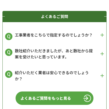
よくあるご質問
工事業者をこちらで指定するのでしょうか？
数社紹介いただきましたが、あと数社から提
案を受けたいと思っています。
紹介いただく業者は安心できるのでしょう
か？
よくあるご質問をもっと見る