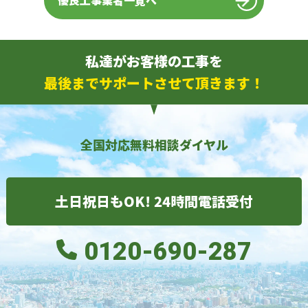
優良工事業者一覧へ
私達がお客様の工事を
最後までサポートさせて頂きます！
全国対応無料相談ダイヤル
土日祝日もOK! 24時間電話受付
0120-690-287