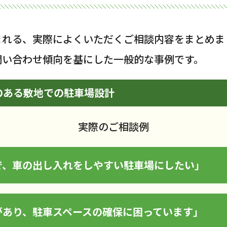
まれる、実際によくいただくご相談内容をまとめま
問い合わせ傾向を基にした一般的な事例です。
のある敷地での駐車場設計
実際のご相談例
で、車の出し入れをしやすい駐車場にしたい」
があり、駐車スペースの確保に困っています」