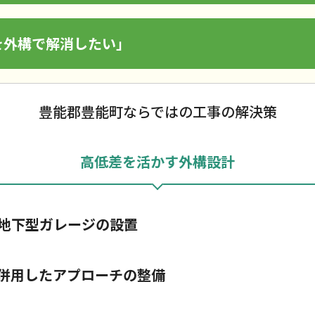
を外構で解消したい」
豊能郡豊能町ならではの工事の解決策
高低差を活かす外構設計
地下型ガレージの設置
併用したアプローチの整備