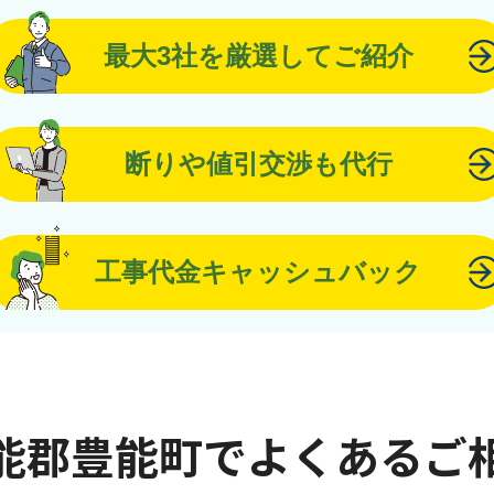
最大3社を厳選してご紹介
断りや値引交渉も代行
工事代金キャッシュバック
能郡豊能町でよくあるご