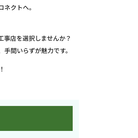
コネクトへ。
工事店を選択しませんか？
、手間いらずが魅力です。
！