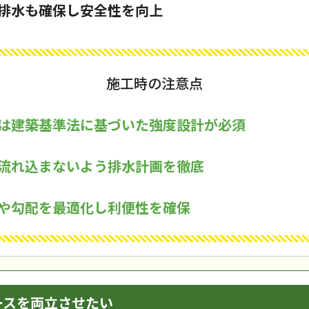
排水も確保し安全性を向上
施工時の注意点
は建築基準法に基づいた強度設計が必須
流れ込まないよう排水計画を徹底
や勾配を最適化し利便性を確保
ースを両立させたい