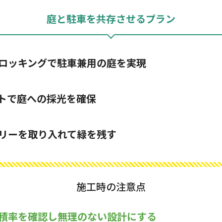
庭と駐車を共存させるプラン
ロッキングで駐車兼用の庭を実現
トで庭への採光を確保
リーを取り入れて緑を残す
施工時の注意点
積率を確認し無理のない設計にする