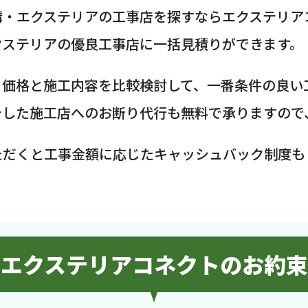
構・エクステリアの工事店を探すならエクステリア
クステリアの優良工事店に一括見積りができます。
、価格と施工内容を比較検討して、一番条件の良い
介した施工店へのお断り代行も無料で承りますので
ただくと工事金額に応じたキャッシュバック制度も
エクステリアコネクトのお約束