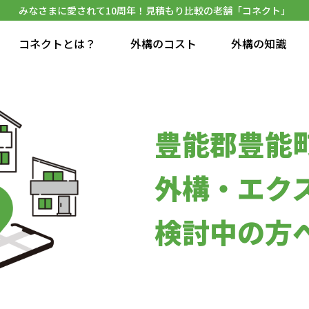
みなさまに愛されて10周年！見積もり比較の老舗「コネクト」
コネクトとは？
外構のコスト
外構の知識
豊能郡豊能
外構・エク
検討中の方