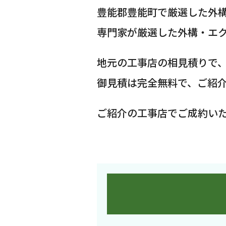
豊能郡豊能町で厳選した外
専門家が厳選した外構・エ
地元の工事店の相見積りで
御見積は完全無料で、ご紹
ご紹介の工事店でご成約い