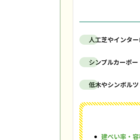
人工芝やインター
シンプルカーポー
低木やシンボルツ
建ぺい率・容