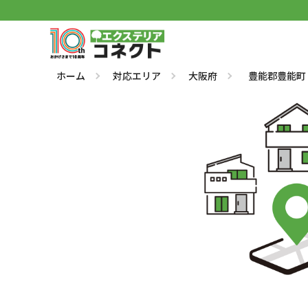
ホーム
対応エリア
大阪府
豊能郡豊能町