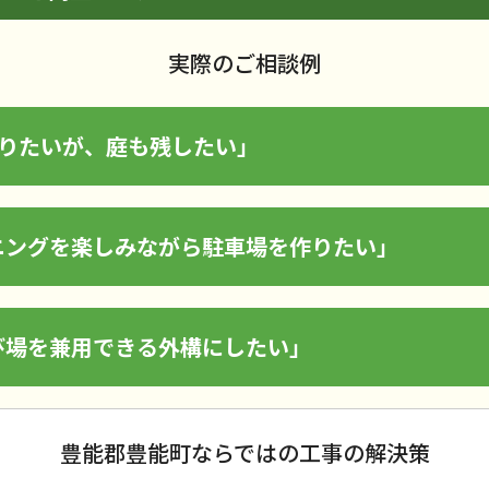
実際のご相談例
取りたいが、庭も残したい」
ニングを楽しみながら駐車場を作りたい」
び場を兼用できる外構にしたい」
豊能郡豊能町ならではの工事の解決策