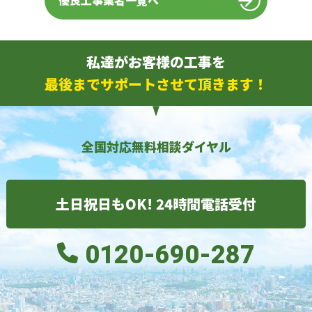
優良工事業者一覧へ
私達がお客様の工事を
最後までサポートさせて頂きます！
全国対応無料相談ダイヤル
土日祝日もOK! 24時間電話受付
0120-690-287