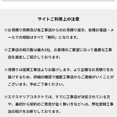
サイトご利用上の注意
お見積り依頼及び各工事店からのお見積り提示、各種お電話・メ
ールでの相談はすべて「無料」になります。
工事店の紹介数は最大3社、お客様のご要望に沿って最適な工事
店を選定しご紹介しております。
見積りは提携工事店よりお届けします。より正確なお見積りをお
届けするため、詳細の確認で複数工事店からご連絡がいくことが
ございます。予めご了承ください。
エクステリアコネクトでは、すでに工事店が決定されている方
や、最初から契約のご意思が全く無い方などへは、弊社登録工事
店の紹介をお断りしております。