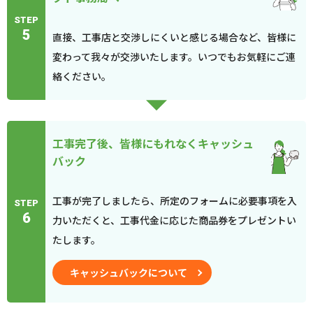
STEP
5
直接、工事店と交渉しにくいと感じる場合など、皆様に
変わって我々が交渉いたします。いつでもお気軽にご連
絡ください。
工事完了後、皆様にもれなくキャッシュ
バック
工事が完了しましたら、所定のフォームに必要事項を入
STEP
6
力いただくと、工事代金に応じた商品券をプレゼントい
たします。
キャッシュバックについて