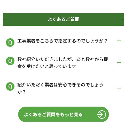
よくあるご質問
工事業者をこちらで指定するのでしょうか？
数社紹介いただきましたが、あと数社から提
案を受けたいと思っています。
紹介いただく業者は安心できるのでしょう
か？
よくあるご質問をもっと見る