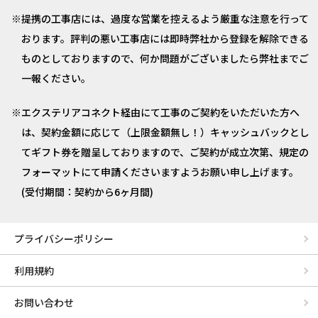
提携の工事店には、過度な営業を控えるよう厳重な注意を行って
おります。評判の悪い工事店には即時弊社から登録を解除できる
ものとしておりますので、何か問題がございましたら弊社までご
一報ください。
エクステリアコネクト経由にて工事のご契約をいただいた方へ
は、契約金額に応じて（上限金額無し！）キャッシュバックとし
てギフト券を贈呈しておりますので、ご契約が成立次第、規定の
フォーマットにて申請くださいますようお願い申し上げます。
(受付期間：契約から6ヶ月間)
プライバシーポリシー
利用規約
お問い合わせ