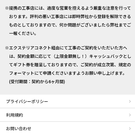
提携の工事店には、過度な営業を控えるよう厳重な注意を行って
おります。評判の悪い工事店には即時弊社から登録を解除できる
ものとしておりますので、何か問題がございましたら弊社までご
一報ください。
エクステリアコネクト経由にて工事のご契約をいただいた方へ
は、契約金額に応じて（上限金額無し！）キャッシュバックとし
てギフト券を贈呈しておりますので、ご契約が成立次第、規定の
フォーマットにて申請くださいますようお願い申し上げます。
(受付期間：契約から6ヶ月間)
プライバシーポリシー
利用規約
お問い合わせ