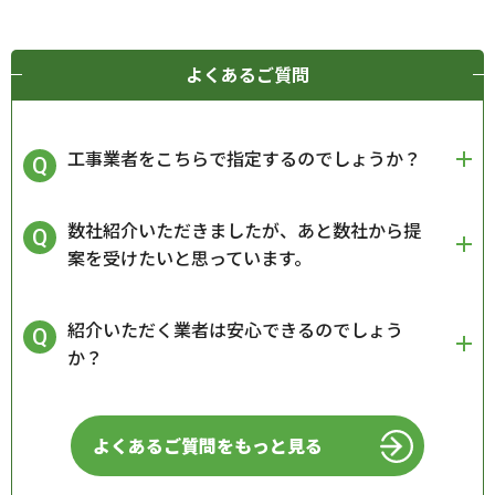
よくあるご質問
工事業者をこちらで指定するのでしょうか？
数社紹介いただきましたが、あと数社から提
案を受けたいと思っています。
紹介いただく業者は安心できるのでしょう
か？
よくあるご質問をもっと見る