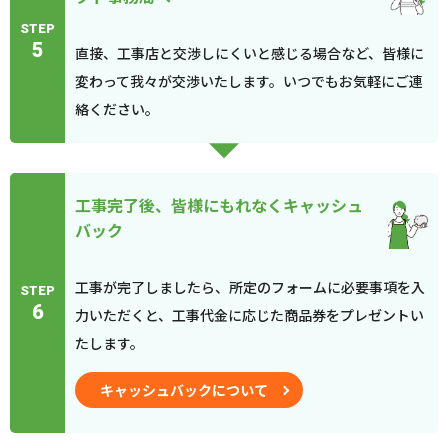
STEP
5
直接、工事店と交渉しにくいと感じる場合など、皆様に
変わって我々が交渉いたします。いつでもお気軽にご連
絡ください。
工事完了後、皆様にもれなくキャッシュ
バック
工事が完了しましたら、所定のフォームに必要事項を入
STEP
6
力いただくと、工事代金に応じた商品券をプレゼントい
たします。
キャッシュバックについて