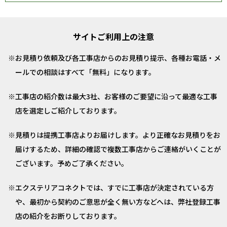
サイトご利用上の注意
お見積り依頼及び各工事店からのお見積り提示、各種お電話・メ
ールでの相談はすべて「無料」になります。
工事店の紹介数は最大3社、お客様のご要望に沿って最適な工事
店を選定しご紹介しております。
見積りは提携工事店よりお届けします。より正確なお見積りをお
届けするため、詳細の確認で複数工事店からご連絡がいくことが
ございます。予めご了承ください。
エクステリアコネクトでは、すでに工事店が決定されている方
や、最初から契約のご意思が全く無い方などへは、弊社登録工事
店の紹介をお断りしております。