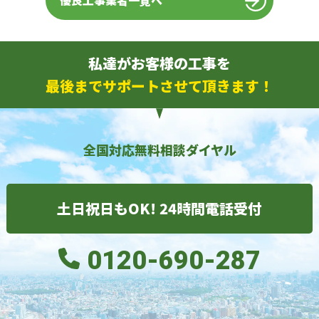
優良工事業者一覧へ
私達がお客様の工事を
最後までサポートさせて頂きます！
全国対応無料相談ダイヤル
土日祝日もOK! 24時間電話受付
0120-690-287