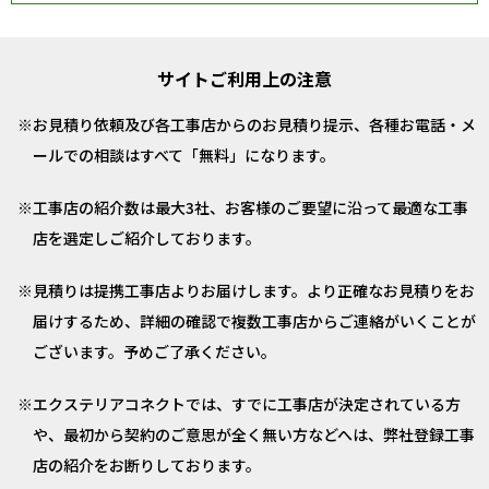
サイトご利用上の注意
お見積り依頼及び各工事店からのお見積り提示、各種お電話・メ
ールでの相談はすべて「無料」になります。
工事店の紹介数は最大3社、お客様のご要望に沿って最適な工事
店を選定しご紹介しております。
見積りは提携工事店よりお届けします。より正確なお見積りをお
届けするため、詳細の確認で複数工事店からご連絡がいくことが
ございます。予めご了承ください。
エクステリアコネクトでは、すでに工事店が決定されている方
や、最初から契約のご意思が全く無い方などへは、弊社登録工事
店の紹介をお断りしております。