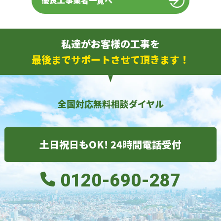
優良工事業者一覧へ
私達がお客様の工事を
最後までサポートさせて頂きます！
全国対応無料相談ダイヤル
土日祝日もOK! 24時間電話受付
0120-690-287