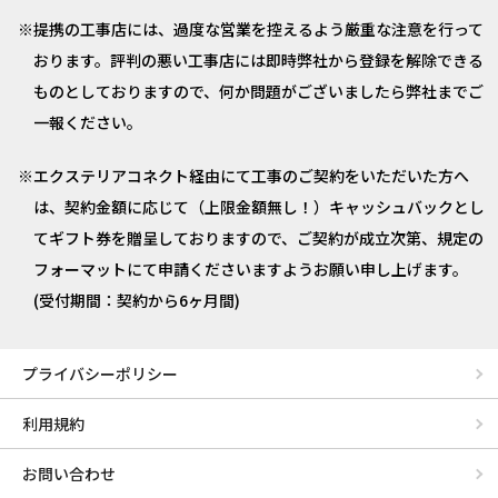
提携の工事店には、過度な営業を控えるよう厳重な注意を行って
おります。評判の悪い工事店には即時弊社から登録を解除できる
ものとしておりますので、何か問題がございましたら弊社までご
一報ください。
エクステリアコネクト経由にて工事のご契約をいただいた方へ
は、契約金額に応じて（上限金額無し！）キャッシュバックとし
てギフト券を贈呈しておりますので、ご契約が成立次第、規定の
フォーマットにて申請くださいますようお願い申し上げます。
(受付期間：契約から6ヶ月間)
プライバシーポリシー
利用規約
お問い合わせ