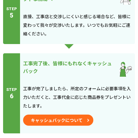
STEP
5
直接、工事店と交渉しにくいと感じる場合など、皆様に
変わって我々が交渉いたします。いつでもお気軽にご連
絡ください。
工事完了後、皆様にもれなくキャッシュ
バック
工事が完了しましたら、所定のフォームに必要事項を入
STEP
6
力いただくと、工事代金に応じた商品券をプレゼントい
たします。
キャッシュバックについて