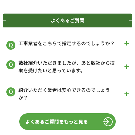
よくあるご質問
工事業者をこちらで指定するのでしょうか？
数社紹介いただきましたが、あと数社から提
案を受けたいと思っています。
紹介いただく業者は安心できるのでしょう
か？
よくあるご質問をもっと見る