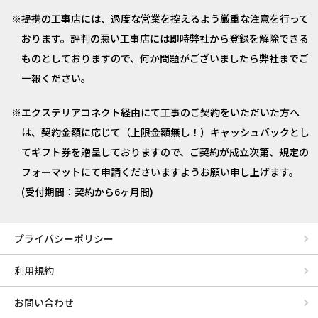
提携の工事店には、過度な営業を控えるよう厳重な注意を行って
おります。評判の悪い工事店には即時弊社から登録を解除できる
ものとしておりますので、何か問題がございましたら弊社までご
一報ください。
エクステリアコネクト経由にて工事のご契約をいただいた方へ
は、契約金額に応じて（上限金額無し！）キャッシュバックとし
てギフト券を贈呈しておりますので、ご契約が成立次第、規定の
フォーマットにて申請くださいますようお願い申し上げます。
(受付期間：契約から6ヶ月間)
プライバシーポリシー
利用規約
お問い合わせ