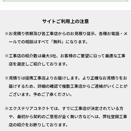
サイトご利用上の注意
お見積り依頼及び各工事店からのお見積り提示、各種お電話・メ
ールでの相談はすべて「無料」になります。
工事店の紹介数は最大3社、お客様のご要望に沿って最適な工事
店を選定しご紹介しております。
見積りは提携工事店よりお届けします。より正確なお見積りをお
届けするため、詳細の確認で複数工事店からご連絡がいくことが
ございます。予めご了承ください。
エクステリアコネクトでは、すでに工事店が決定されている方
や、最初から契約のご意思が全く無い方などへは、弊社登録工事
店の紹介をお断りしております。