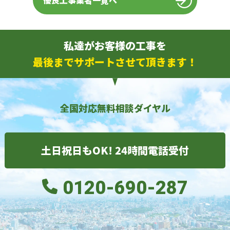
優良工事業者一覧へ
私達がお客様の工事を
最後までサポートさせて頂きます！
全国対応無料相談ダイヤル
土日祝日もOK! 24時間電話受付
0120-690-287