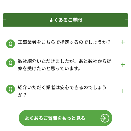
よくあるご質問
工事業者をこちらで指定するのでしょうか？
数社紹介いただきましたが、あと数社から提
案を受けたいと思っています。
紹介いただく業者は安心できるのでしょう
か？
よくあるご質問をもっと見る