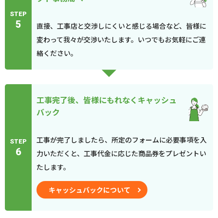
STEP
5
直接、工事店と交渉しにくいと感じる場合など、皆様に
変わって我々が交渉いたします。いつでもお気軽にご連
絡ください。
工事完了後、皆様にもれなくキャッシュ
バック
工事が完了しましたら、所定のフォームに必要事項を入
STEP
6
力いただくと、工事代金に応じた商品券をプレゼントい
たします。
キャッシュバックについて