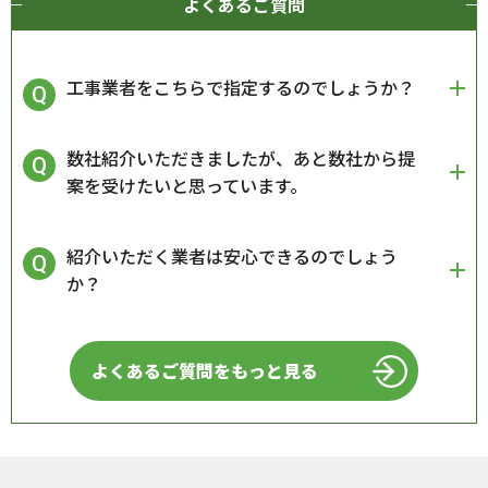
よくあるご質問
工事業者をこちらで指定するのでしょうか？
数社紹介いただきましたが、あと数社から提
案を受けたいと思っています。
紹介いただく業者は安心できるのでしょう
か？
よくあるご質問をもっと見る