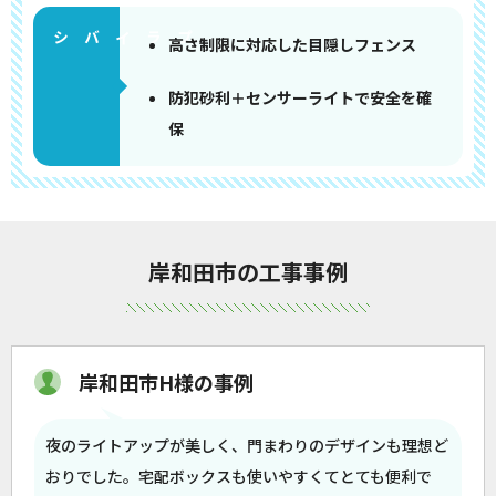
高さ制限に対応した目隠しフェンス
防犯砂利＋センサーライトで安全を確
保
岸和田市の工事事例
岸和田市H様の事例
夜のライトアップが美しく、門まわりのデザインも理想ど
おりでした。宅配ボックスも使いやすくてとても便利で