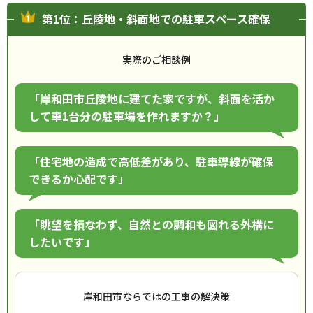
第1位：丘陵地・斜面地での駐車スペース確保
実際のご相談例
「岸和田市丘陵地に建てた家ですが、斜面を活か
して車1台分の駐車場を作れますか？」
「住宅地の造成で高低差があり、駐車導線が確保
できるか心配です」
「眺望を損なわず、自然との調和も図れる外構に
したいです」
岸和田市ならではの工事の解決策