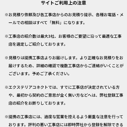
サイトご利用上の注意
お見積り依頼及び各工事店からのお見積り提示、各種お電話・メ
ールでの相談はすべて「無料」になります。
工事店の紹介数は最大3社、お客様のご要望に沿って最適な工事
店を選定しご紹介しております。
見積りは提携工事店よりお届けします。より正確なお見積りをお
届けするため、詳細の確認で複数工事店からご連絡がいくことが
ございます。予めご了承ください。
エクステリアコネクトでは、すでに工事店が決定されている方
や、最初から契約のご意思が全く無い方などへは、弊社登録工事
店の紹介をお断りしております。
提携の工事店には、過度な営業を控えるよう厳重な注意を行って
おります。評判の悪い工事店には即時弊社から登録を解除できる