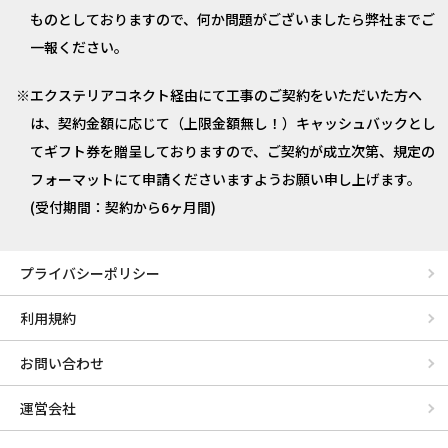
ものとしておりますので、何か問題がございましたら弊社までご
一報ください。
エクステリアコネクト経由にて工事のご契約をいただいた方へ
は、契約金額に応じて（上限金額無し！）キャッシュバックとし
てギフト券を贈呈しておりますので、ご契約が成立次第、規定の
フォーマットにて申請くださいますようお願い申し上げます。
(受付期間：契約から6ヶ月間)
プライバシーポリシー
利用規約
お問い合わせ
運営会社