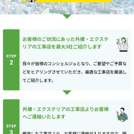
お客様のご状況にあった外構・エクステ
リアの工事店を最大3社ご紹介します
STEP
2
我々が皆様のコンシェルジュとなり、ご要望やご予算な
どをヒアリングさせていただき、最適な工事店を厳選し
てご紹介します。
外構・エクステリアの工事店よりお客様
へご連絡いたします
STEP
3
厳選した工事店より、お客様に連絡が入りますので、御