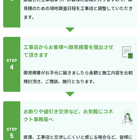
見積のための現地調査日程を工事店と調整していただき
ます。
工事店からお客様へ御見積書を提出させ
て頂きます
STEP
4
御見積書がお手元に届きましたら金額と施工内容を比較
検討頂き、ご商談、施行となります。
お断りや値引き交渉など、お気軽にコネ
クト事務局へ
STEP
5
直接、工事店と交渉しにくいと感じる場合など、皆様に