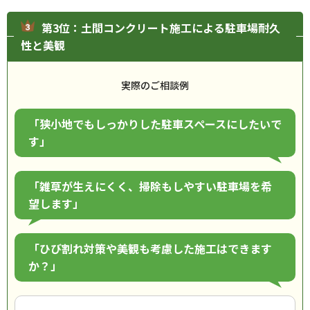
第3位：土間コンクリート施工による駐車場耐久
性と美観
実際のご相談例
「狭小地でもしっかりした駐車スペースにしたいで
す」
「雑草が生えにくく、掃除もしやすい駐車場を希
望します」
「ひび割れ対策や美観も考慮した施工はできます
か？」