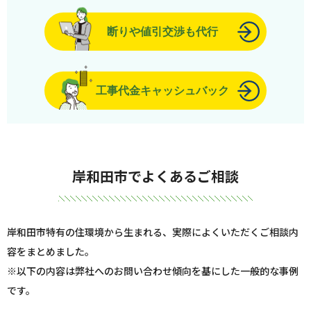
断りや値引交渉も代行
工事代金キャッシュバック
岸和田市でよくあるご相談
岸和田市特有の住環境から生まれる、実際によくいただくご相談内
容をまとめました。
※以下の内容は弊社へのお問い合わせ傾向を基にした一般的な事例
です。