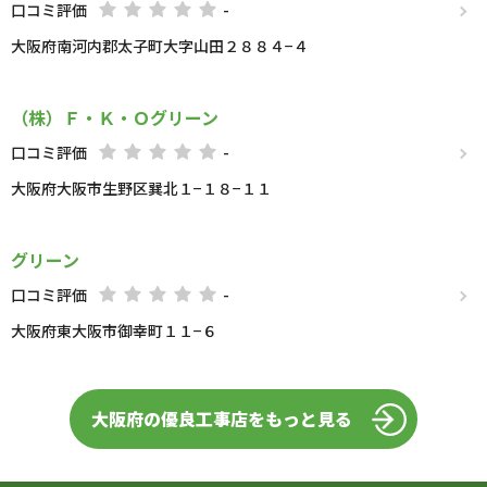
口コミ評価
-
大阪府南河内郡太子町大字山田２８８４−４
（株）Ｆ・Ｋ・Ｏグリーン
口コミ評価
-
大阪府大阪市生野区巽北１−１８−１１
グリーン
口コミ評価
-
大阪府東大阪市御幸町１１−６
大阪府の優良工事店をもっと見る