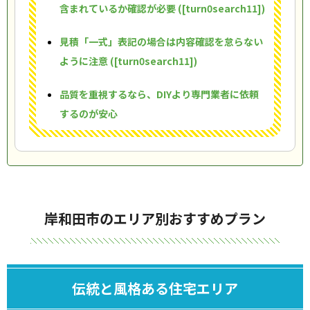
含まれているか確認が必要 ([turn0search11])
見積「一式」表記の場合は内容確認を怠らない
ように注意 ([turn0search11])
品質を重視するなら、DIYより専門業者に依頼
するのが安心
岸和田市のエリア別おすすめプラン
伝統と風格ある住宅エリア