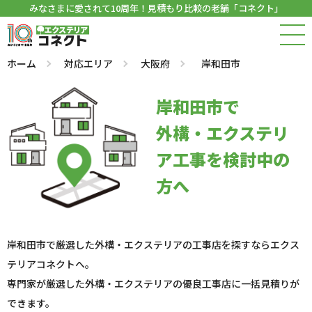
みなさまに愛されて10周年！見積もり比較の老舗「コネクト」
ホーム
対応エリア
大阪府
岸和田市
岸和田市で
外構・エクステリ
ア工事を検討中の
方へ
岸和田市で厳選した外構・エクステリアの工事店を探すならエクス
テリアコネクトへ。
専門家が厳選した外構・エクステリアの優良工事店に一括見積りが
できます。