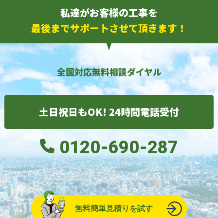
私達がお客様の工事を
最後までサポートさせて頂きます！
全国対応無料相談ダイヤル
土日祝日もOK! 24時間電話受付
0120-690-287
無料簡単見積りを試す