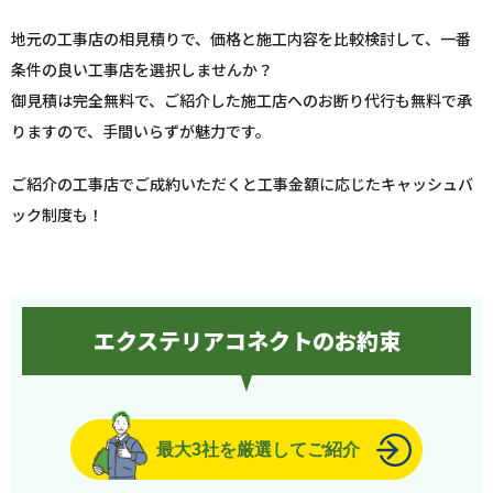
地元の工事店の相見積りで、価格と施工内容を比較検討して、一番
条件の良い工事店を選択しませんか？
御見積は完全無料で、ご紹介した施工店へのお断り代行も無料で承
りますので、手間いらずが魅力です。
ご紹介の工事店でご成約いただくと工事金額に応じたキャッシュバ
ック制度も！
エクステリアコネクトのお約束
最大3社を厳選してご紹介