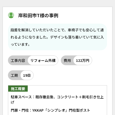
岸和田市T様の事例
段差を解消していただいたことで、車椅子でも安心して通
れるようになりました。デザインも落ち着いていて気に入
っています。
工事内容
リフォーム外構
費用
122万円
工期
19日
施工概要
駐車スペース：既存撤去後、コンクリート＋刷毛引き仕上
げ
門扉・門柱：YKKAP「シンプレオ」門柱型ポスト