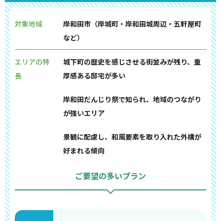
対象地域
岸和田市（岸城町・岸和田城周辺・五軒屋町
など）
エリアの特
城下町の歴史を感じさせる街並みが残り、重
長
厚感ある邸宅が多い
岸和田だんじり祭で知られ、地域のつながり
が強いエリア
景観に配慮し、和風要素を取り入れた外構が
好まれる傾向
ご要望の多いプラン