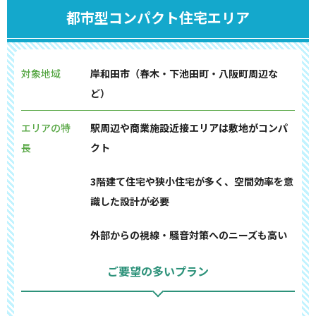
都市型コンパクト住宅エリア
対象地域
岸和田市（春木・下池田町・八阪町周辺な
ど）
エリアの特
駅周辺や商業施設近接エリアは敷地がコンパ
長
クト
3階建て住宅や狭小住宅が多く、空間効率を意
識した設計が必要
外部からの視線・騒音対策へのニーズも高い
ご要望の多いプラン