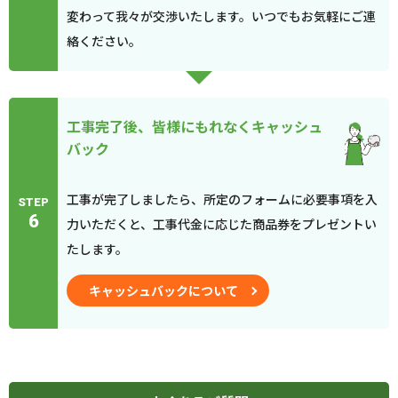
変わって我々が交渉いたします。いつでもお気軽にご連
絡ください。
工事完了後、皆様にもれなくキャッシュ
バック
工事が完了しましたら、所定のフォームに必要事項を入
STEP
6
力いただくと、工事代金に応じた商品券をプレゼントい
たします。
キャッシュバックについて