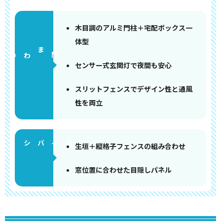
木目調のアルミ門柱＋宅配ボックス一
体型
門まわり
センサー式玄関灯で夜間も安心
スリットフェンスでデザイン性と通風
性を両立
生垣＋縦格子フェンスの組み合わせ
窓位置に合わせた目隠しパネル