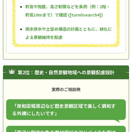
軒高や階数、高さ制限などを条例（例：2階・
軒高10mまで）で確認 ([turn0search4])
雨水排水や土留め構造の計画とともに、緑化に
よる景観維持を配慮
第2位：歴史・自然景観地域への景観配慮設計
実際のご相談例
「岸和田城周辺など歴史景観区域で美しく調和す
る外構にしたいです」