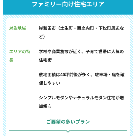
ファミリー向け住宅エリア
対象地域
岸和田市（土生町・西之内町・下松町周辺な
ど）
エリアの特
学校や商業施設が近く、子育て世帯に人気の
長
住宅街
敷地面積は40坪前後が多く、駐車場・庭を確
保しやすい
シンプルモダンやナチュラルモダン住宅が増
加傾向
ご要望の多いプラン