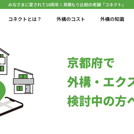
みなさまに愛されて10周年！見積もり比較の老舗「コネクト」
コネクトとは？
外構のコスト
外構の知識
京都府で
外構・エク
検討中の方