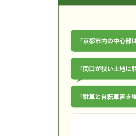
「京都市内の中心部
「間口が狭い土地に
「駐車と自転車置き