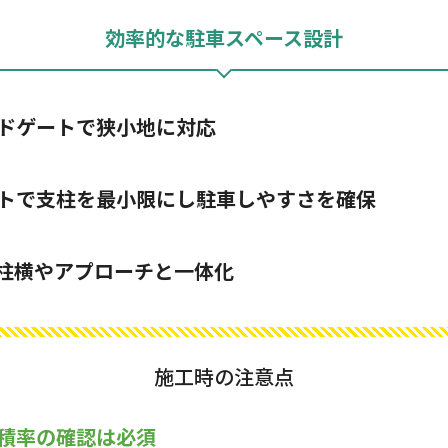
効率的な駐車スペース設計
ドゲートで狭小地に対応
トで支柱を最小限にし駐車しやすさを確保
柱横やアプローチと一体化
施工時の注意点
積率の確認は必須