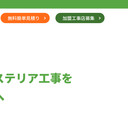
無料簡単見積り
加盟工事店募集
ステリア工事を
へ