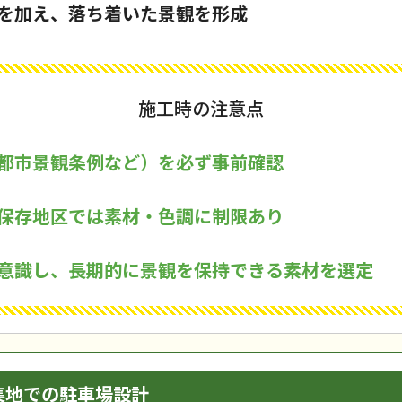
を加え、落ち着いた景観を形成
施工時の注意点
都市景観条例など）を必ず事前確認
保存地区では素材・色調に制限あり
意識し、長期的に景観を保持できる素材を選定
集地での駐車場設計