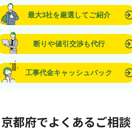
最大3社を厳選してご紹介
断りや値引交渉も代行
工事代金キャッシュバック
京都府でよくあるご相談