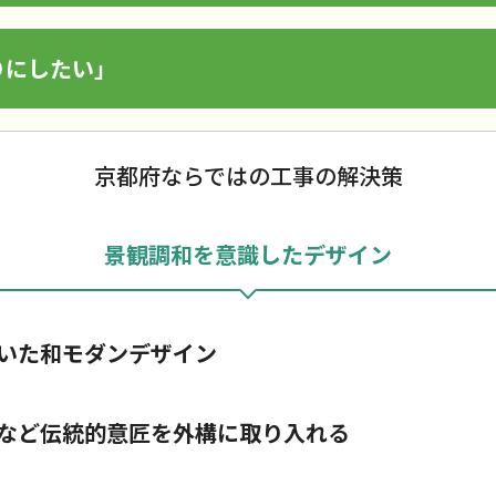
りにしたい」
京都府ならではの工事の解決策
景観調和を意識したデザイン
いた和モダンデザイン
など伝統的意匠を外構に取り入れる