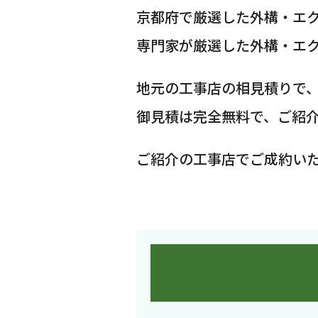
京都府で厳選した外構・エ
専門家が厳選した外構・エ
地元の工事店の相見積りで
御見積は完全無料で、ご紹
ご紹介の工事店でご成約い