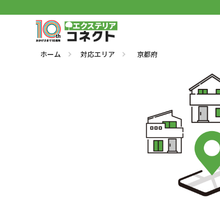
ホーム
対応エリア
京都府