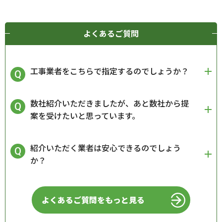
よくあるご質問
工事業者をこちらで指定するのでしょうか？
数社紹介いただきましたが、あと数社から提
案を受けたいと思っています。
紹介いただく業者は安心できるのでしょう
か？
よくあるご質問をもっと見る