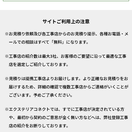
サイトご利用上の注意
お見積り依頼及び各工事店からのお見積り提示、各種お電話・メ
ールでの相談はすべて「無料」になります。
工事店の紹介数は最大3社、お客様のご要望に沿って最適な工事
店を選定しご紹介しております。
見積りは提携工事店よりお届けします。より正確なお見積りをお
届けするため、詳細の確認で複数工事店からご連絡がいくことが
ございます。予めご了承ください。
エクステリアコネクトでは、すでに工事店が決定されている方
や、最初から契約のご意思が全く無い方などへは、弊社登録工事
店の紹介をお断りしております。