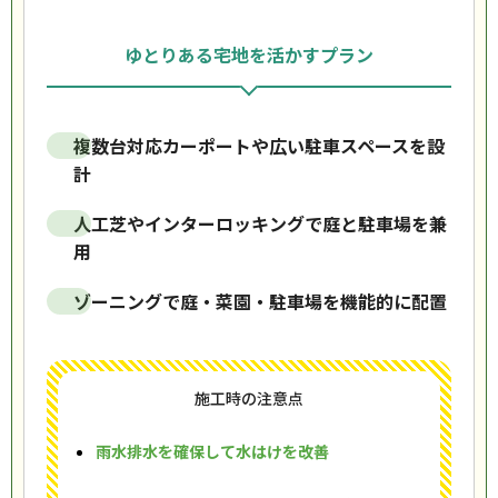
ゆとりある宅地を活かすプラン
複数台対応カーポートや広い駐車スペースを設
計
人工芝やインターロッキングで庭と駐車場を兼
用
ゾーニングで庭・菜園・駐車場を機能的に配置
施工時の注意点
雨水排水を確保して水はけを改善