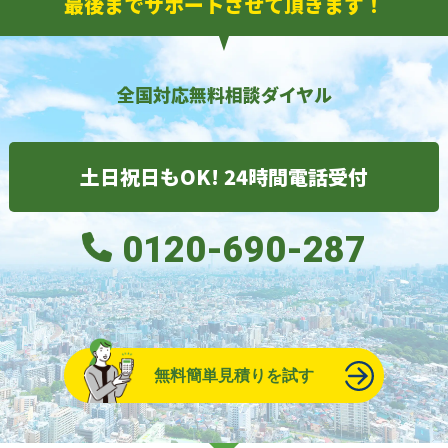
最後までサポートさせて頂きます！
全国対応無料相談ダイヤル
土日祝日もOK! 24時間電話受付
0120-690-287
無料簡単見積りを試す