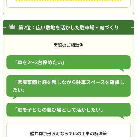
第2位：広い敷地を活かした駐車場・庭づくり
実際のご相談例
「車を2〜3台停めたい」
「家庭菜園と庭を残しながら駐車スペースを確保し
たい」
「庭を子どもの遊び場として活かしたい」
船井郡京丹波町ならではの工事の解決策