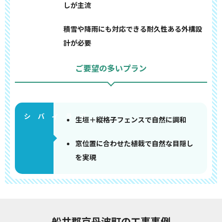
しが主流
積雪や降雨にも対応できる耐久性ある外構設
計が必要
ご要望の多いプラン
生垣＋縦格子フェンスで自然に調和
窓位置に合わせた植栽で自然な目隠し
を実現
船井郡京丹波町の工事事例