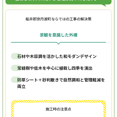
船井郡京丹波町ならではの工事の解決策
景観を意識した外構
石材や木目調を活かした和モダンデザイン
常緑樹や低木を中心に植栽し四季を演出
防草シート＋砂利敷きで自然調和と管理軽減を
両立
施工時の注意点