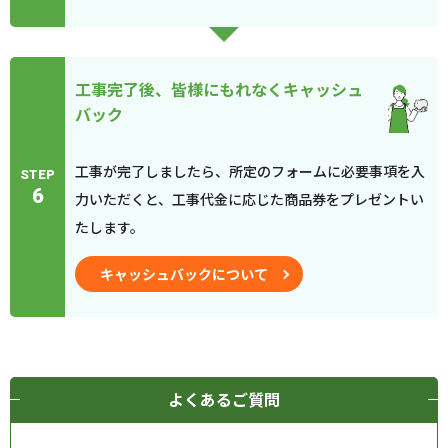
工事完了後、皆様にもれなくキャッシュ
バック
工事が完了しましたら、所定のフォームに必要事項を入
STEP
6
力いただくと、工事代金に応じた商品券をプレゼントい
たします。
キャッシュバックについて
よくあるご質問