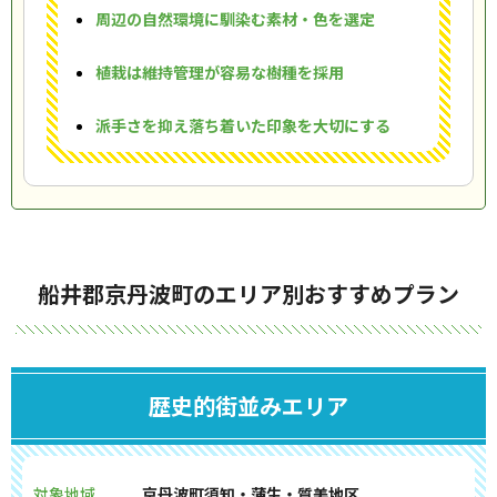
周辺の自然環境に馴染む素材・色を選定
植栽は維持管理が容易な樹種を採用
派手さを抑え落ち着いた印象を大切にする
船井郡京丹波町のエリア別おすすめプラン
歴史的街並みエリア
対象地域
京丹波町須知・蒲生・質美地区