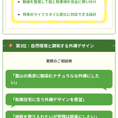
動線を整理して庭と駐車場を安全に使い分け
将来のライフスタイル変化に対応できる設計
第3位：自然環境と調和する外構デザイン
実際のご相談例
「里山の風景に馴染むナチュラルな外構にした
い」
「和風住宅に合う外構デザインを希望」
「植栽を取り入れたいが管理は簡単にしたい」