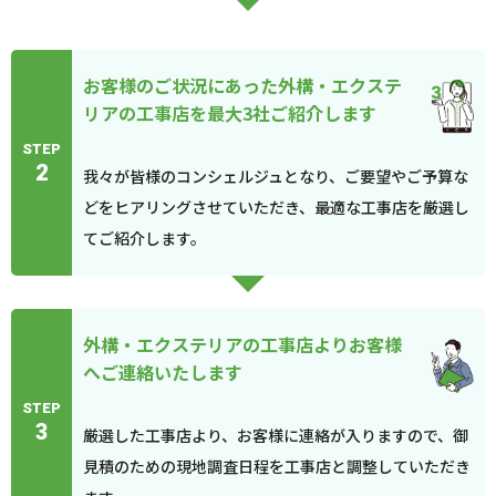
お客様のご状況にあった外構・エクステ
リアの工事店を最大3社ご紹介します
STEP
2
我々が皆様のコンシェルジュとなり、ご要望やご予算な
どをヒアリングさせていただき、最適な工事店を厳選し
てご紹介します。
外構・エクステリアの工事店よりお客様
へご連絡いたします
STEP
3
厳選した工事店より、お客様に連絡が入りますので、御
見積のための現地調査日程を工事店と調整していただき