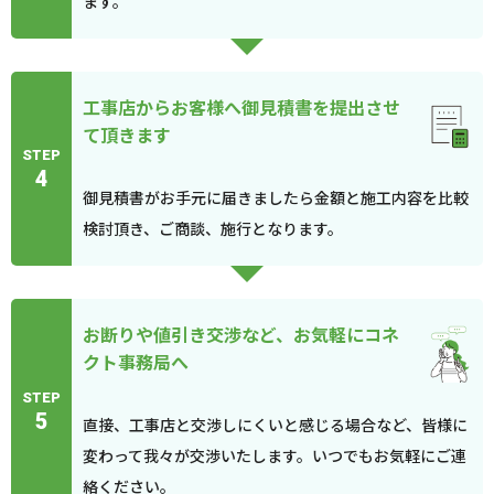
ます。
工事店からお客様へ御見積書を提出させ
て頂きます
STEP
4
御見積書がお手元に届きましたら金額と施工内容を比較
検討頂き、ご商談、施行となります。
お断りや値引き交渉など、お気軽にコネ
クト事務局へ
STEP
5
直接、工事店と交渉しにくいと感じる場合など、皆様に
変わって我々が交渉いたします。いつでもお気軽にご連
絡ください。