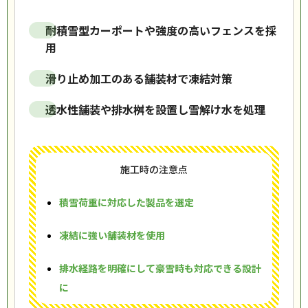
耐積雪型カーポートや強度の高いフェンスを採
用
滑り止め加工のある舗装材で凍結対策
透水性舗装や排水桝を設置し雪解け水を処理
施工時の注意点
積雪荷重に対応した製品を選定
凍結に強い舗装材を使用
排水経路を明確にして豪雪時も対応できる設計
に