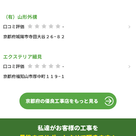
（有）山形外構
口コミ評価
-
京都府城陽市寺田大谷２６−８２
エクステリア細見
口コミ評価
-
京都府福知山市厚中町１１９−１
京都府の優良工事店をもっと見る
私達がお客様の工事を