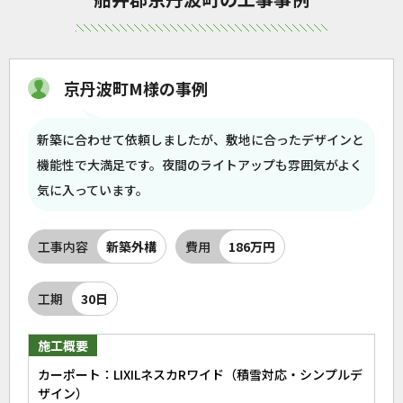
京丹波町M様の事例
新築に合わせて依頼しましたが、敷地に合ったデザインと
機能性で大満足です。夜間のライトアップも雰囲気がよく
気に入っています。
工事内容
新築外構
費用
186万円
工期
30日
施工概要
カーポート：LIXILネスカRワイド（積雪対応・シンプルデ
ザイン）