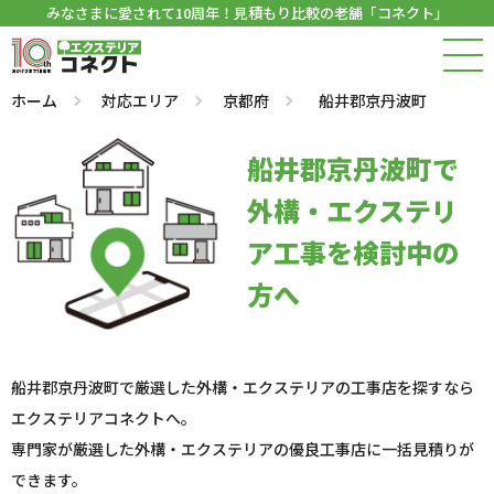
みなさまに愛されて10周年！見積もり比較の老舗「コネクト」
ホーム
対応エリア
京都府
船井郡京丹波町
船井郡京丹波町で
外構・エクステリ
ア工事を検討中の
方へ
船井郡京丹波町で厳選した外構・エクステリアの工事店を探すなら
エクステリアコネクトへ。
専門家が厳選した外構・エクステリアの優良工事店に一括見積りが
できます。