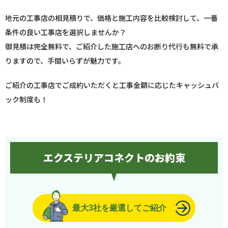
地元の工事店の相見積りで、価格と施工内容を比較検討して、一番
条件の良い工事店を選択しませんか？
御見積は完全無料で、ご紹介した施工店へのお断り代行も無料で承
りますので、手間いらずが魅力です。
ご紹介の工事店でご成約いただくと工事金額に応じたキャッシュバ
ック制度も！
エクステリアコネクトのお約束
最大3社を厳選してご紹介