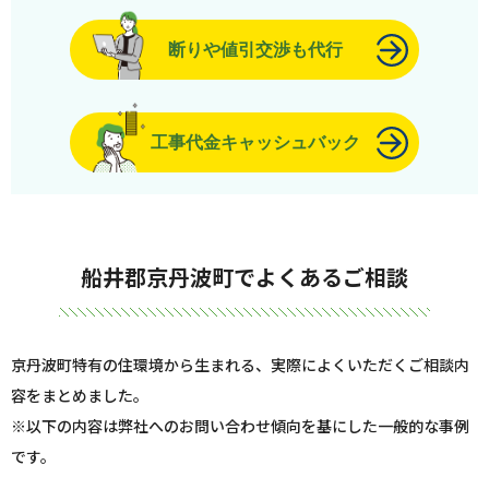
断りや値引交渉も代行
工事代金キャッシュバック
船井郡京丹波町でよくあるご相談
京丹波町特有の住環境から生まれる、実際によくいただくご相談内
容をまとめました。
※以下の内容は弊社へのお問い合わせ傾向を基にした一般的な事例
です。