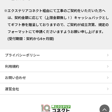
エクステリアコネクト経由にて工事のご契約をいただいた方へ
は、契約金額に応じて（上限金額無し！）キャッシュバックとし
てギフト券を贈呈しておりますので、ご契約が成立次第、規定の
フォーマットにて申請くださいますようお願い申し上げます。
(受付期間：契約から6ヶ月間)
プライバシーポリシー
利用規約
お問い合わせ
運営会社