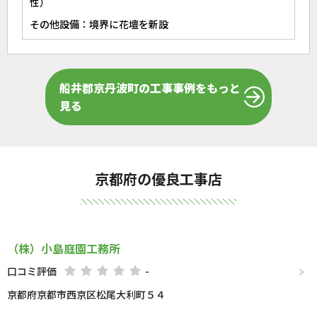
性）
その他設備：境界に花壇を新設
船井郡京丹波町の工事事例をもっと
見る
京都府の優良工事店
（株）小島庭園工務所
口コミ評価
-
京都府京都市西京区松尾大利町５４