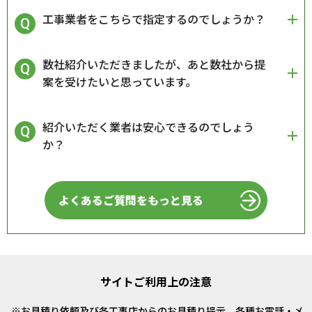
工事業者をこちらで指定するのでしょうか？
数社紹介いただきましたが、あと数社から提
案を受けたいと思っています。
紹介いただく業者は安心できるのでしょう
か？
よくあるご質問をもっと見る
サイトご利用上の注意
お見積り依頼及び各工事店からのお見積り提示、各種お電話・メ