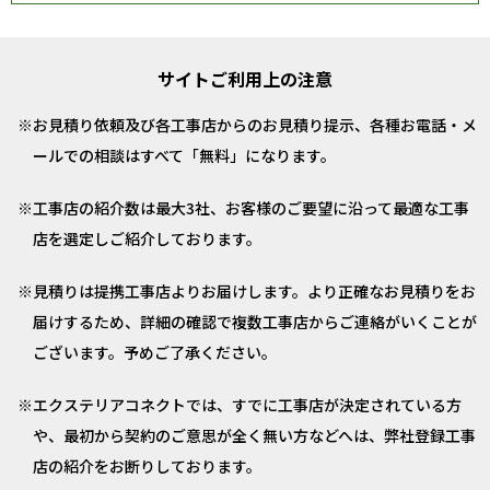
サイトご利用上の注意
お見積り依頼及び各工事店からのお見積り提示、各種お電話・メ
ールでの相談はすべて「無料」になります。
工事店の紹介数は最大3社、お客様のご要望に沿って最適な工事
店を選定しご紹介しております。
見積りは提携工事店よりお届けします。より正確なお見積りをお
届けするため、詳細の確認で複数工事店からご連絡がいくことが
ございます。予めご了承ください。
エクステリアコネクトでは、すでに工事店が決定されている方
や、最初から契約のご意思が全く無い方などへは、弊社登録工事
店の紹介をお断りしております。