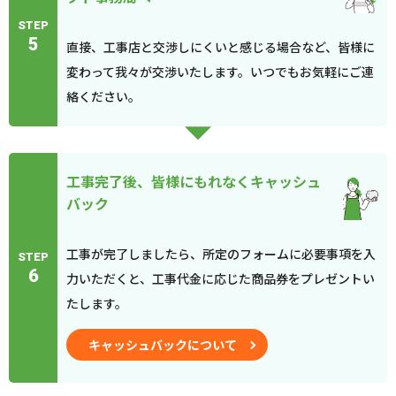
STEP
5
直接、工事店と交渉しにくいと感じる場合など、皆様に
変わって我々が交渉いたします。いつでもお気軽にご連
絡ください。
工事完了後、皆様にもれなくキャッシュ
バック
工事が完了しましたら、所定のフォームに必要事項を入
STEP
6
力いただくと、工事代金に応じた商品券をプレゼントい
たします。
キャッシュバックについて