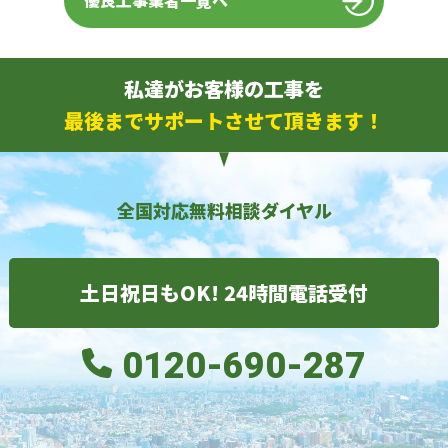
優良工事業者一覧へ
私達がお客様の工事を
最後までサポートさせて頂きます！
全国対応無料相談ダイヤル
土日祝日もOK! 24時間電話受付
0120-690-287