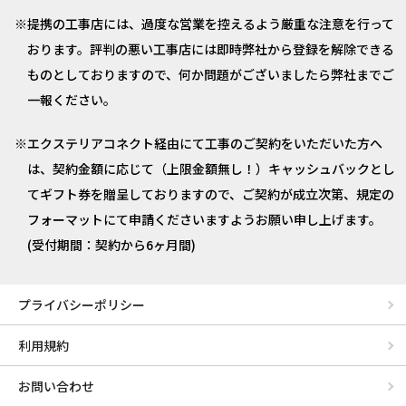
提携の工事店には、過度な営業を控えるよう厳重な注意を行って
おります。評判の悪い工事店には即時弊社から登録を解除できる
ものとしておりますので、何か問題がございましたら弊社までご
一報ください。
エクステリアコネクト経由にて工事のご契約をいただいた方へ
は、契約金額に応じて（上限金額無し！）キャッシュバックとし
てギフト券を贈呈しておりますので、ご契約が成立次第、規定の
フォーマットにて申請くださいますようお願い申し上げます。
(受付期間：契約から6ヶ月間)
プライバシーポリシー
利用規約
お問い合わせ