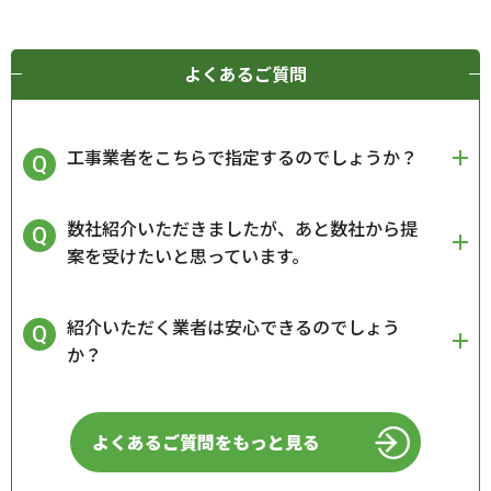
よくあるご質問
工事業者をこちらで指定するのでしょうか？
数社紹介いただきましたが、あと数社から提
案を受けたいと思っています。
紹介いただく業者は安心できるのでしょう
か？
よくあるご質問をもっと見る