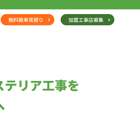
無料簡単見積り
加盟工事店募集
ステリア工事を
へ