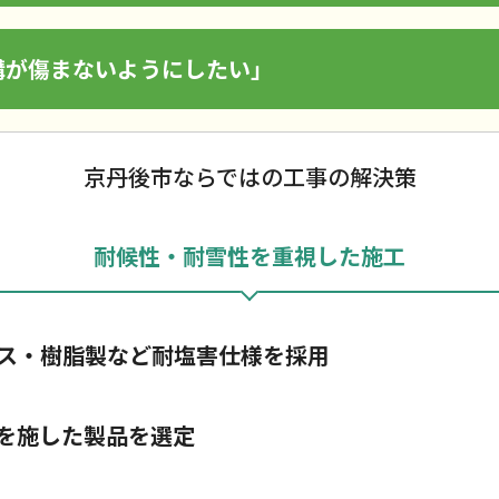
構が傷まないようにしたい」
京丹後市ならではの工事の解決策
耐候性・耐雪性を重視した施工
ス・樹脂製など耐塩害仕様を採用
を施した製品を選定