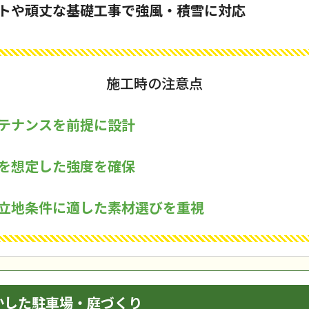
トや頑丈な基礎工事で強風・積雪に対応
施工時の注意点
テナンスを前提に設計
を想定した強度を確保
立地条件に適した素材選びを重視
かした駐車場・庭づくり