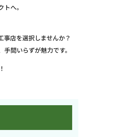
クトへ。
工事店を選択しませんか？
、手間いらずが魅力です。
！