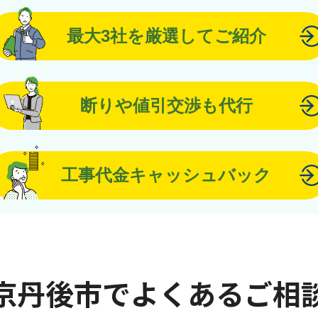
最大3社を厳選してご紹介
断りや値引交渉も代行
工事代金キャッシュバック
京丹後市でよくあるご相