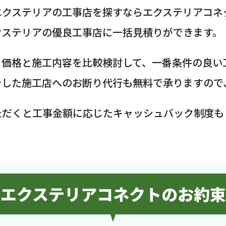
エクステリアの工事店を探すならエクステリアコネ
クステリアの優良工事店に一括見積りができます。
、価格と施工内容を比較検討して、一番条件の良い
介した施工店へのお断り代行も無料で承りますので
ただくと工事金額に応じたキャッシュバック制度も
エクステリアコネクトのお約束