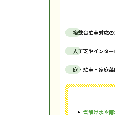
複数台駐車対応の
人工芝やインター
庭・駐車・家庭菜
雪解け水や雨