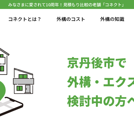
みなさまに愛されて10周年！見積もり比較の老舗「コネクト」
コネクトとは？
外構のコスト
外構の知識
京丹後市で
外構・エク
検討中の方