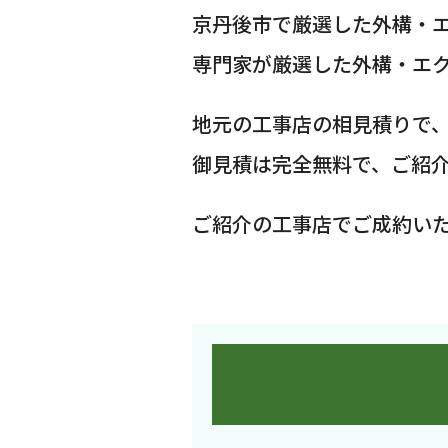
京丹後市で厳選した外構・
専門家が厳選した外構・エ
地元の工事店の相見積りで
御見積は完全無料で、ご紹
ご紹介の工事店でご成約い