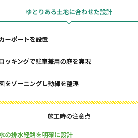
ゆとりある土地に合わせた設計
カーポートを設置
ロッキングで駐車兼用の庭を実現
園をゾーニングし動線を整理
施工時の注意点
水の排水経路を明確に設計