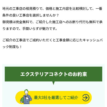
地元の工事店の相見積りで、価格と施工内容を比較検討して、一番
条件の良い工事店を選択しませんか？
御見積は完全無料で、ご紹介した施工店へのお断り代行も無料で承
りますので、手間いらずが魅力です。
ご紹介の工事店でご成約いただくと工事金額に応じたキャッシュバ
ック制度も！
エクステリアコネクトのお約束
最大3社を厳選してご紹介