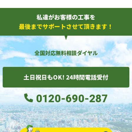
私達がお客様の工事を
最後までサポートさせて頂きます！
全国対応無料相談ダイヤル
土日祝日もOK! 24時間電話受付
0120-690-287