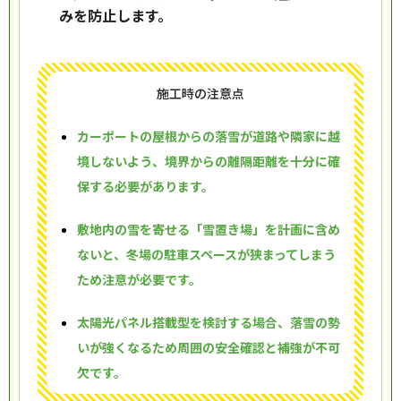
みを防止します。
施工時の注意点
カーポートの屋根からの落雪が道路や隣家に越
境しないよう、境界からの離隔距離を十分に確
保する必要があります。
敷地内の雪を寄せる「雪置き場」を計画に含め
ないと、冬場の駐車スペースが狭まってしまう
ため注意が必要です。
太陽光パネル搭載型を検討する場合、落雪の勢
いが強くなるため周囲の安全確認と補強が不可
欠です。