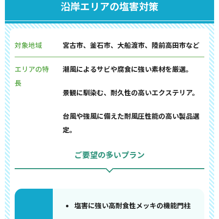
沿岸エリアの塩害対策
対象地域
宮古市、釜石市、大船渡市、陸前高田市など
エリアの特
潮風によるサビや腐食に強い素材を厳選。
長
景観に馴染む、耐久性の高いエクステリア。
台風や強風に備えた耐風圧性能の高い製品選
定。
ご要望の多いプラン
塩害に強い高耐食性メッキの機能門柱