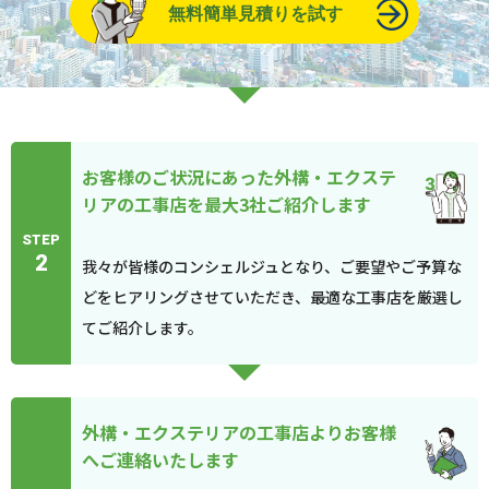
無料簡単見積りを試す
お客様のご状況にあった外構・エクステ
リアの工事店を最大3社ご紹介します
STEP
2
我々が皆様のコンシェルジュとなり、ご要望やご予算な
どをヒアリングさせていただき、最適な工事店を厳選し
てご紹介します。
外構・エクステリアの工事店よりお客様
へご連絡いたします