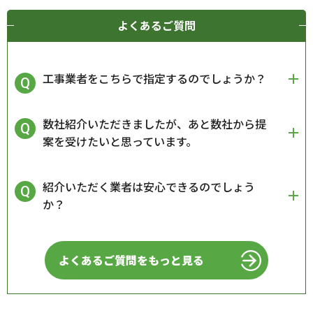
よくあるご質問
工事業者をこちらで指定するのでしょうか？
数社紹介いただきましたが、あと数社から提
案を受けたいと思っています。
紹介いただく業者は安心できるのでしょう
か？
よくあるご質問をもっと見る