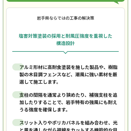
岩手県ならではの工事の解決策
塩害対策塗装の採用と耐風圧強度を重視した
構造設計
アルミ形材に高耐食塗装を施した製品や、樹脂
製の木目調フェンスなど、潮風に強い素材を厳
選して施工します。
支柱の間隔を通常より狭めたり、補強支柱を追
加したりすることで、岩手特有の強風にも耐え
うる強度を確保します。
スリット入りやポリカパネルを組み合わせ、光
と風を通しながら視線をカットする機能的な目