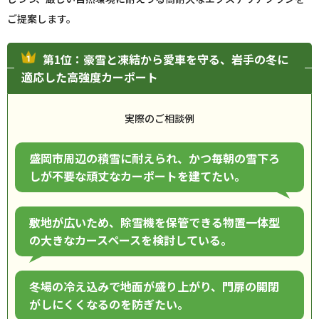
ご提案します。
第1位：豪雪と凍結から愛車を守る、岩手の冬に
適応した高強度カーポート
実際のご相談例
盛岡市周辺の積雪に耐えられ、かつ毎朝の雪下ろ
しが不要な頑丈なカーポートを建てたい。
敷地が広いため、除雪機を保管できる物置一体型
の大きなカースペースを検討している。
冬場の冷え込みで地面が盛り上がり、門扉の開閉
がしにくくなるのを防ぎたい。