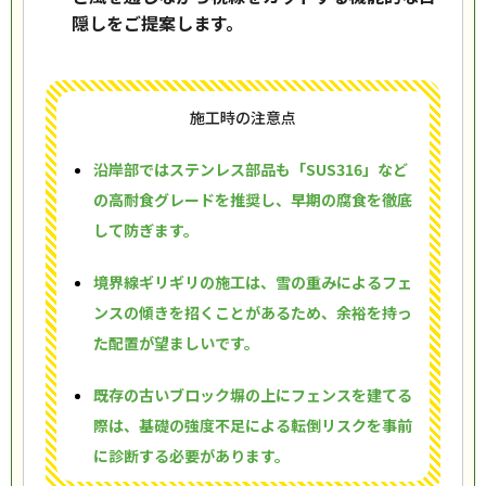
隠しをご提案します。
施工時の注意点
沿岸部ではステンレス部品も「SUS316」など
の高耐食グレードを推奨し、早期の腐食を徹底
して防ぎます。
境界線ギリギリの施工は、雪の重みによるフェ
ンスの傾きを招くことがあるため、余裕を持っ
た配置が望ましいです。
既存の古いブロック塀の上にフェンスを建てる
際は、基礎の強度不足による転倒リスクを事前
に診断する必要があります。