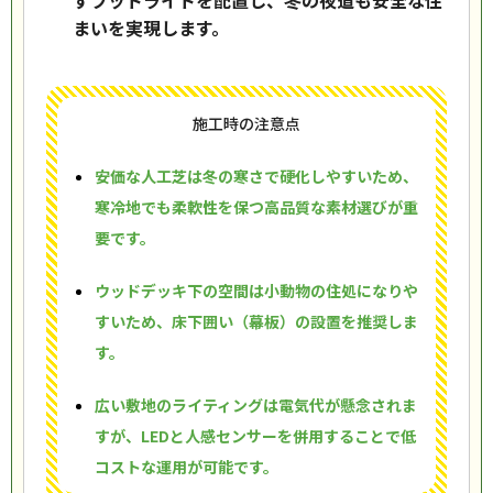
すフットライトを配置し、冬の夜道も安全な住
まいを実現します。
施工時の注意点
安価な人工芝は冬の寒さで硬化しやすいため、
寒冷地でも柔軟性を保つ高品質な素材選びが重
要です。
ウッドデッキ下の空間は小動物の住処になりや
すいため、床下囲い（幕板）の設置を推奨しま
す。
広い敷地のライティングは電気代が懸念されま
すが、LEDと人感センサーを併用することで低
コストな運用が可能です。