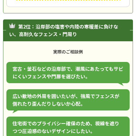
第2位：沿岸部の塩害や内陸の寒暖差に負けな
い、高耐久なフェンス・門周り
実際のご相談例
宮古・釜石などの沿岸部で、潮風にあたってもサビ
にくいフェンスや門扉を選びたい。
広い敷地の外周を囲いたいが、強風でフェンスが
倒れたり歪んだりしないか心配。
住宅街でのプライバシー確保のため、視線を遮り
つつ圧迫感のないデザインにしたい。