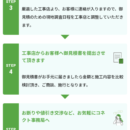
STEP
3
厳選した工事店より、お客様に連絡が入りますので、御
見積のための現地調査日程を工事店と調整していただき
ます。
工事店からお客様へ御見積書を提出させ
て頂きます
STEP
4
御見積書がお手元に届きましたら金額と施工内容を比較
検討頂き、ご商談、施行となります。
お断りや値引き交渉など、お気軽にコネ
クト事務局へ
STEP