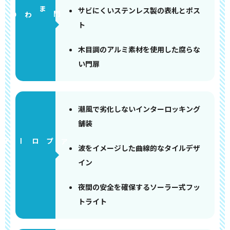
サビにくいステンレス製の表札とポス
門まわり
ト
木目調のアルミ素材を使用した腐らな
い門扉
潮風で劣化しないインターロッキング
舗装
アプローチ
波をイメージした曲線的なタイルデザ
イン
夜間の安全を確保するソーラー式フッ
トライト