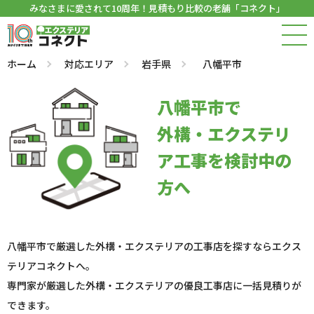
みなさまに愛されて10周年！見積もり比較の老舗「コネクト」
ホーム
対応エリア
岩手県
八幡平市
八幡平市で
外構・エクステリ
ア工事を検討中の
方へ
八幡平市で厳選した外構・エクステリアの工事店を探すならエクス
テリアコネクトへ。
専門家が厳選した外構・エクステリアの優良工事店に一括見積りが
できます。