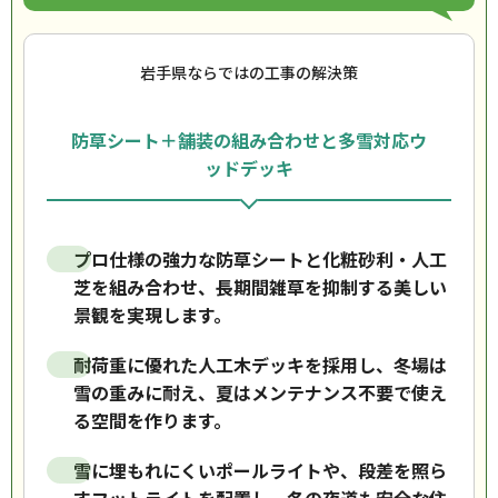
岩手県ならではの工事の解決策
防草シート＋舗装の組み合わせと多雪対応ウ
ッドデッキ
プロ仕様の強力な防草シートと化粧砂利・人工
芝を組み合わせ、長期間雑草を抑制する美しい
景観を実現します。
耐荷重に優れた人工木デッキを採用し、冬場は
雪の重みに耐え、夏はメンテナンス不要で使え
る空間を作ります。
雪に埋もれにくいポールライトや、段差を照ら