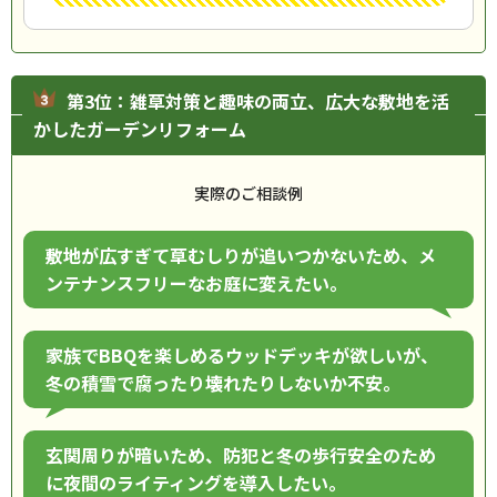
第3位：雑草対策と趣味の両立、広大な敷地を活
かしたガーデンリフォーム
実際のご相談例
敷地が広すぎて草むしりが追いつかないため、メ
ンテナンスフリーなお庭に変えたい。
家族でBBQを楽しめるウッドデッキが欲しいが、
冬の積雪で腐ったり壊れたりしないか不安。
玄関周りが暗いため、防犯と冬の歩行安全のため
に夜間のライティングを導入したい。