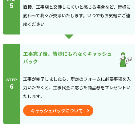
5
直接、工事店と交渉しにくいと感じる場合など、皆様に
変わって我々が交渉いたします。いつでもお気軽にご連
絡ください。
工事完了後、皆様にもれなくキャッシュ
バック
工事が完了しましたら、所定のフォームに必要事項を入
STEP
6
力いただくと、工事代金に応じた商品券をプレゼントい
たします。
キャッシュバックについて