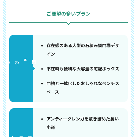
ご要望の多いプラン
存在感のある大型の石積み調門塀デザ
イン
門まわり
不在時も便利な大容量の宅配ボックス
門袖と一体化したおしゃれなベンチス
ペース
アンティークレンガを敷き詰めた長い
小道