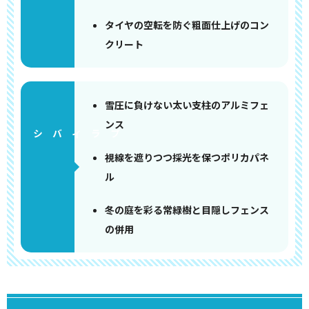
タイヤの空転を防ぐ粗面仕上げのコン
クリート
雪圧に負けない太い支柱のアルミフェ
ンス
視線を遮りつつ採光を保つポリカパネ
ル
冬の庭を彩る常緑樹と目隠しフェンス
の併用