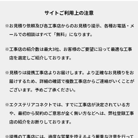
サイトご利用上の注意
お見積り依頼及び各工事店からのお見積り提示、各種お電話・メ
ールでの相談はすべて「無料」になります。
工事店の紹介数は最大3社、お客様のご要望に沿って最適な工事
店を選定しご紹介しております。
見積りは提携工事店よりお届けします。より正確なお見積りをお
届けするため、詳細の確認で複数工事店からご連絡がいくことが
ございます。予めご了承ください。
エクステリアコネクトでは、すでに工事店が決定されている方
や、最初から契約のご意思が全く無い方などへは、弊社登録工事
店の紹介をお断りしております。
提携の工事店には、過度な営業を控えるよう厳重な注意を行って