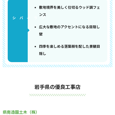
敷地境界を美しく仕切るウッド調フェ
ンス
広大な敷地のアクセントになる目隠し
壁
四季を楽しめる落葉樹を配した景観目
隠し
岩手県の優良工事店
県南造園土木（株）