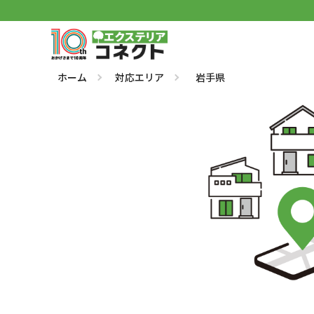
ホーム
対応エリア
岩手県