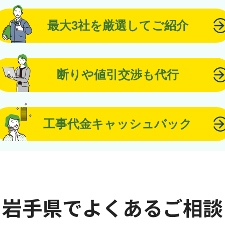
最大3社を厳選してご紹介
断りや値引交渉も代行
工事代金キャッシュバック
岩手県でよくあるご相談