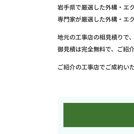
岩手県で厳選した外構・エ
専門家が厳選した外構・エ
地元の工事店の相見積りで
御見積は完全無料で、ご紹
ご紹介の工事店でご成約い