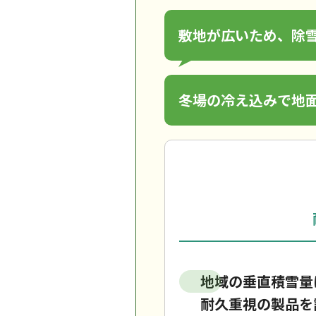
敷地が広いため、除
冬場の冷え込みで地
地域の垂直積雪量
耐久重視の製品を