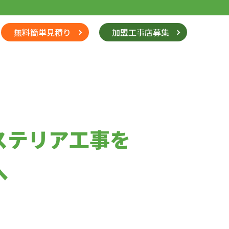
無料簡単見積り
加盟工事店募集
ステリア工事を
へ