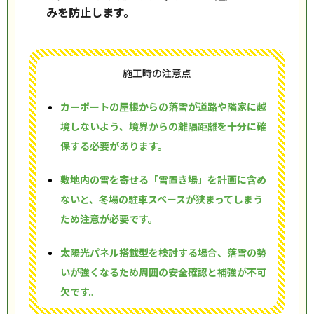
みを防止します。
施工時の注意点
カーポートの屋根からの落雪が道路や隣家に越
境しないよう、境界からの離隔距離を十分に確
保する必要があります。
敷地内の雪を寄せる「雪置き場」を計画に含め
ないと、冬場の駐車スペースが狭まってしまう
ため注意が必要です。
太陽光パネル搭載型を検討する場合、落雪の勢
いが強くなるため周囲の安全確認と補強が不可
欠です。