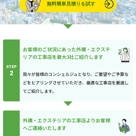
無料簡単見積りを試す
お客様のご状況にあった外構・エクステ
リアの工事店を最大3社ご紹介します
STEP
2
我々が皆様のコンシェルジュとなり、ご要望やご予算な
どをヒアリングさせていただき、最適な工事店を厳選し
てご紹介します。
外構・エクステリアの工事店よりお客様
へご連絡いたします