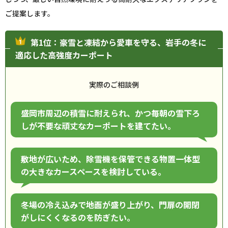
ご提案します。
第1位：豪雪と凍結から愛車を守る、岩手の冬に
適応した高強度カーポート
実際のご相談例
盛岡市周辺の積雪に耐えられ、かつ毎朝の雪下ろ
しが不要な頑丈なカーポートを建てたい。
敷地が広いため、除雪機を保管できる物置一体型
の大きなカースペースを検討している。
冬場の冷え込みで地面が盛り上がり、門扉の開閉
がしにくくなるのを防ぎたい。