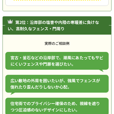
第2位：沿岸部の塩害や内陸の寒暖差に負けな
い、高耐久なフェンス・門周り
実際のご相談例
宮古・釜石などの沿岸部で、潮風にあたってもサビ
にくいフェンスや門扉を選びたい。
広い敷地の外周を囲いたいが、強風でフェンスが
倒れたり歪んだりしないか心配。
住宅街でのプライバシー確保のため、視線を遮り
つつ圧迫感のないデザインにしたい。