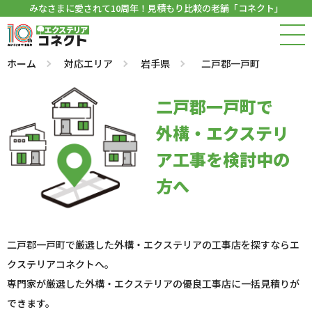
みなさまに愛されて10周年！見積もり比較の老舗「コネクト」
ホーム
対応エリア
岩手県
二戸郡一戸町
二戸郡一戸町で
外構・エクステリ
ア工事を検討中の
方へ
二戸郡一戸町で厳選した外構・エクステリアの工事店を探すならエ
クステリアコネクトへ。
専門家が厳選した外構・エクステリアの優良工事店に一括見積りが
できます。