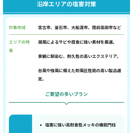
沿岸エリアの塩害対策
対象地域
宮古市、釜石市、大船渡市、陸前高田市など
エリアの特
潮風によるサビや腐食に強い素材を厳選。
長
景観に馴染む、耐久性の高いエクステリア。
台風や強風に備えた耐風圧性能の高い製品選
定。
ご要望の多いプラン
塩害に強い高耐食性メッキの機能門柱