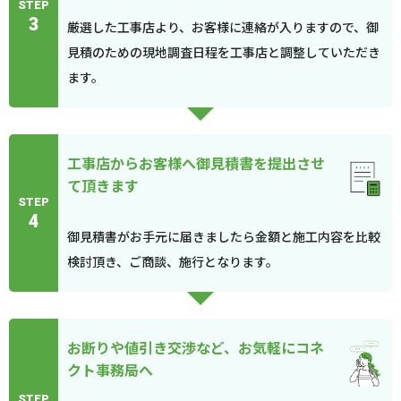
STEP
3
厳選した工事店より、お客様に連絡が入りますので、御
見積のための現地調査日程を工事店と調整していただき
ます。
工事店からお客様へ御見積書を提出させ
て頂きます
STEP
4
御見積書がお手元に届きましたら金額と施工内容を比較
検討頂き、ご商談、施行となります。
お断りや値引き交渉など、お気軽にコネ
クト事務局へ
STEP