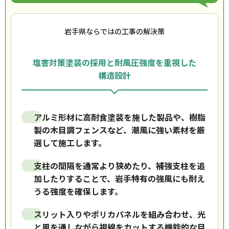
岩手県ならではの工事の解決策
塩害対策塗装の採用と耐風圧強度を重視した
構造設計
アルミ形材に高耐食塗装を施した製品や、樹脂
製の木目調フェンスなど、潮風に強い素材を厳
選して施工します。
支柱の間隔を通常より狭めたり、補強支柱を追
加したりすることで、岩手特有の強風にも耐え
うる強度を確保します。
スリット入りやポリカパネルを組み合わせ、光
と風を通しながら視線をカットする機能的な目