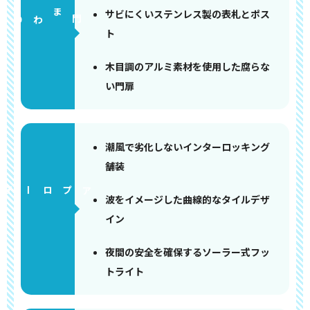
サビにくいステンレス製の表札とポス
門まわり
ト
木目調のアルミ素材を使用した腐らな
い門扉
潮風で劣化しないインターロッキング
舗装
アプローチ
波をイメージした曲線的なタイルデザ
イン
夜間の安全を確保するソーラー式フッ
トライト