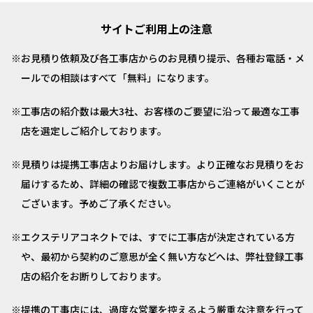
サイトご利用上の注意
お見積り依頼及び各工事店からのお見積り提示、各種お電話・メ
ールでの相談はすべて「無料」になります。
工事店の紹介数は最大3社、お客様のご要望に沿って最適な工事
店を選定しご紹介しております。
見積りは提携工事店よりお届けします。より正確なお見積りをお
届けするため、詳細の確認で複数工事店からご連絡がいくことが
ございます。予めご了承ください。
エクステリアコネクトでは、すでに工事店が決定されている方
や、最初から契約のご意思が全く無い方などへは、弊社登録工事
店の紹介をお断りしております。
提携の工事店には、過度な営業を控えるよう厳重な注意を行って