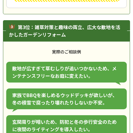
第3位：雑草対策と趣味の両立、広大な敷地を活
かしたガーデンリフォーム
実際のご相談例
敷地が広すぎて草むしりが追いつかないため、メ
ンテナンスフリーなお庭に変えたい。
家族でBBQを楽しめるウッドデッキが欲しいが、
冬の積雪で腐ったり壊れたりしないか不安。
玄関周りが暗いため、防犯と冬の歩行安全のため
に夜間のライティングを導入したい。