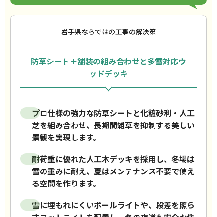
岩手県ならではの工事の解決策
防草シート＋舗装の組み合わせと多雪対応ウ
ッドデッキ
プロ仕様の強力な防草シートと化粧砂利・人工
芝を組み合わせ、長期間雑草を抑制する美しい
景観を実現します。
耐荷重に優れた人工木デッキを採用し、冬場は
雪の重みに耐え、夏はメンテナンス不要で使え
る空間を作ります。
雪に埋もれにくいポールライトや、段差を照ら