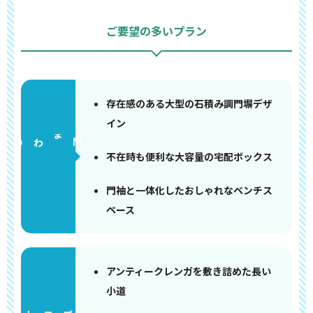
ご要望の多いプラン
存在感のある大型の石積み調門塀デザ
イン
門まわり
不在時も便利な大容量の宅配ボックス
門袖と一体化したおしゃれなベンチス
ペース
アンティークレンガを敷き詰めた長い
小道