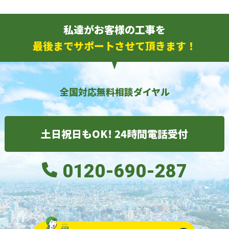
私達がお客様の工事を
最後までサポートさせて頂きます！
全国対応無料相談ダイヤル
土日祝日もOK! 24時間電話受付
0120-690-287