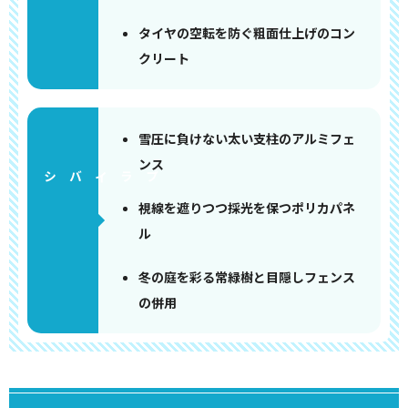
タイヤの空転を防ぐ粗面仕上げのコン
クリート
雪圧に負けない太い支柱のアルミフェ
ンス
視線を遮りつつ採光を保つポリカパネ
ル
冬の庭を彩る常緑樹と目隠しフェンス
の併用