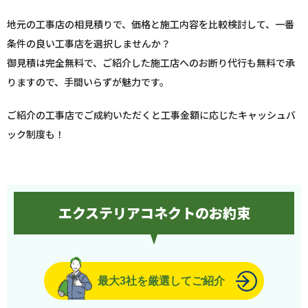
地元の工事店の相見積りで、価格と施工内容を比較検討して、一番
条件の良い工事店を選択しませんか？
御見積は完全無料で、ご紹介した施工店へのお断り代行も無料で承
りますので、手間いらずが魅力です。
ご紹介の工事店でご成約いただくと工事金額に応じたキャッシュバ
ック制度も！
エクステリアコネクトのお約束
最大3社を厳選してご紹介