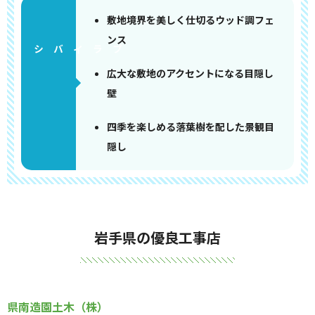
敷地境界を美しく仕切るウッド調フェ
ンス
広大な敷地のアクセントになる目隠し
壁
四季を楽しめる落葉樹を配した景観目
隠し
岩手県の優良工事店
県南造園土木（株）