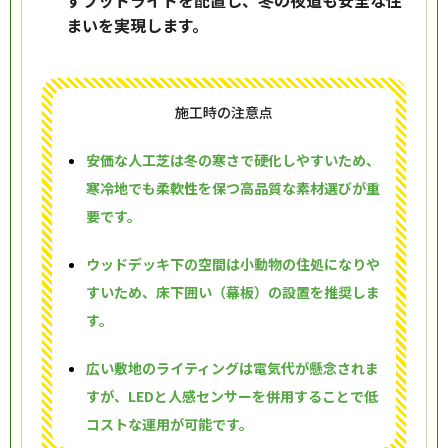
すフットライトを配置し、冬の夜道も安全な住
まいを実現します。
施工時の注意点
安価な人工芝は冬の寒さで硬化しやすいため、
寒冷地でも柔軟性を保つ高品質な素材選びが重
要です。
ウッドデッキ下の空間は小動物の住処になりや
すいため、床下囲い（幕板）の設置を推奨しま
す。
広い敷地のライティングは電気代が懸念されま
すが、LEDと人感センサーを併用することで低
コストな運用が可能です。