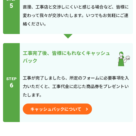
5
直接、工事店と交渉しにくいと感じる場合など、皆様に
変わって我々が交渉いたします。いつでもお気軽にご連
絡ください。
工事完了後、皆様にもれなくキャッシュ
バック
工事が完了しましたら、所定のフォームに必要事項を入
STEP
6
力いただくと、工事代金に応じた商品券をプレゼントい
たします。
キャッシュバックについて