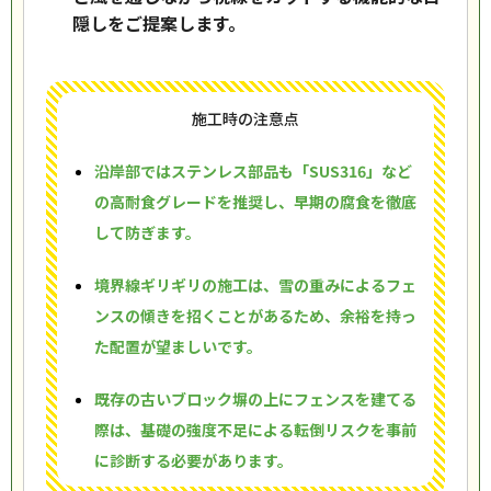
隠しをご提案します。
施工時の注意点
沿岸部ではステンレス部品も「SUS316」など
の高耐食グレードを推奨し、早期の腐食を徹底
して防ぎます。
境界線ギリギリの施工は、雪の重みによるフェ
ンスの傾きを招くことがあるため、余裕を持っ
た配置が望ましいです。
既存の古いブロック塀の上にフェンスを建てる
際は、基礎の強度不足による転倒リスクを事前
に診断する必要があります。