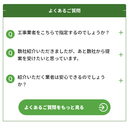
よくあるご質問
工事業者をこちらで指定するのでしょうか？
数社紹介いただきましたが、あと数社から提
案を受けたいと思っています。
紹介いただく業者は安心できるのでしょう
か？
よくあるご質問をもっと見る