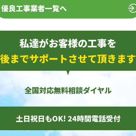
優良工事業者一覧へ
私達がお客様の工事を
後までサポートさせて頂きます
全国対応無料相談ダイヤル
土日祝日もOK! 24時間電話受付