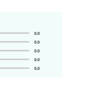
0.0
0.0
0.0
0.0
0.0