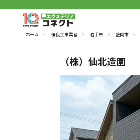
ホーム
優良工事業者
岩手県
盛岡市
（株）仙北造園