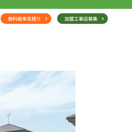
無料簡単見積り
加盟工事店募集