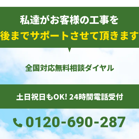
私達がお客様の工事を
後までサポートさせて頂きます
全国対応無料相談ダイヤル
土日祝日もOK! 24時間電話受付
0120-690-287