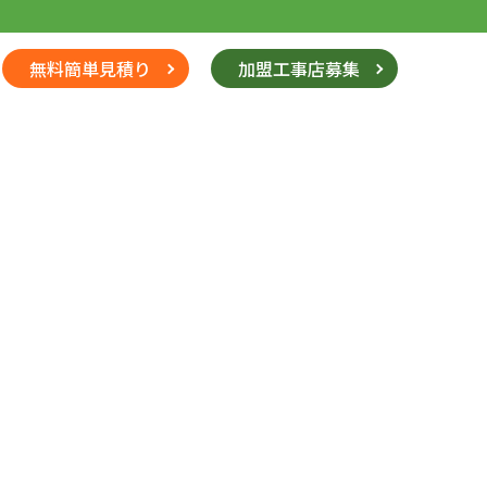
無料簡単見積り
加盟工事店募集