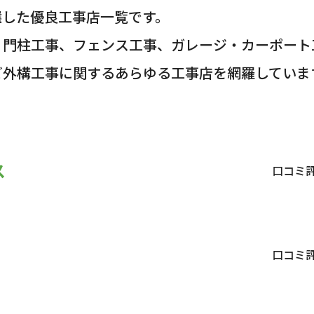
選した優良工事店一覧です。
・門柱工事、フェンス工事、ガレージ・カーポート
ど外構工事に関するあらゆる工事店を網羅していま
ス
口コミ
口コミ