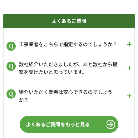
よくあるご質問
工事業者をこちらで指定するのでしょうか？
数社紹介いただきましたが、あと数社から提
案を受けたいと思っています。
紹介いただく業者は安心できるのでしょう
か？
よくあるご質問をもっと見る