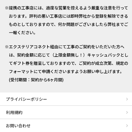
提携の工事店には、過度な営業を控えるよう厳重な注意を行って
おります。評判の悪い工事店には即時弊社から登録を解除できる
ものとしておりますので、何か問題がございましたら弊社までご
一報ください。
エクステリアコネクト経由にて工事のご契約をいただいた方へ
は、契約金額に応じて（上限金額無し！）キャッシュバックとし
てギフト券を贈呈しておりますので、ご契約が成立次第、規定の
フォーマットにて申請くださいますようお願い申し上げます。
(受付期間：契約から6ヶ月間)
プライバシーポリシー
利用規約
お問い合わせ