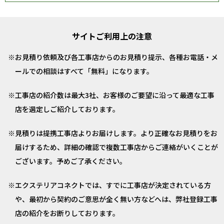
サイトご利用上の注意
お見積り依頼及び各工事店からのお見積り提示、各種お電話・メ
ールでの相談はすべて「無料」になります。
工事店の紹介数は最大3社、お客様のご要望に沿って最適な工事
店を選定しご紹介しております。
見積りは提携工事店よりお届けします。より正確なお見積りをお
届けするため、詳細の確認で複数工事店からご連絡がいくことが
ございます。予めご了承ください。
エクステリアコネクトでは、すでに工事店が決定されている方
や、最初から契約のご意思が全く無い方などへは、弊社登録工事
店の紹介をお断りしております。