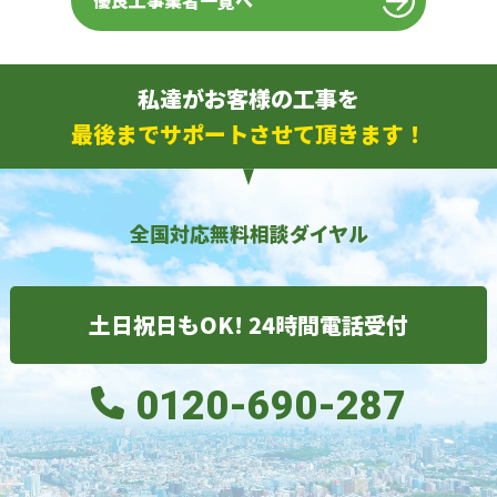
優良工事業者一覧へ
私達がお客様の工事を
最後までサポートさせて頂きます！
全国対応無料相談ダイヤル
土日祝日もOK! 24時間電話受付
0120-690-287