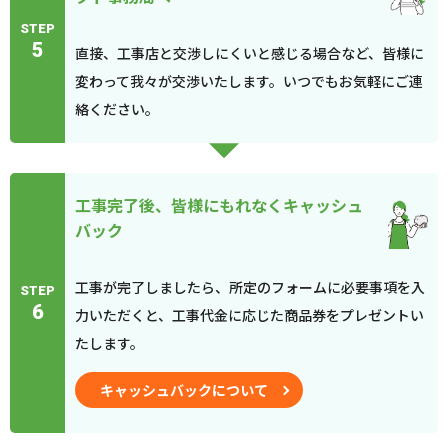
STEP
5
直接、工事店と交渉しにくいと感じる場合など、皆様に
変わって我々が交渉いたします。いつでもお気軽にご連
絡ください。
工事完了後、皆様にもれなくキャッシュ
バック
工事が完了しましたら、所定のフォームに必要事項を入
STEP
6
力いただくと、工事代金に応じた商品券をプレゼントい
たします。
キャッシュバックについて