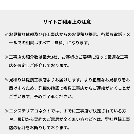
サイトご利用上の注意
お見積り依頼及び各工事店からのお見積り提示、各種お電話・メ
ールでの相談はすべて「無料」になります。
工事店の紹介数は最大3社、お客様のご要望に沿って最適な工事
店を選定しご紹介しております。
見積りは提携工事店よりお届けします。より正確なお見積りをお
届けするため、詳細の確認で複数工事店からご連絡がいくことが
ございます。予めご了承ください。
エクステリアコネクトでは、すでに工事店が決定されている方
や、最初から契約のご意思が全く無い方などへは、弊社登録工事
店の紹介をお断りしております。