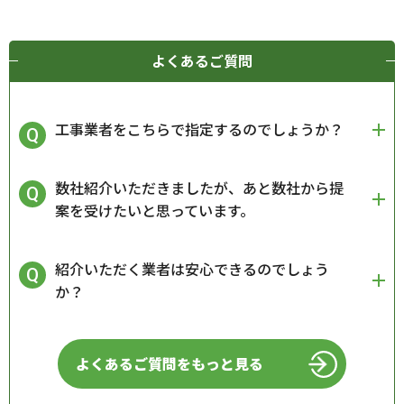
よくあるご質問
工事業者をこちらで指定するのでしょうか？
数社紹介いただきましたが、あと数社から提
案を受けたいと思っています。
紹介いただく業者は安心できるのでしょう
か？
よくあるご質問をもっと見る