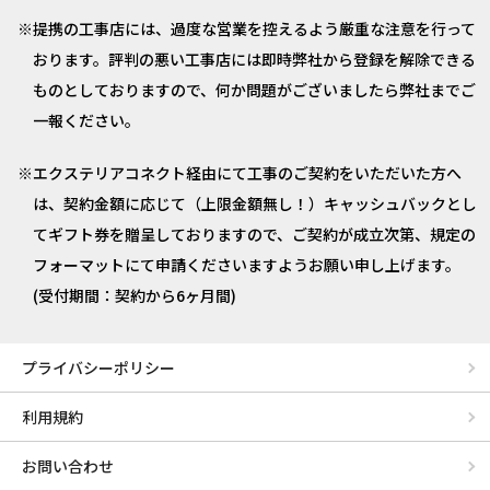
提携の工事店には、過度な営業を控えるよう厳重な注意を行って
おります。評判の悪い工事店には即時弊社から登録を解除できる
ものとしておりますので、何か問題がございましたら弊社までご
一報ください。
エクステリアコネクト経由にて工事のご契約をいただいた方へ
は、契約金額に応じて（上限金額無し！）キャッシュバックとし
てギフト券を贈呈しておりますので、ご契約が成立次第、規定の
フォーマットにて申請くださいますようお願い申し上げます。
(受付期間：契約から6ヶ月間)
プライバシーポリシー
利用規約
お問い合わせ