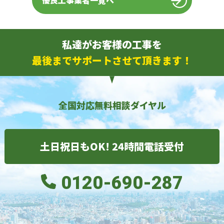
優良工事業者一覧へ
私達がお客様の工事を
最後までサポートさせて頂きます！
全国対応無料相談ダイヤル
土日祝日もOK! 24時間電話受付
0120-690-287