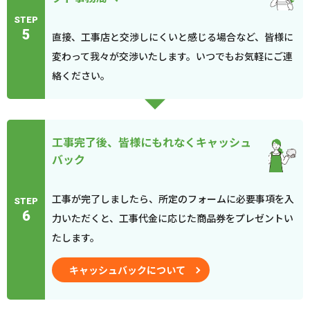
STEP
5
直接、工事店と交渉しにくいと感じる場合など、皆様に
変わって我々が交渉いたします。いつでもお気軽にご連
絡ください。
工事完了後、皆様にもれなくキャッシュ
バック
工事が完了しましたら、所定のフォームに必要事項を入
STEP
6
力いただくと、工事代金に応じた商品券をプレゼントい
たします。
キャッシュバックについて