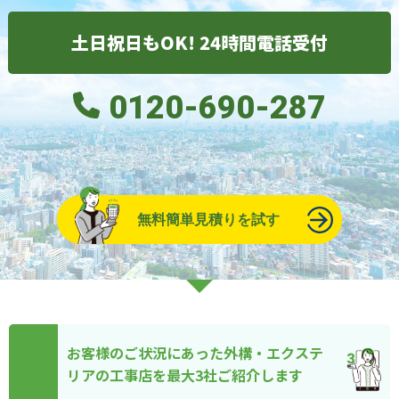
土日祝日もOK! 24時間電話受付
0120-690-287
無料簡単見積りを試す
お客様のご状況にあった外構・エクステ
リアの工事店を最大3社ご紹介します