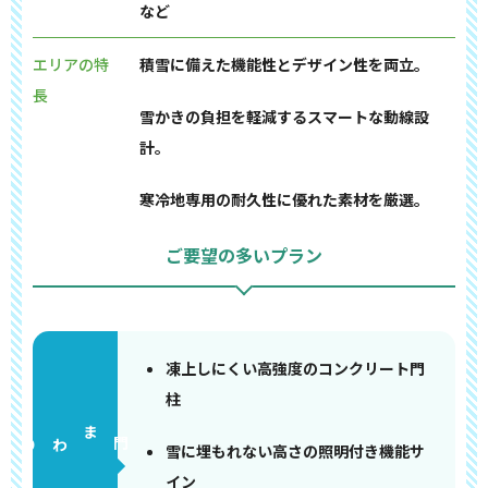
など
エリアの特
積雪に備えた機能性とデザイン性を両立。
長
雪かきの負担を軽減するスマートな動線設
計。
寒冷地専用の耐久性に優れた素材を厳選。
ご要望の多いプラン
凍上しにくい高強度のコンクリート門
柱
門まわり
雪に埋もれない高さの照明付き機能サ
イン