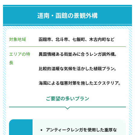
道南・函館の景観外構
対象地域
函館市、北斗市、七飯町、木古内町など
エリアの特
異国情緒ある街並みに合うレンガ調外構。
長
比較的温暖な気候を活かした植栽プラン。
海風による塩害対策を施したエクステリア。
ご要望の多いプラン
アンティークレンガを使用した重厚な