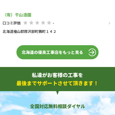
（有）干山造園
口コミ評価
-
北海道檜山郡厚沢部町鶉町１４２
北海道の優良工事店をもっと見る
私達がお客様の工事を
最後までサポートさせて頂きます！
全国対応無料相談ダイヤル