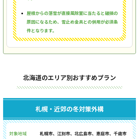
屋根からの落雪が直接風除室に当たると破損の
原因になるため、雪止め金具との併用が必須条
件となります。
北海道のエリア別おすすめプラン
札幌・近郊の冬対策外構
対象地域
札幌市、江別市、北広島市、恵庭市、千歳市