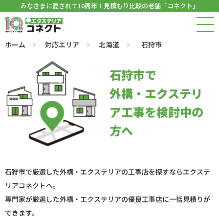
みなさまに愛されて10周年！見積もり比較の老舗「コネクト」
ホーム
対応エリア
北海道
石狩市
石狩市で
外構・エクステリ
ア工事を検討中の
方へ
石狩市で厳選した外構・エクステリアの工事店を探すならエクステ
リアコネクトへ。
専門家が厳選した外構・エクステリアの優良工事店に一括見積りが
できます。