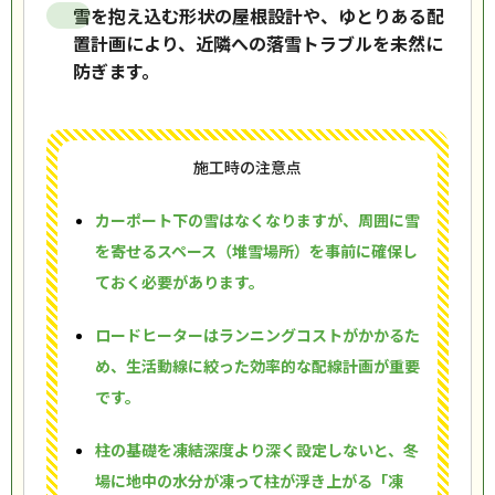
雪を抱え込む形状の屋根設計や、ゆとりある配
置計画により、近隣への落雪トラブルを未然に
防ぎます。
施工時の注意点
カーポート下の雪はなくなりますが、周囲に雪
を寄せるスペース（堆雪場所）を事前に確保し
ておく必要があります。
ロードヒーターはランニングコストがかかるた
め、生活動線に絞った効率的な配線計画が重要
です。
柱の基礎を凍結深度より深く設定しないと、冬
場に地中の水分が凍って柱が浮き上がる「凍