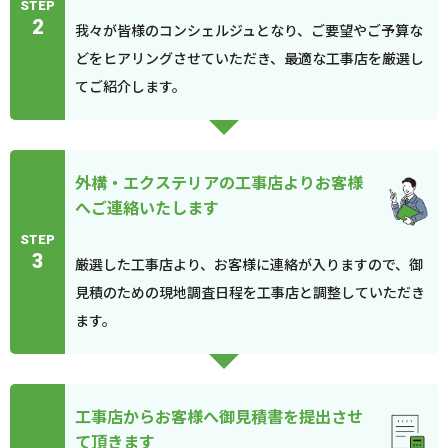
STEP
2
我々が皆様のコンシェルジュとなり、ご要望やご予算な
どをヒアリングさせていただき、最適な工事店を厳選し
てご紹介します。
外構・エクステリアの工事店よりお客様
へご連絡いたします
STEP
3
厳選した工事店より、お客様に連絡が入りますので、御
見積のための現地調査日程を工事店と調整していただき
ます。
工事店からお客様へ御見積書を提出させ
て頂きます