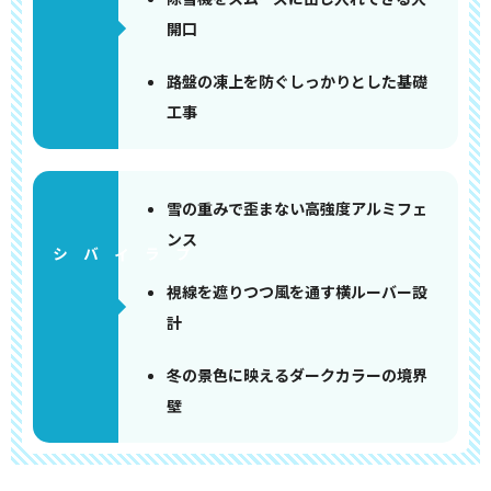
開口
路盤の凍上を防ぐしっかりとした基礎
工事
雪の重みで歪まない高強度アルミフェ
ンス
視線を遮りつつ風を通す横ルーバー設
計
冬の景色に映えるダークカラーの境界
壁