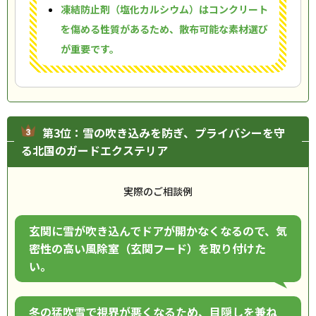
凍結防止剤（塩化カルシウム）はコンクリート
を傷める性質があるため、散布可能な素材選び
が重要です。
第3位：雪の吹き込みを防ぎ、プライバシーを守
る北国のガードエクステリア
実際のご相談例
玄関に雪が吹き込んでドアが開かなくなるので、気
密性の高い風除室（玄関フード）を取り付けた
い。
冬の猛吹雪で視界が悪くなるため、目隠しを兼ね