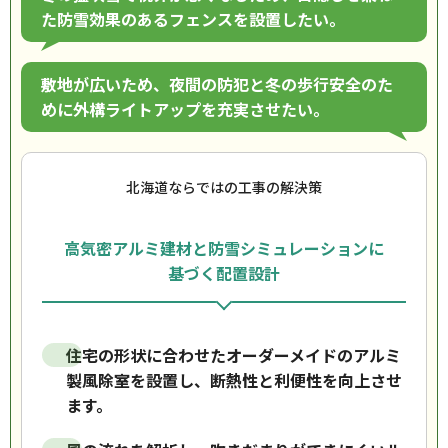
た防雪効果のあるフェンスを設置したい。
敷地が広いため、夜間の防犯と冬の歩行安全のた
めに外構ライトアップを充実させたい。
北海道ならではの工事の解決策
高気密アルミ建材と防雪シミュレーションに
基づく配置設計
住宅の形状に合わせたオーダーメイドのアルミ
製風除室を設置し、断熱性と利便性を向上させ
ます。