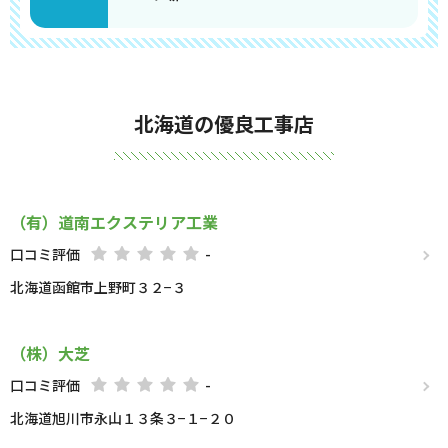
北海道の優良工事店
（有）道南エクステリア工業
口コミ評価
-
北海道函館市上野町３２−３
（株）大芝
口コミ評価
-
北海道旭川市永山１３条３−１−２０