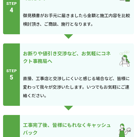
STEP
4
御見積書がお手元に届きましたら金額と施工内容を比較
検討頂き、ご商談、施行となります。
お断りや値引き交渉など、お気軽にコネ
クト事務局へ
STEP
5
直接、工事店と交渉しにくいと感じる場合など、皆様に
変わって我々が交渉いたします。いつでもお気軽にご連
絡ください。
工事完了後、皆様にもれなくキャッシュ
バック