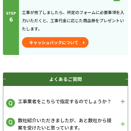
工事が完了しましたら、所定のフォームに必要事項を入
STEP
6
力いただくと、工事代金に応じた商品券をプレゼントい
たします。
キャッシュバックについて
よくあるご質問
工事業者をこちらで指定するのでしょうか？
数社紹介いただきましたが、あと数社から提
案を受けたいと思っています。