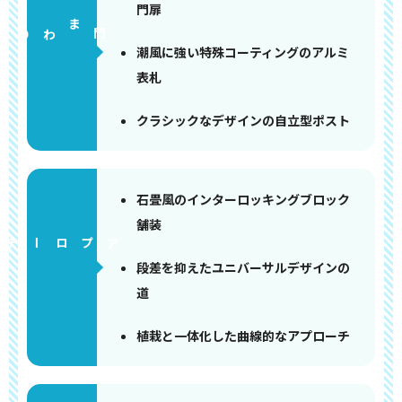
門扉
門まわり
潮風に強い特殊コーティングのアルミ
表札
クラシックなデザインの自立型ポスト
石畳風のインターロッキングブロック
舗装
アプローチ
段差を抑えたユニバーサルデザインの
道
植栽と一体化した曲線的なアプローチ