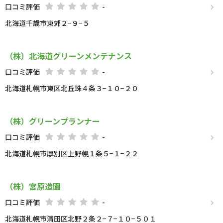
口コミ評価
-
北海道千歳市東郊２−９−５
（株）北海道グリーンメンテナンス
口コミ評価
-
北海道札幌市東区北丘珠４条３−１０−２０
（株）グリーンプランナー
口コミ評価
-
北海道札幌市厚別区上野幌１条５−１−２２
（株）宮原造園
口コミ評価
-
北海道札幌市清田区北野２条２−７−１０−５０１