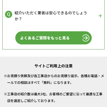
紹介いただく業者は安心できるのでしょう
か？
よくあるご質問をもっと見る
サイトご利用上の注意
お見積り依頼及び各工事店からのお見積り提示、各種お電話・メ
ールでの相談はすべて「無料」になります。
工事店の紹介数は最大3社、お客様のご要望に沿って最適な工事
店を選定しご紹介しております。