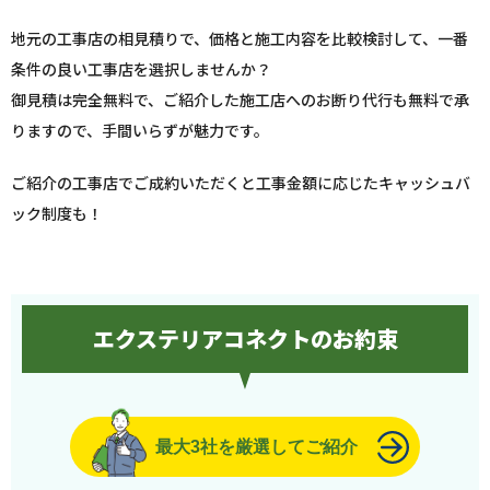
地元の工事店の相見積りで、価格と施工内容を比較検討して、一番
条件の良い工事店を選択しませんか？
御見積は完全無料で、ご紹介した施工店へのお断り代行も無料で承
りますので、手間いらずが魅力です。
ご紹介の工事店でご成約いただくと工事金額に応じたキャッシュバ
ック制度も！
エクステリアコネクトのお約束
最大3社を厳選してご紹介