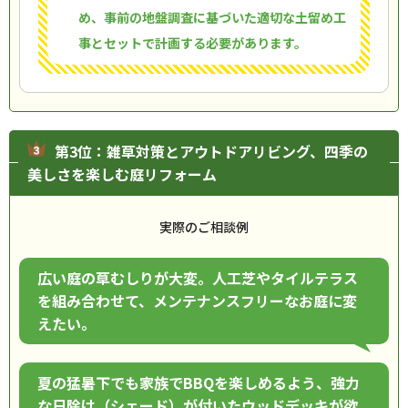
め、事前の地盤調査に基づいた適切な土留め工
事とセットで計画する必要があります。
第3位：雑草対策とアウトドアリビング、四季の
美しさを楽しむ庭リフォーム
実際のご相談例
広い庭の草むしりが大変。人工芝やタイルテラス
を組み合わせて、メンテナンスフリーなお庭に変
えたい。
夏の猛暑下でも家族でBBQを楽しめるよう、強力
な日除け（シェード）が付いたウッドデッキが欲