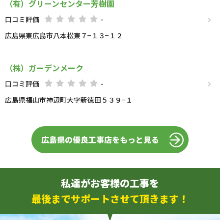
（有）グリーンセンター芳樹園
口コミ評価
-
広島県東広島市八本松東７−１３−１２
（株）ガーデンメーク
口コミ評価
-
広島県福山市神辺町大字新徳田５３９−１
広島県の優良工事店をもっと見る
私達がお客様の工事を
最後までサポートさせて頂きます！