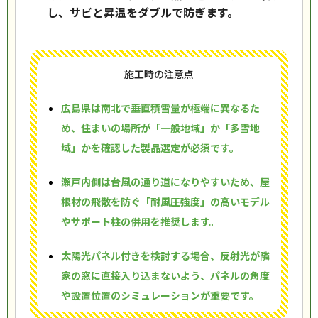
し、サビと昇温をダブルで防ぎます。
施工時の注意点
広島県は南北で垂直積雪量が極端に異なるた
め、住まいの場所が「一般地域」か「多雪地
域」かを確認した製品選定が必須です。
瀬戸内側は台風の通り道になりやすいため、屋
根材の飛散を防ぐ「耐風圧強度」の高いモデル
やサポート柱の併用を推奨します。
太陽光パネル付きを検討する場合、反射光が隣
家の窓に直接入り込まないよう、パネルの角度
や設置位置のシミュレーションが重要です。