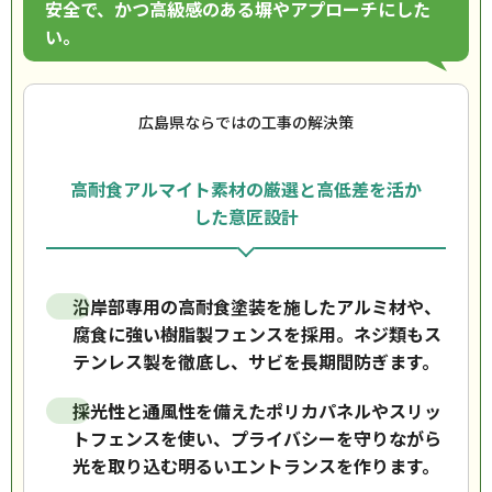
安全で、かつ高級感のある塀やアプローチにした
い。
広島県ならではの工事の解決策
高耐食アルマイト素材の厳選と高低差を活か
した意匠設計
沿岸部専用の高耐食塗装を施したアルミ材や、
腐食に強い樹脂製フェンスを採用。ネジ類もス
テンレス製を徹底し、サビを長期間防ぎます。
採光性と通風性を備えたポリカパネルやスリッ
トフェンスを使い、プライバシーを守りながら
光を取り込む明るいエントランスを作ります。