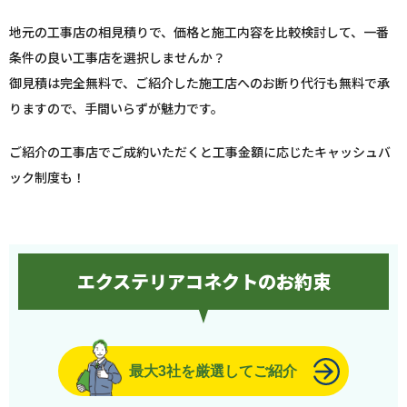
地元の工事店の相見積りで、価格と施工内容を比較検討して、一番
条件の良い工事店を選択しませんか？
御見積は完全無料で、ご紹介した施工店へのお断り代行も無料で承
りますので、手間いらずが魅力です。
ご紹介の工事店でご成約いただくと工事金額に応じたキャッシュバ
ック制度も！
エクステリアコネクトのお約束
最大3社を厳選してご紹介