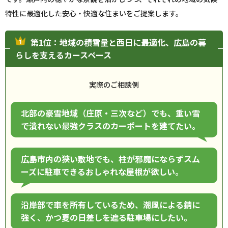
特性に最適化した安心・快適な住まいをご提案します。
第1位：地域の積雪量と西日に最適化、広島の暮
らしを支えるカースペース
実際のご相談例
北部の豪雪地域（庄原・三次など）でも、重い雪
で潰れない最強クラスのカーポートを建てたい。
広島市内の狭い敷地でも、柱が邪魔にならずスム
ーズに駐車できるおしゃれな屋根が欲しい。
沿岸部で車を所有しているため、潮風による錆に
強く、かつ夏の日差しを遮る駐車場にしたい。