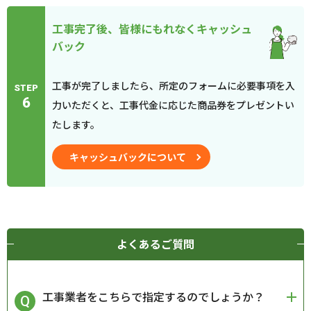
工事完了後、皆様にもれなくキャッシュ
バック
工事が完了しましたら、所定のフォームに必要事項を入
STEP
6
力いただくと、工事代金に応じた商品券をプレゼントい
たします。
キャッシュバックについて
よくあるご質問
工事業者をこちらで指定するのでしょうか？