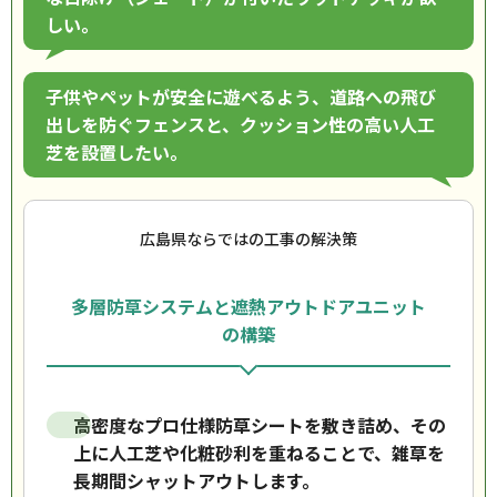
しい。
子供やペットが安全に遊べるよう、道路への飛び
出しを防ぐフェンスと、クッション性の高い人工
芝を設置したい。
広島県ならではの工事の解決策
多層防草システムと遮熱アウトドアユニット
の構築
高密度なプロ仕様防草シートを敷き詰め、その
上に人工芝や化粧砂利を重ねることで、雑草を
長期間シャットアウトします。