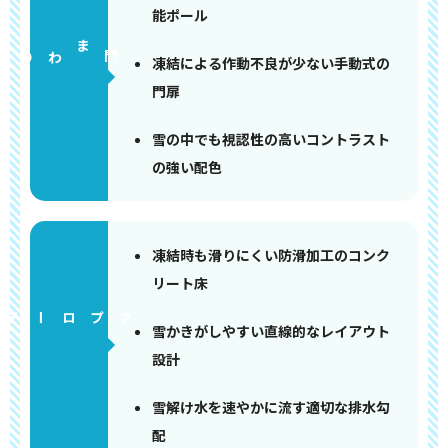
能ポール
門まわり
凍結による作動不良が少ない手動式の
門扉
雪の中でも視認性の高いコントラスト
の強い配色
凍結時も滑りにくい防滑加工のコンク
リート床
アプローチ
雪かきがしやすい直線的なレイアウト
設計
雪解け水を速やかに流す適切な排水勾
配