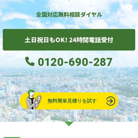
全国対応無料相談ダイヤル
土日祝日もOK! 24時間電話受付
0120-690-287
無料簡単見積りを試す