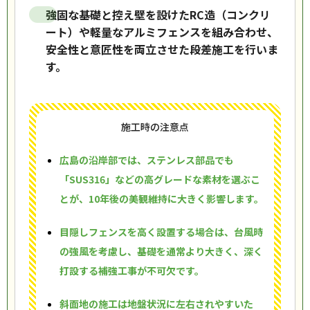
強固な基礎と控え壁を設けたRC造（コンクリ
ート）や軽量なアルミフェンスを組み合わせ、
安全性と意匠性を両立させた段差施工を行いま
す。
施工時の注意点
広島の沿岸部では、ステンレス部品でも
「SUS316」などの高グレードな素材を選ぶこ
とが、10年後の美観維持に大きく影響します。
目隠しフェンスを高く設置する場合は、台風時
の強風を考慮し、基礎を通常より大きく、深く
打設する補強工事が不可欠です。
斜面地の施工は地盤状況に左右されやすいた