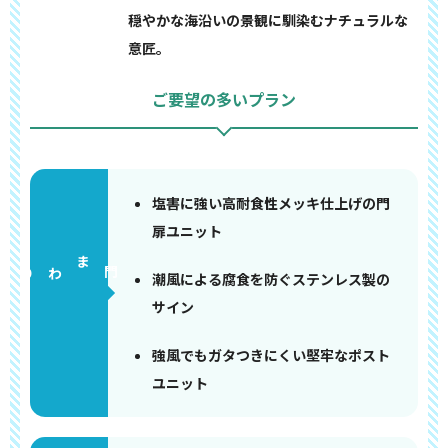
穏やかな海沿いの景観に馴染むナチュラルな
意匠。
ご要望の多いプラン
塩害に強い高耐食性メッキ仕上げの門
扉ユニット
門まわり
潮風による腐食を防ぐステンレス製の
サイン
強風でもガタつきにくい堅牢なポスト
ユニット