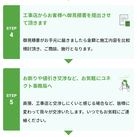
工事店からお客様へ御見積書を提出させ
て頂きます
STEP
4
御見積書がお手元に届きましたら金額と施工内容を比較
検討頂き、ご商談、施行となります。
お断りや値引き交渉など、お気軽にコネ
クト事務局へ
STEP
5
直接、工事店と交渉しにくいと感じる場合など、皆様に
変わって我々が交渉いたします。いつでもお気軽にご連
絡ください。