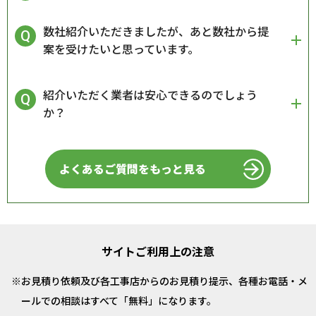
数社紹介いただきましたが、あと数社から提
案を受けたいと思っています。
紹介いただく業者は安心できるのでしょう
か？
よくあるご質問をもっと見る
サイトご利用上の注意
お見積り依頼及び各工事店からのお見積り提示、各種お電話・メ
ールでの相談はすべて「無料」になります。