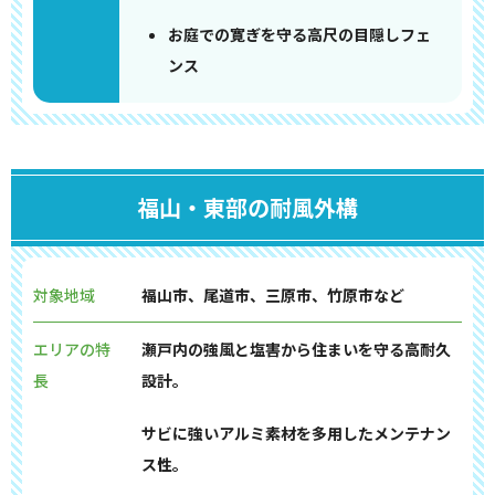
お庭での寛ぎを守る高尺の目隠しフェ
ンス
福山・東部の耐風外構
対象地域
福山市、尾道市、三原市、竹原市など
エリアの特
瀬戸内の強風と塩害から住まいを守る高耐久
長
設計。
サビに強いアルミ素材を多用したメンテナン
ス性。