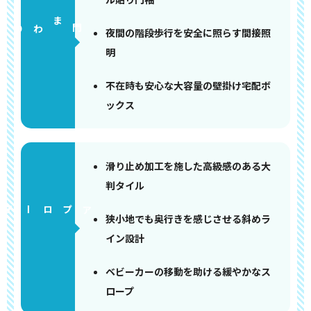
門まわり
夜間の階段歩行を安全に照らす間接照
明
不在時も安心な大容量の壁掛け宅配ボ
ックス
滑り止め加工を施した高級感のある大
判タイル
アプローチ
狭小地でも奥行きを感じさせる斜めラ
イン設計
ベビーカーの移動を助ける緩やかなス
ロープ