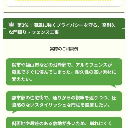
第2位：潮風に強くプライバシーを守る、高耐久
な門周り・フェンス工事
実際のご相談例
呉市や福山市などの沿岸部で、アルミフェンスが
潮風ですぐに傷んでしまった。耐久性の高い素材に
変えたい。
都市部の住宅街で、通りからの視線を遮りつつ、圧
迫感のないスタイリッシュな門柱を設置したい。
斜面地や段差のある敷地が多いため、崩れにくく