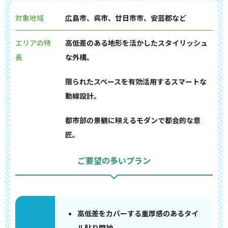
対象地域
広島市、呉市、廿日市市、安芸郡など
エリアの特
高低差のある地形を活かしたスタイリッシュ
長
な外構。
限られたスペースを有効活用するスマートな
動線設計。
都市部の景観に映えるモダンで都会的な意
匠。
ご要望の多いプラン
高低差をカバーする重厚感のあるタイ
ル貼り門袖