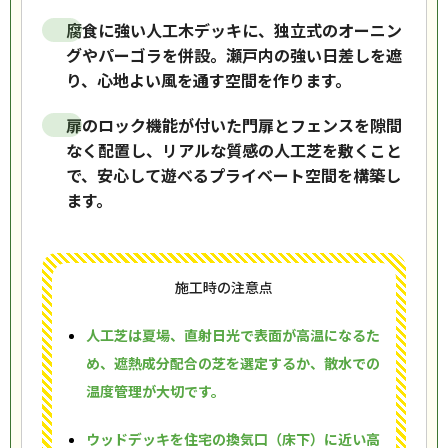
腐食に強い人工木デッキに、独立式のオーニン
グやパーゴラを併設。瀬戸内の強い日差しを遮
り、心地よい風を通す空間を作ります。
扉のロック機能が付いた門扉とフェンスを隙間
なく配置し、リアルな質感の人工芝を敷くこと
で、安心して遊べるプライベート空間を構築し
ます。
施工時の注意点
人工芝は夏場、直射日光で表面が高温になるた
め、遮熱成分配合の芝を選定するか、散水での
温度管理が大切です。
ウッドデッキを住宅の換気口（床下）に近い高