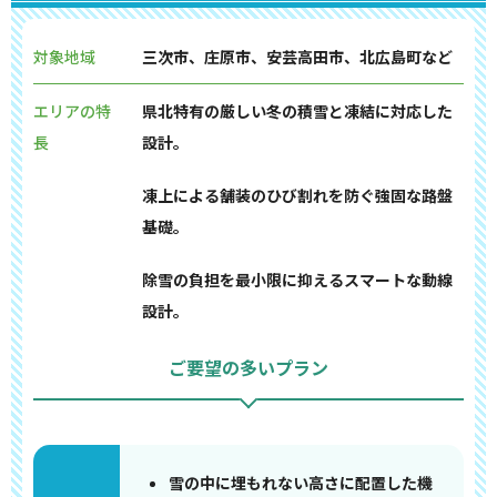
対象地域
三次市、庄原市、安芸高田市、北広島町など
エリアの特
県北特有の厳しい冬の積雪と凍結に対応した
長
設計。
凍上による舗装のひび割れを防ぐ強固な路盤
基礎。
除雪の負担を最小限に抑えるスマートな動線
設計。
ご要望の多いプラン
雪の中に埋もれない高さに配置した機