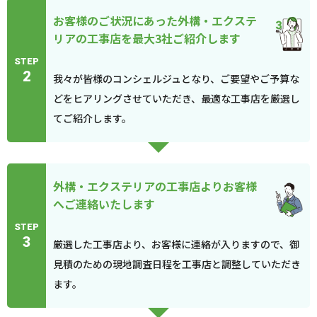
お客様のご状況にあった外構・エクステ
リアの工事店を最大3社ご紹介します
STEP
2
我々が皆様のコンシェルジュとなり、ご要望やご予算な
どをヒアリングさせていただき、最適な工事店を厳選し
てご紹介します。
外構・エクステリアの工事店よりお客様
へご連絡いたします
STEP
3
厳選した工事店より、お客様に連絡が入りますので、御
見積のための現地調査日程を工事店と調整していただき
ます。