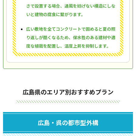
さで設置する場合、通風を妨げない構造にしな
いと建物の腐食に繋がります。
広い敷地を全てコンクリートで固めると夏の照
り返しが酷くなるため、保水性のある建材や適
度な植栽を配置し、温度上昇を抑制します。
広島県のエリア別おすすめプラン
広島・呉の都市型外構