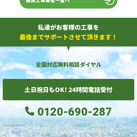
優良工事業者一覧へ
私達がお客様の工事を
最後までサポートさせて頂きます！
全国対応無料相談ダイヤル
土日祝日もOK! 24時間電話受付
0120-690-287