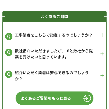
よくあるご質問
工事業者をこちらで指定するのでしょうか？
数社紹介いただきましたが、あと数社から提
案を受けたいと思っています。
紹介いただく業者は安心できるのでしょう
か？
よくあるご質問をもっと見る