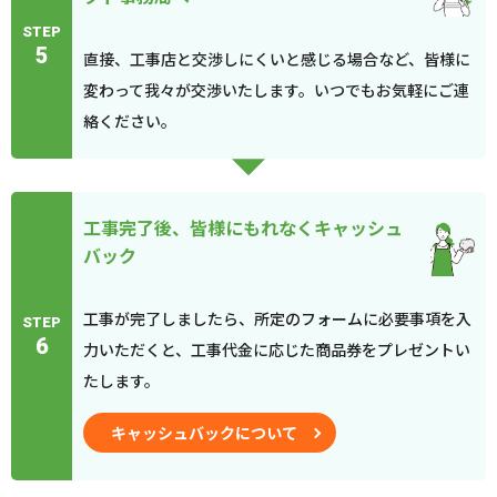
STEP
5
直接、工事店と交渉しにくいと感じる場合など、皆様に
変わって我々が交渉いたします。いつでもお気軽にご連
絡ください。
工事完了後、皆様にもれなくキャッシュ
バック
工事が完了しましたら、所定のフォームに必要事項を入
STEP
6
力いただくと、工事代金に応じた商品券をプレゼントい
たします。
キャッシュバックについて