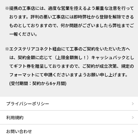
提携の工事店には、過度な営業を控えるよう厳重な注意を行って
おります。評判の悪い工事店には即時弊社から登録を解除できる
ものとしておりますので、何か問題がございましたら弊社までご
一報ください。
エクステリアコネクト経由にて工事のご契約をいただいた方へ
は、契約金額に応じて（上限金額無し！）キャッシュバックとし
てギフト券を贈呈しておりますので、ご契約が成立次第、規定の
フォーマットにて申請くださいますようお願い申し上げます。
(受付期間：契約から6ヶ月間)
プライバシーポリシー
利用規約
お問い合わせ